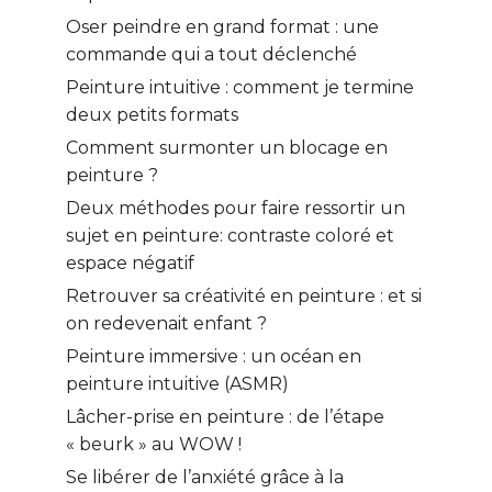
Oser peindre en grand format : une
commande qui a tout déclenché
Peinture intuitive : comment je termine
deux petits formats
Comment surmonter un blocage en
peinture ?
Deux méthodes pour faire ressortir un
sujet en peinture: contraste coloré et
espace négatif
Retrouver sa créativité en peinture : et si
on redevenait enfant ?
Peinture immersive : un océan en
peinture intuitive (ASMR)
Lâcher-prise en peinture : de l’étape
« beurk » au WOW !
Se libérer de l’anxiété grâce à la