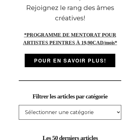
Rejoignez le rang des âmes
créatives!
*PROGRAMME DE MENTORAT POUR
ARTISTES PEINTRES À 19,90CAD/mois*
POUR EN SAVOIR PLUS!
Filtrer les articles par catégorie
FILTRER
LES
ARTICLES
PAR
CATÉGORIE
Les 50 derniers articles