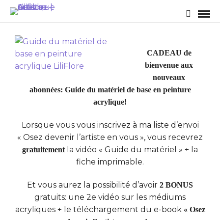
CADEAU de
bienvenue aux
nouveaux
abonnées
:
Guide du matériel de base en peinture
acrylique!
Lorsque vous vous inscrivez à ma liste d’envoi
« Osez devenir l’artiste en vous », vous recevrez
la vidéo « Guide du matériel » + la
gratuitement
fiche imprimable.
Et vous aurez la possibilité d’avoir
2 BONUS
gratuits: une 2e vidéo sur les médiums
acryliques + le téléchargement du e-book
« Osez