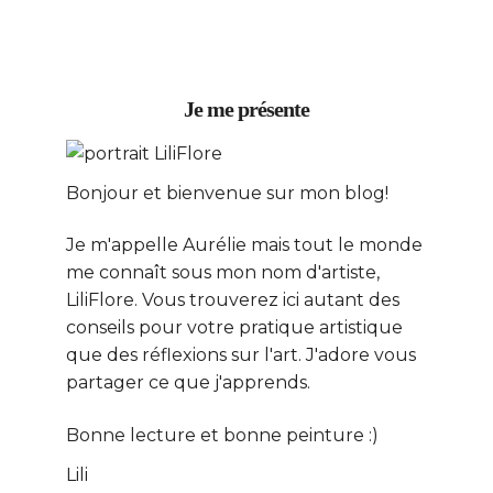
Je me présente
Bonjour et bienvenue sur mon blog!
Je m'appelle Aurélie mais tout le monde
me connaît sous mon nom d'artiste,
LiliFlore. Vous trouverez ici autant des
conseils pour votre pratique artistique
que des réflexions sur l'art. J'adore vous
partager ce que j'apprends.
Bonne lecture et bonne peinture :)
Lili