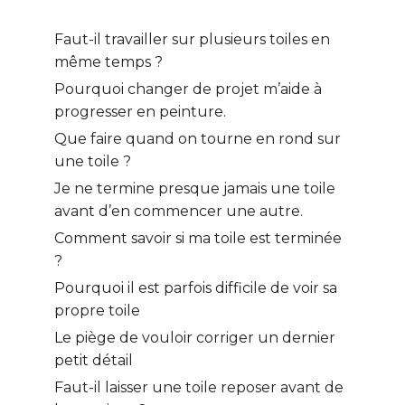
Faut-il travailler sur plusieurs toiles en
même temps ?
Pourquoi changer de projet m’aide à
progresser en peinture.
Que faire quand on tourne en rond sur
une toile ?
Je ne termine presque jamais une toile
avant d’en commencer une autre.
Comment savoir si ma toile est terminée
?
Pourquoi il est parfois difficile de voir sa
propre toile
Le piège de vouloir corriger un dernier
petit détail
Faut-il laisser une toile reposer avant de