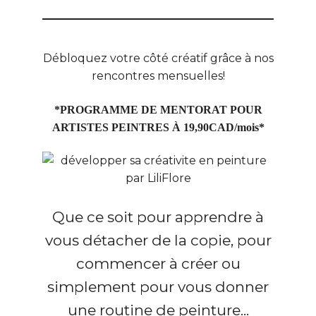
Débloquez votre côté créatif grâce à nos
rencontres mensuelles!
*PROGRAMME DE MENTORAT POUR
ARTISTES PEINTRES À 19,90CAD/mois*
Que ce soit pour apprendre à
vous détacher de la copie, pour
commencer à créer ou
simplement pour vous donner
une routine de peinture...