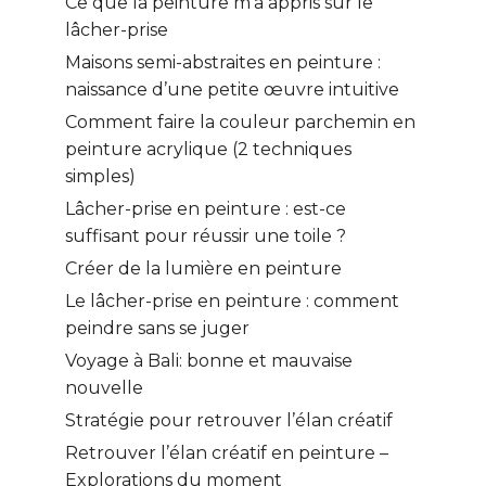
Ce que la peinture m’a appris sur le
lâcher-prise
Maisons semi-abstraites en peinture :
naissance d’une petite œuvre intuitive
Comment faire la couleur parchemin en
peinture acrylique (2 techniques
simples)
Lâcher-prise en peinture : est-ce
suffisant pour réussir une toile ?
Créer de la lumière en peinture
Le lâcher-prise en peinture : comment
peindre sans se juger
Voyage à Bali: bonne et mauvaise
nouvelle
Stratégie pour retrouver l’élan créatif
Retrouver l’élan créatif en peinture –
Explorations du moment