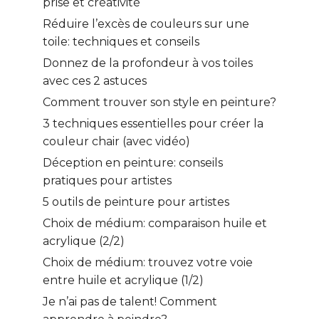
prise et créativité
Réduire l’excès de couleurs sur une
toile: techniques et conseils
Donnez de la profondeur à vos toiles
avec ces 2 astuces
Comment trouver son style en peinture?
3 techniques essentielles pour créer la
couleur chair (avec vidéo)
Déception en peinture: conseils
pratiques pour artistes
5 outils de peinture pour artistes
Choix de médium: comparaison huile et
acrylique (2/2)
Choix de médium: trouvez votre voie
entre huile et acrylique (1/2)
Je n’ai pas de talent! Comment