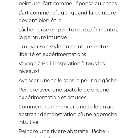
peinture: l’art comme réponse au chaos
L’art comme refuge : quand la peinture
devient bien-être
Lâcher-prise en peinture : expérimentez
la peinture intuitive
Trouver son style en peinture: entre
liberté et expérimentations
Voyage à Bali: l’inspiration à tous les
niveaux!
Avancer une toile sans la peur de gâcher
Peindre avec une spatule de silicone :
expérimentation et astuces
Comment commencer une toile en art
abstrait : démonstration d’une approche
intuitive
Peindre une rivière abstraite : lâcher-