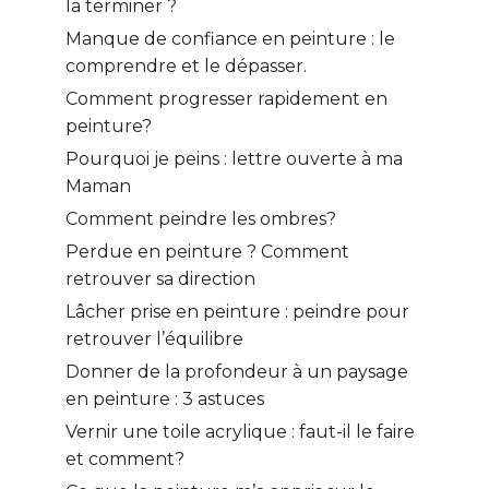
la terminer ?
Manque de confiance en peinture : le
comprendre et le dépasser.
Comment progresser rapidement en
peinture?
Pourquoi je peins : lettre ouverte à ma
Maman
Comment peindre les ombres?
Perdue en peinture ? Comment
retrouver sa direction
Lâcher prise en peinture : peindre pour
retrouver l’équilibre
Donner de la profondeur à un paysage
en peinture : 3 astuces
Vernir une toile acrylique : faut-il le faire
et comment?