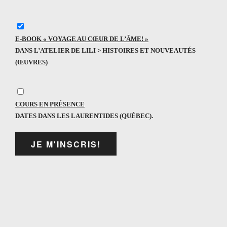
E-BOOK « VOYAGE AU CŒUR DE L’ÂME! »
DANS L’ATELIER DE LILI > HISTOIRES ET NOUVEAUTÉS
(ŒUVRES)
COURS EN PRÉSENCE
DATES DANS LES LAURENTIDES (QUÉBEC).