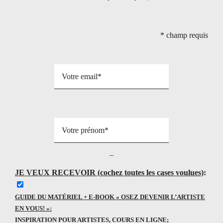
*
champ requis
–
JE VEUX RECEVOIR (cochez toutes les cases voulues)
:
GUIDE DU MATÉRIEL + E-BOOK « OSEZ DEVENIR L’ARTISTE
EN VOUS! »:
INSPIRATION POUR ARTISTES, COURS EN LIGNE;