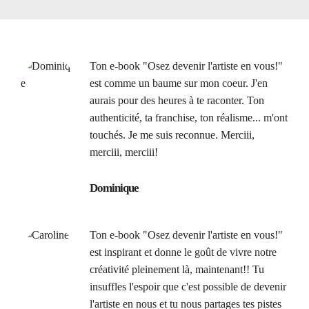
Ton e-book "Osez devenir l'artiste en vous!"
est comme un baume sur mon coeur. J'en
aurais pour des heures à te raconter. Ton
authenticité, ta franchise, ton réalisme... m'ont
touchés. Je me suis reconnue. Merciii,
merciii, merciii!
Dominique
Ton e-book "Osez devenir l'artiste en vous!"
est inspirant et donne le goût de vivre notre
créativité pleinement là, maintenant!! Tu
insuffles l'espoir que c'est possible de devenir
l'artiste en nous et tu nous partages tes pistes