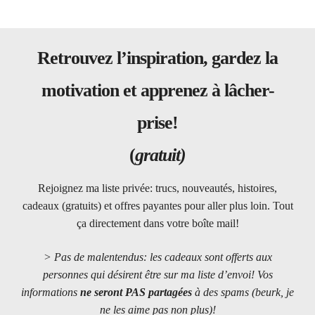
Retrouvez l’inspiration, gardez la
motivation et apprenez à lâcher-
prise!
(
gratuit)
Rejoignez ma liste privée: trucs, nouveautés, histoires,
cadeaux (gratuits) et offres payantes pour aller plus loin. Tout
ça directement dans votre boîte mail!
> Pas de malentendus: les cadeaux sont offerts aux
personnes qui désirent être sur ma liste d’envoi! Vos
informations
ne seront PAS partagées
à des spams (beurk, je
ne les aime pas non plus)!