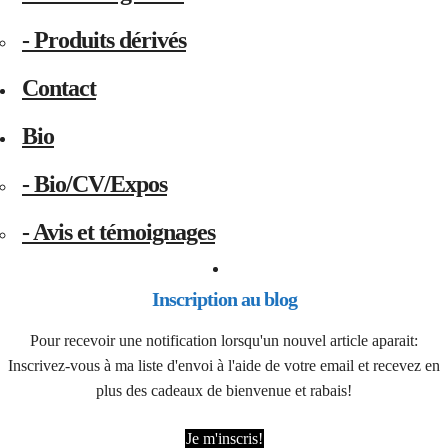
- Produits dérivés
Contact
Bio
- Bio/CV/Expos
- Avis et témoignages
Inscription au blog
Pour recevoir une notification lorsqu'un nouvel article aparait:
Inscrivez-vous à ma liste d'envoi à l'aide de votre email et recevez en
plus des cadeaux de bienvenue et rabais!
Je m'inscris!