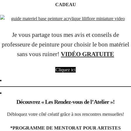
CADEAU
Je vous partage tous mes avis et conseils de
professeure de peinture pour choisir le bon matériel
sans vous ruiner!
VIDÉO GRATUITE
Cliquez ici
Découvrez « Les Rendez-vous de l’Atelier »!
Débloquez votre côté créatif grâce à nos rencontres mensuelles!
*PROGRAMME DE MENTORAT POUR ARTISTES