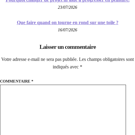
23/07/2026
Que faire quand on tourne en rond sur une toile ?
16/07/2026
Laisser un commentaire
Votre adresse e-mail ne sera pas publiée.
Les champs obligatoires sont
indiqués avec
*
COMMENTAIRE
*