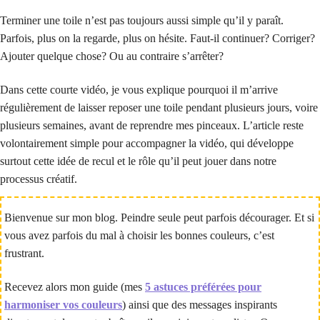
Terminer une toile n’est pas toujours aussi simple qu’il y paraît.
Parfois, plus on la regarde, plus on hésite. Faut-il continuer? Corriger?
Ajouter quelque chose? Ou au contraire s’arrêter?
Dans cette courte vidéo, je vous explique pourquoi il m’arrive
régulièrement de laisser reposer une toile pendant plusieurs jours, voire
plusieurs semaines, avant de reprendre mes pinceaux. L’article reste
volontairement simple pour accompagner la vidéo, qui développe
surtout cette idée de recul et le rôle qu’il peut jouer dans notre
processus créatif.
Bienvenue sur mon blog. Peindre seule peut parfois décourager. Et si
vous avez parfois du mal à choisir les bonnes couleurs, c’est
frustrant.
Recevez alors mon guide (mes
5 astuces préférées pour
harmoniser vos couleurs
) ainsi que des messages inspirants