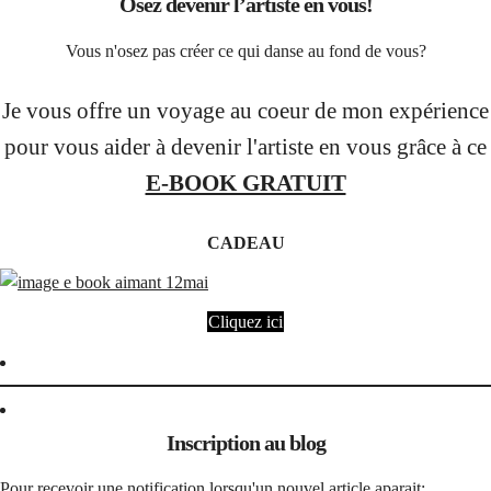
Osez devenir l’artiste en vous!
Vous n'osez pas créer ce qui danse au fond de vous?
Je vous offre un voyage au coeur de mon expérience
pour vous aider à devenir l'artiste en vous grâce à ce
E-BOOK GRATUIT
CADEAU
Cliquez ici
Inscription au blog
Pour recevoir une notification lorsqu'un nouvel article aparait: