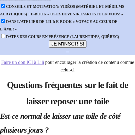
CONSEILS ET MOTIVATION: VIDÉOS (MATÉRIEL ET MÉDIUMS
ACRYLIQUES) + E-BOOK « OSEZ DEVENIR L’ARTISTE EN VOUS! »
DANS L’ATELIER DE LILI: E-BOOK « VOYAGE AU CŒUR DE
L’ÂME! »
DATES DES COURS EN PRÉSENCE (LAURENTIDES, QUÉBEC)
–
Faire un don ICI à Lili
pour encourager la création de contenu comme
celui-ci
Questions fréquentes sur le fait de
laisser reposer une toile
Est-ce normal de laisser une toile de côté
plusieurs jours ?