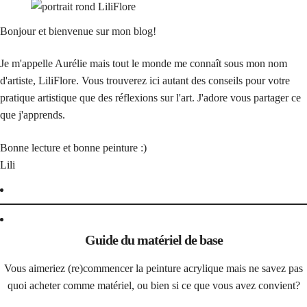
Bonjour et bienvenue sur mon blog!
Je m'appelle Aurélie mais tout le monde me connaît sous mon nom
d'artiste, LiliFlore. Vous trouverez ici autant des conseils pour votre
pratique artistique que des réflexions sur l'art. J'adore vous partager ce
que j'apprends.
Bonne lecture et bonne peinture :)
Lili
Guide du matériel de base
Vous aimeriez (re)commencer la peinture acrylique mais ne savez pas
quoi acheter comme matériel, ou bien si ce que vous avez convient?