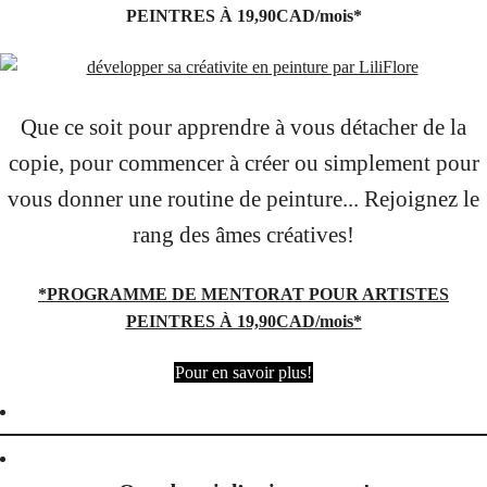
PEINTRES À 19,90CAD/mois*
Que ce soit pour apprendre à vous détacher de la
copie, pour commencer à créer ou simplement pour
vous donner une routine de peinture... Rejoignez le
rang des âmes créatives!
*PROGRAMME DE MENTORAT POUR ARTISTES
PEINTRES À 19,90CAD/mois*
Pour en savoir plus!