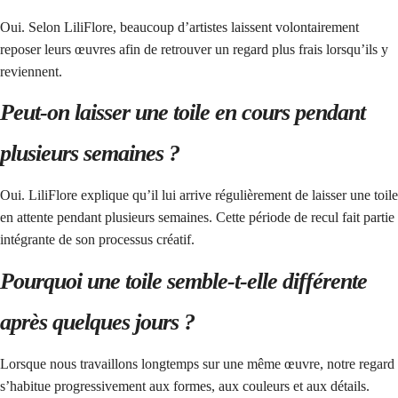
Oui. Selon LiliFlore, beaucoup d’artistes laissent volontairement
reposer leurs œuvres afin de retrouver un regard plus frais lorsqu’ils y
reviennent.
Peut-on laisser une toile en cours pendant
plusieurs semaines ?
Oui. LiliFlore explique qu’il lui arrive régulièrement de laisser une toile
en attente pendant plusieurs semaines. Cette période de recul fait partie
intégrante de son processus créatif.
Pourquoi une toile semble-t-elle différente
après quelques jours ?
Lorsque nous travaillons longtemps sur une même œuvre, notre regard
s’habitue progressivement aux formes, aux couleurs et aux détails.