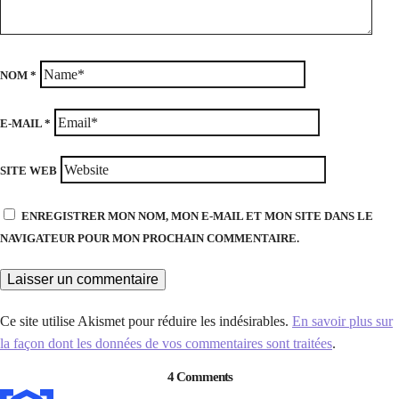
NOM
*
E-MAIL
*
SITE WEB
ENREGISTRER MON NOM, MON E-MAIL ET MON SITE DANS LE
NAVIGATEUR POUR MON PROCHAIN COMMENTAIRE.
Ce site utilise Akismet pour réduire les indésirables.
En savoir plus sur
la façon dont les données de vos commentaires sont traitées
.
4 Comments