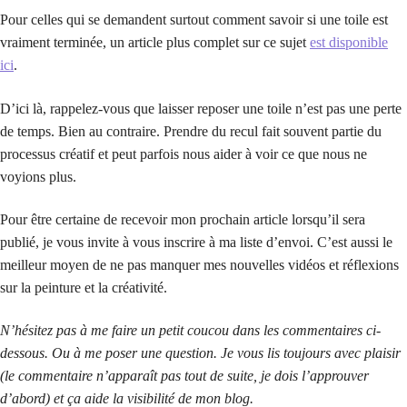
Pour celles qui se demandent surtout comment savoir si une toile est
vraiment terminée, un article plus complet sur ce sujet
est disponible
ici
.
D’ici là, rappelez-vous que laisser reposer une toile n’est pas une perte
de temps. Bien au contraire. Prendre du recul fait souvent partie du
processus créatif et peut parfois nous aider à voir ce que nous ne
voyions plus.
Pour être certaine de recevoir mon prochain article lorsqu’il sera
publié, je vous invite à vous inscrire à ma liste d’envoi. C’est aussi le
meilleur moyen de ne pas manquer mes nouvelles vidéos et réflexions
sur la peinture et la créativité.
N’hésitez pas à me faire un petit coucou dans les commentaires ci-
dessous. Ou à me poser une question. Je vous lis toujours avec plaisir
(le commentaire n’apparaît pas tout de suite, je dois l’approuver
d’abord) et ça aide la visibilité de mon blog.