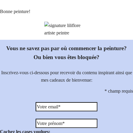
Bonne peinture!
Vous ne savez pas par où commencer la peinture?
Ou bien vous êtes bloquée?
Inscrivez-vous ci-dessous pour recevoir du contenu inspirant ainsi que
mes cadeaux de bienvenue:
*
champ requis
Cochez les cases voulues: