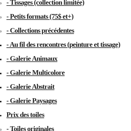
- Tissages (collection limitée)
- Petits formats (75$ et+)
- Collections précédentes
- Au fil des rencontres (peinture et tissage)
- Galerie Animaux
- Galerie Multicolore
- Galerie Abstrait
- Galerie Paysages
Prix des toiles
- Toiles originales