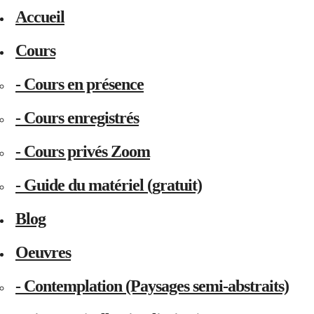
Accueil
Cours
- Cours en présence
- Cours enregistrés
- Cours privés Zoom
- Guide du matériel (gratuit)
Blog
Oeuvres
- Contemplation (Paysages semi-abstraits)