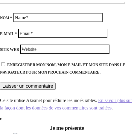
NOM
*
E-MAIL
*
SITE WEB
ENREGISTRER MON NOM, MON E-MAIL ET MON SITE DANS LE
NAVIGATEUR POUR MON PROCHAIN COMMENTAIRE.
Ce site utilise Akismet pour réduire les indésirables.
En savoir plus sur
la façon dont les données de vos commentaires sont traitées
.
Je me présente