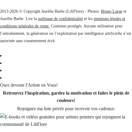
2013-2026 © Copyright Aurélie Barbe (LiliFlore) - Photos:
Bruno Larue
et
Aurélie Barbe. Lire la
politique de confidentialité
et les
mentions légales et
conditions générales de vente.
Contenus protégés. Aucune utilisation pour
l’entraînement, la génération ou l’exploitation par intelligence artificielle n’est
autorisée sans consentement écrit.
Osez devenir l'Artiste en Vous!
Retrouvez l’inspiration, gardez la motivation et faites le plein de
couleurs!
Rejoignez ma liste privée pour recevoir vos cadeaux: