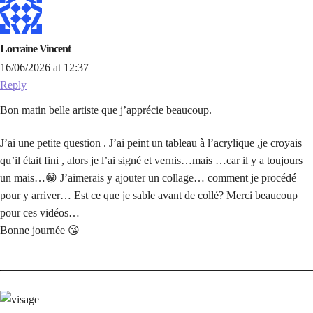
Lorraine Vincent
16/06/2026 at 12:37
Reply
Bon matin belle artiste que j’apprécie beaucoup.
J’ai une petite question . J’ai peint un tableau à l’acrylique ,je croyais
qu’il était fini , alors je l’ai signé et vernis…mais …car il y a toujours
un mais…😁 J’aimerais y ajouter un collage… comment je procédé
pour y arriver… Est ce que je sable avant de collé? Merci beaucoup
pour ces vidéos…
Bonne journée 😘