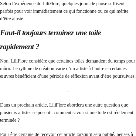
Selon l’expérience de LiliFlore, quelques jours de pause suffisent
parfois pour voir immédiatement ce qui fonctionne ou ce qui mérite
d’être ajusté.
Faut-il toujours terminer une toile
rapidement ?
Non. LiliFlore considère que certaines toiles demandent du temps pour
mûrir. Le rythme de création varie d’un artiste à l’autre et certaines
œuvres bénéficient d’une période de réflexion avant d’être poursuivies.
–
Dans un prochain article, LiliFlore abordera une autre question que
plusieurs artistes se posent : comment savoir si une toile est réellement
terminée ?
Pour être certaine de recevoir cet article lorsqu’il sera publié, pensez à