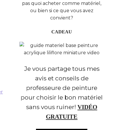
pas quoi acheter comme matériel,
ou bien si ce que vous avez
convient?
CADEAU
Je vous partage tous mes
avis et conseils de
professeure de peinture
er
pour choisir le bon matériel
sans vous ruiner!
VIDÉO
GRATUITE