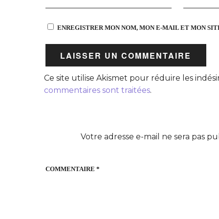
ENREGISTRER MON NOM, MON E-MAIL ET MON SI
Ce site utilise Akismet pour réduire les indési
commentaires sont traitées
.
Votre adresse e-mail ne sera pas pu
COMMENTAIRE
*