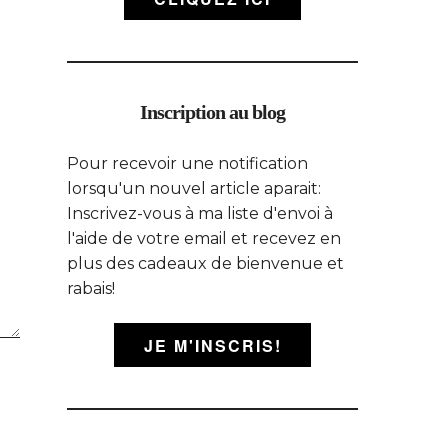
Inscription au blog
Pour recevoir une notification
lorsqu'un nouvel article aparait:
Inscrivez-vous à ma liste d'envoi à
l'aide de votre email et recevez en
plus des cadeaux de bienvenue et
rabais!
JE M'INSCRIS!