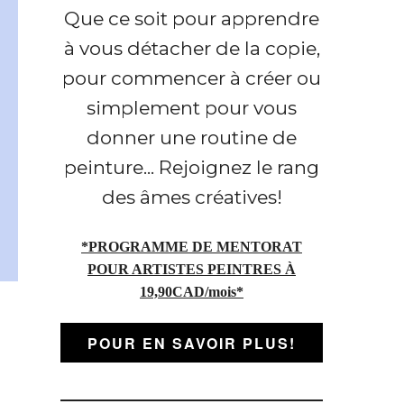
Que ce soit pour apprendre
à vous détacher de la copie,
pour commencer à créer ou
simplement pour vous
donner une routine de
peinture... Rejoignez le rang
des âmes créatives!
*PROGRAMME DE MENTORAT
POUR ARTISTES PEINTRES À
19,90CAD/mois*
POUR EN SAVOIR PLUS!