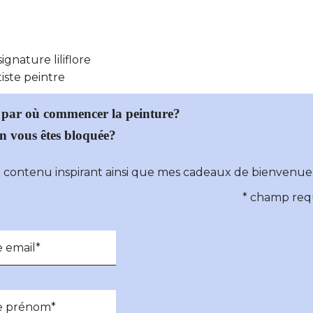
 par où commencer la peinture?
n vous êtes bloquée?
u contenu inspirant ainsi que mes cadeaux de bienvenue
*
champ req