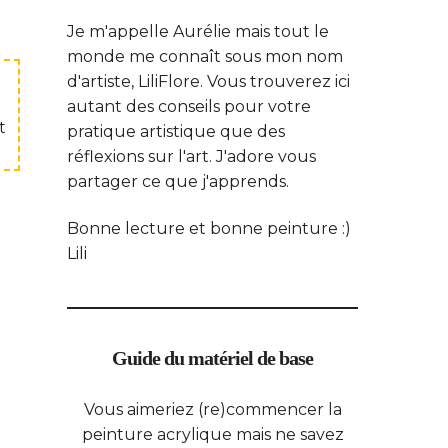
Je m'appelle Aurélie mais tout le
monde me connaît sous mon nom
d'artiste, LiliFlore. Vous trouverez ici
autant des conseils pour votre
t
pratique artistique que des
réflexions sur l'art. J'adore vous
partager ce que j'apprends.
Bonne lecture et bonne peinture :)
Lili
Guide du matériel de base
Vous aimeriez (re)commencer la
peinture acrylique mais ne savez