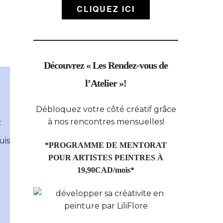
CLIQUEZ ICI
Découvrez « Les Rendez-vous de
l’Atelier »!
Débloquez votre côté créatif grâce
à nos rencontres mensuelles!
:
uis
*PROGRAMME DE MENTORAT
POUR ARTISTES PEINTRES À
19,90CAD/mois*