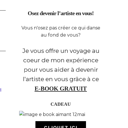
Osez devenir l’artiste en vous!
Vous n'osez pas créer ce qui danse
au fond de vous?
Je vous offre un voyage au
coeur de mon expérience
pour vous aider à devenir
l'artiste en vous grâce à ce
E-BOOK GRATUIT
d
CADEAU
CLIQUEZ ICI