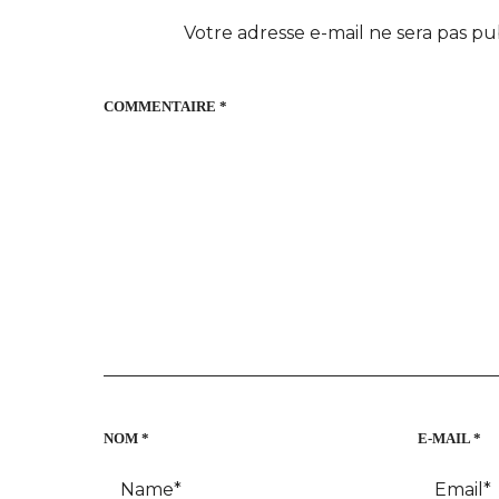
Votre adresse e-mail ne sera pas pu
COMMENTAIRE
*
NOM
*
E-MAIL
*