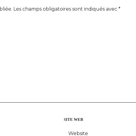
bliée.
Les champs obligatoires sont indiqués avec
*
SITE WEB