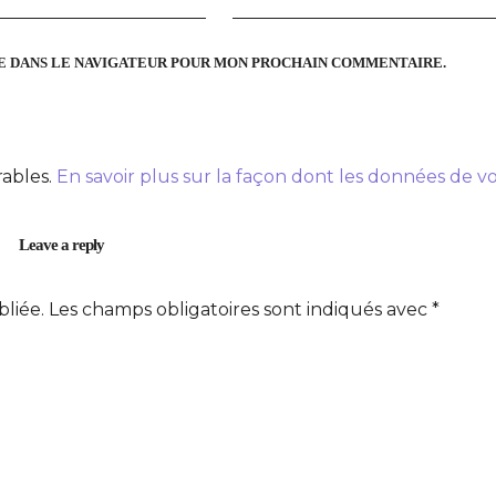
TE DANS LE NAVIGATEUR POUR MON PROCHAIN COMMENTAIRE.
rables.
En savoir plus sur la façon dont les données de v
Leave a reply
bliée.
Les champs obligatoires sont indiqués avec
*