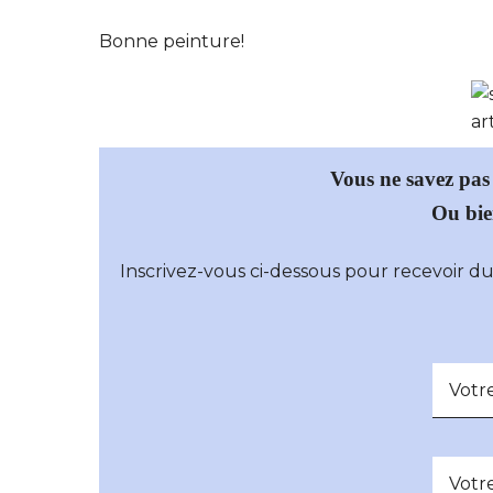
Bonne peinture!
Vous ne savez pas
Ou bie
Inscrivez-vous ci-dessous pour recevoir d