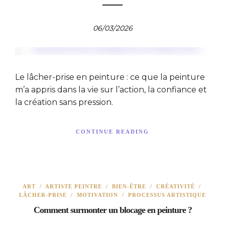
06/03/2026
Le lâcher-prise en peinture : ce que la peinture
m’a appris dans la vie sur l’action, la confiance et
la création sans pression.
CONTINUE READING
ART
/
ARTISTE PEINTRE
/
BIEN-ÊTRE
/
CRÉATIVITÉ
/
LÂCHER-PRISE
/
MOTIVATION
/
PROCESSUS ARTISTIQUE
Comment surmonter un blocage en peinture ?