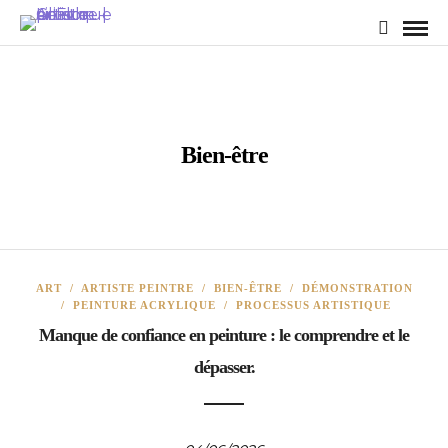
Bien-être
ART
/
ARTISTE PEINTRE
/
BIEN-ÊTRE
/
DÉMONSTRATION
/
PEINTURE ACRYLIQUE
/
PROCESSUS ARTISTIQUE
Manque de confiance en peinture : le comprendre et le
dépasser.