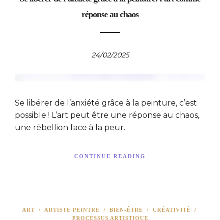
réponse au chaos
24/02/2025
Se libérer de l’anxiété grâce à la peinture, c’est
possible ! L’art peut être une réponse au chaos,
une rébellion face à la peur.
CONTINUE READING
ART
/
ARTISTE PEINTRE
/
BIEN-ÊTRE
/
CRÉATIVITÉ
/
PROCESSUS ARTISTIQUE