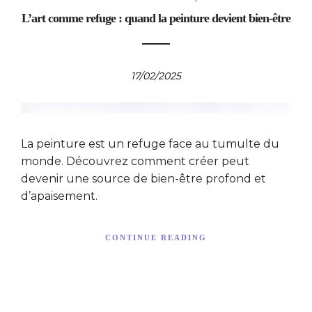
L’art comme refuge : quand la peinture devient bien-être
17/02/2025
La peinture est un refuge face au tumulte du
monde. Découvrez comment créer peut
devenir une source de bien-être profond et
d’apaisement.
CONTINUE READING