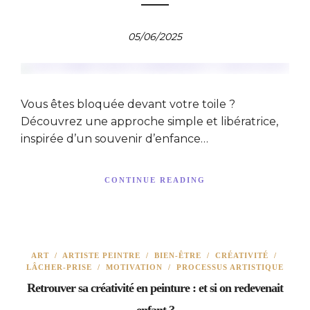
05/06/2025
Vous êtes bloquée devant votre toile ?
Découvrez une approche simple et libératrice,
inspirée d’un souvenir d’enfance…
CONTINUE READING
ART
/
ARTISTE PEINTRE
/
BIEN-ÊTRE
/
CRÉATIVITÉ
/
LÂCHER-PRISE
/
MOTIVATION
/
PROCESSUS ARTISTIQUE
Retrouver sa créativité en peinture : et si on redevenait
enfant ?