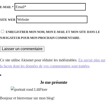
E-MAIL
*
SITE WEB
ENREGISTRER MON NOM, MON E-MAIL ET MON SITE DANS LE
NAVIGATEUR POUR MON PROCHAIN COMMENTAIRE.
Ce site utilise Akismet pour réduire les indésirables.
En savoir plus sur
la façon dont les données de vos commentaires sont traitées
.
Je me présente
Bonjour et bienvenue sur mon blog!