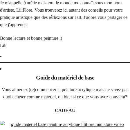
Je m'appelle Aurélie mais tout le monde me connaît sous mon nom
d'artiste, LiliFlore. Vous trouverez ici autant des conseils pour votre
pratique artistique que des réflexions sur l'art. J'adore vous partager ce
que j'apprends.
Bonne lecture et bonne peinture :)
Lili
Guide du matériel de base
Vous aimeriez (re)commencer la peinture acrylique mais ne savez pas
quoi acheter comme matériel, ou bien si ce que vous avez convient?
CADEAU