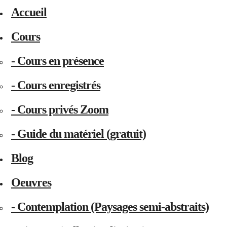
Accueil
Cours
- Cours en présence
- Cours enregistrés
- Cours privés Zoom
- Guide du matériel (gratuit)
Blog
Oeuvres
- Contemplation (Paysages semi-abstraits)