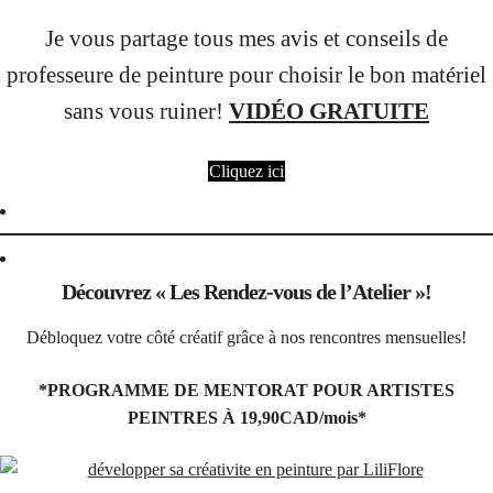
Je vous partage tous mes avis et conseils de
professeure de peinture pour choisir le bon matériel
sans vous ruiner!
VIDÉO GRATUITE
Cliquez ici
Découvrez « Les Rendez-vous de l’Atelier »!
Débloquez votre côté créatif grâce à nos rencontres mensuelles!
*PROGRAMME DE MENTORAT POUR ARTISTES
PEINTRES À 19,90CAD/mois*