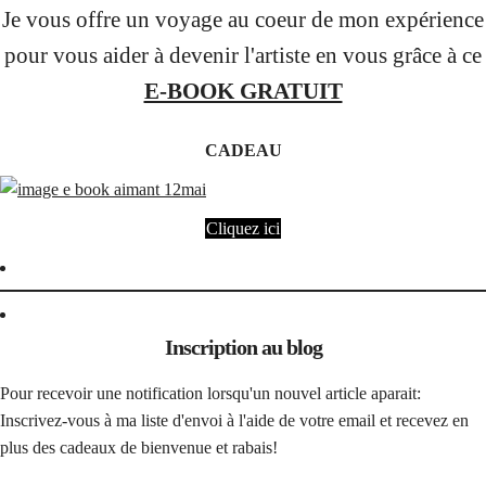
Je vous offre un voyage au coeur de mon expérience
pour vous aider à devenir l'artiste en vous grâce à ce
E-BOOK GRATUIT
CADEAU
Cliquez ici
Inscription au blog
Pour recevoir une notification lorsqu'un nouvel article aparait:
Inscrivez-vous à ma liste d'envoi à l'aide de votre email et recevez en
plus des cadeaux de bienvenue et rabais!