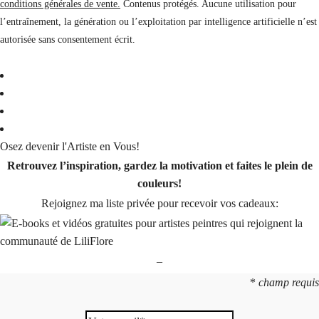
conditions générales de vente.
Contenus protégés. Aucune utilisation pour
l’entraînement, la génération ou l’exploitation par intelligence artificielle n’est
autorisée sans consentement écrit.
Osez devenir l'Artiste en Vous!
Retrouvez l’inspiration, gardez la motivation et faites le plein de
couleurs!
Rejoignez ma liste privée pour recevoir vos cadeaux:
–
*
champ requis