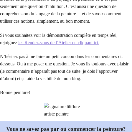
seulement une question d’intuition. C’est aussi une question de
compréhension du langage de la peinture… et de savoir comment
utiliser ces notions, simplement, au bon moment.
Si vous souhaitez voir la démonstration complète en temps réel,
rejoignez
les Rendez-vous de l’Atelier en cliquant ici.
N’hésitez pas à me faire un petit coucou dans les commentaires ci-
dessous. Ou à me poser une question. Je vous lis toujours avec plaisir
(le commentaire n’apparaît pas tout de suite, je dois l’approuver
d’abord) et ça aide la visibilité de mon blog.
Bonne peinture!
Vous ne savez pas par où commencer la peinture?