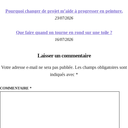
Pourquoi changer de projet m’aide à progresser en peinture.
23/07/2026
Que faire quand on tourne en rond sur une toile ?
16/07/2026
Laisser un commentaire
Votre adresse e-mail ne sera pas publiée.
Les champs obligatoires sont
indiqués avec
*
COMMENTAIRE
*