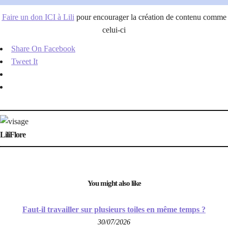
Faire un don ICI à Lili
pour encourager la création de contenu comme
celui-ci
Share On Facebook
Tweet It
LiliFlore
You might also like
Faut-il travailler sur plusieurs toiles en même temps ?
30/07/2026