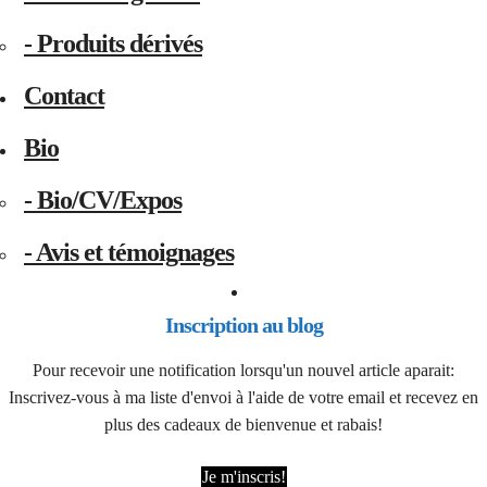
- Produits dérivés
Contact
Bio
- Bio/CV/Expos
- Avis et témoignages
Inscription au blog
Pour recevoir une notification lorsqu'un nouvel article aparait:
Inscrivez-vous à ma liste d'envoi à l'aide de votre email et recevez en
plus des cadeaux de bienvenue et rabais!
Je m'inscris!