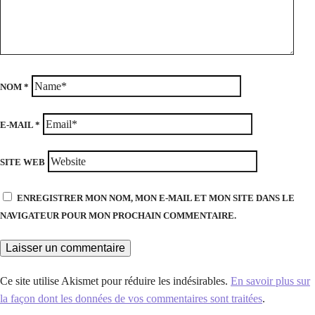
NOM
*
E-MAIL
*
SITE WEB
ENREGISTRER MON NOM, MON E-MAIL ET MON SITE DANS LE
NAVIGATEUR POUR MON PROCHAIN COMMENTAIRE.
Ce site utilise Akismet pour réduire les indésirables.
En savoir plus sur
la façon dont les données de vos commentaires sont traitées
.