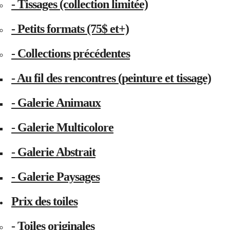
- Tissages (collection limitée)
- Petits formats (75$ et+)
- Collections précédentes
- Au fil des rencontres (peinture et tissage)
- Galerie Animaux
- Galerie Multicolore
- Galerie Abstrait
- Galerie Paysages
Prix des toiles
- Toiles originales