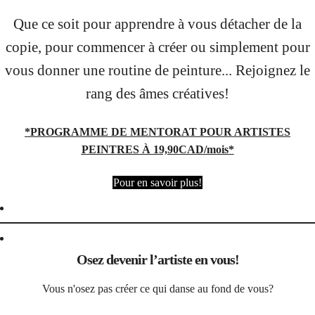
Que ce soit pour apprendre à vous détacher de la
copie, pour commencer à créer ou simplement pour
vous donner une routine de peinture... Rejoignez le
rang des âmes créatives!
*PROGRAMME DE MENTORAT POUR ARTISTES
PEINTRES À 19,90CAD/mois*
Pour en savoir plus!
Osez devenir l’artiste en vous!
Vous n'osez pas créer ce qui danse au fond de vous?