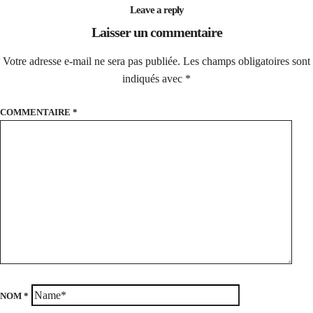
Leave a reply
Laisser un commentaire
Votre adresse e-mail ne sera pas publiée.
Les champs obligatoires sont
indiqués avec
*
COMMENTAIRE
*
NOM
*