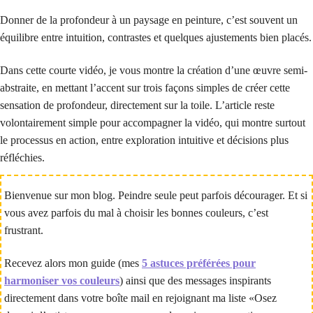
Donner de la profondeur à un paysage en peinture, c’est souvent un
équilibre entre intuition, contrastes et quelques ajustements bien placés.
Dans cette courte vidéo, je vous montre la création d’une œuvre semi-
abstraite, en mettant l’accent sur trois façons simples de créer cette
sensation de profondeur, directement sur la toile. L’article reste
volontairement simple pour accompagner la vidéo, qui montre surtout
le processus en action, entre exploration intuitive et décisions plus
réfléchies.
Bienvenue sur mon blog. Peindre seule peut parfois décourager. Et si
vous avez parfois du mal à choisir les bonnes couleurs, c’est
frustrant.
Recevez alors mon guide (mes
5 astuces préférées pour
harmoniser vos couleurs
) ainsi que des messages inspirants
directement dans votre boîte mail en rejoignant ma liste «Osez