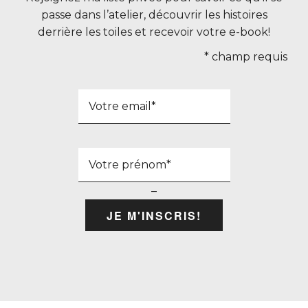
passe dans l’atelier, découvrir les histoires
derrière les toiles et recevoir votre e-book!
*
champ requis
–