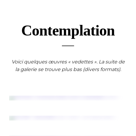
Contemplation
Voici quelques œuvres « vedettes ». La suite de
la galerie se trouve plus bas (divers formats).