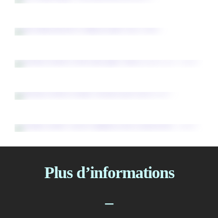
Plus d’informations
–