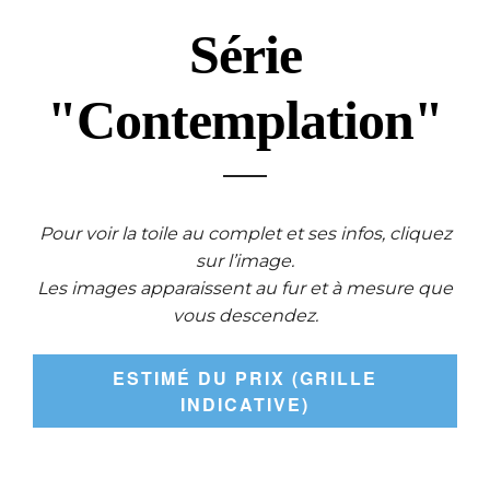
Série
"Contemplation"
Pour voir la toile au complet et ses infos, cliquez
sur l’image.
Les images apparaissent au fur et à mesure que
vous descendez.
ESTIMÉ DU PRIX (GRILLE
INDICATIVE)