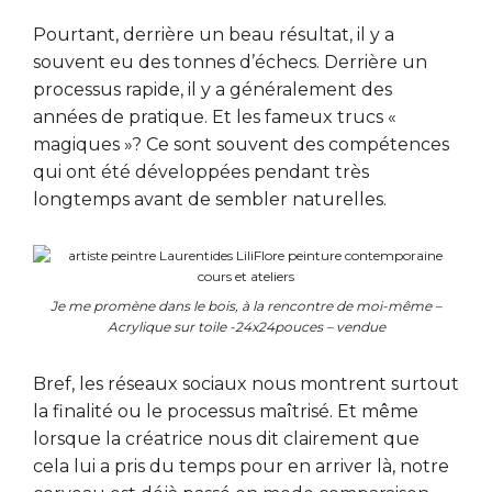
Pourtant, derrière un beau résultat, il y a
souvent eu des tonnes d’échecs. Derrière un
processus rapide, il y a généralement des
années de pratique. Et les fameux trucs «
magiques »? Ce sont souvent des compétences
qui ont été développées pendant très
longtemps avant de sembler naturelles.
Je me promène dans le bois, à la rencontre de moi-même –
Acrylique sur toile -24x24pouces – vendue
Bref, les réseaux sociaux nous montrent surtout
la finalité ou le processus maîtrisé. Et même
lorsque la créatrice nous dit clairement que
cela lui a pris du temps pour en arriver là, notre