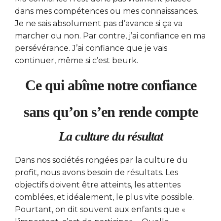
dans mes compétences ou mes connaissances.
Je ne sais absolument pas d’avance si ça va
marcher ou non. Par contre, j’ai confiance en ma
persévérance. J’ai confiance que je vais
continuer, même si c’est beurk.
Ce qui abîme notre confiance
sans qu’on s’en rende compte
La culture du résultat
Dans nos sociétés rongées par la culture du
profit, nous avons besoin de résultats. Les
objectifs doivent être atteints, les attentes
comblées, et idéalement, le plus vite possible.
Pourtant, on dit souvent aux enfants que «