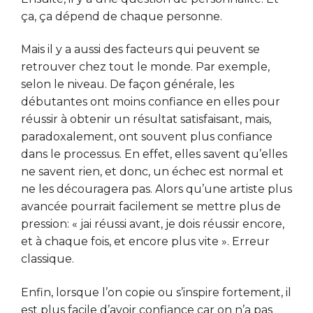
ça, ça dépend de chaque personne.
Mais il y a aussi des facteurs qui peuvent se
retrouver chez tout le monde. Par exemple,
selon le niveau. De façon générale, les
débutantes ont moins confiance en elles pour
réussir à obtenir un résultat satisfaisant, mais,
paradoxalement, ont souvent plus confiance
dans le processus. En effet, elles savent qu’elles
ne savent rien, et donc, un échec est normal et
ne les découragera pas. Alors qu’une artiste plus
avancée pourrait facilement se mettre plus de
pression: « jai réussi avant, je dois réussir encore,
et à chaque fois, et encore plus vite ». Erreur
classique.
Enfin, lorsque l’on copie ou s’inspire fortement, il
est plus facile d’avoir confiance car on n’a pas