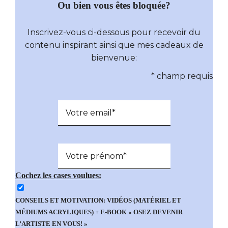
Ou bien vous êtes bloquée?
Inscrivez-vous ci-dessous pour recevoir du
contenu inspirant ainsi que mes cadeaux de
bienvenue:
*
champ requis
Cochez les cases voulues:
CONSEILS ET MOTIVATION: VIDÉOS (MATÉRIEL ET
MÉDIUMS ACRYLIQUES) + E-BOOK « OSEZ DEVENIR
L’ARTISTE EN VOUS! »