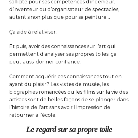
sollicité pour ses compétences d’ingénieur,
d’inventeur ou d’organisateur de spectacles,
autant sinon plus que pour sa peinture…
Ça aide à relativiser.
Et puis, avoir des connaissances sur l’art qui
permettent d’analyser ses propres toiles, ça
peut aussi donner confiance.
Comment acquérir ces connaissances tout en
ayant du plaisir? Les visites de musée, les
biographies romancées ou les films sur la vie des
artistes sont de belles façons de se plonger dans
l’histoire de l’art sans avoir l’impression de
retourner à l’école.
Le regard sur sa propre toile