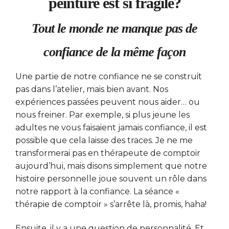
peinture est si fragile?
Tout le monde ne manque pas de
confiance de la même façon
Une partie de notre confiance ne se construit
pas dans l’atelier, mais bien avant. Nos
expériences passées peuvent nous aider… ou
nous freiner. Par exemple, si plus jeune les
adultes ne vous faisaient jamais confiance, il est
possible que cela laisse des traces. Je ne me
transformerai pas en thérapeute de comptoir
aujourd’hui, mais disons simplement que notre
histoire personnelle joue souvent un rôle dans
notre rapport à la confiance. La séance «
thérapie de comptoir » s’arrête là, promis, haha!
Ensuite, il y a une question de personnalité. Et