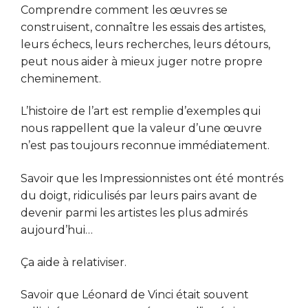
Comprendre comment les œuvres se
construisent, connaître les essais des artistes,
leurs échecs, leurs recherches, leurs détours,
peut nous aider à mieux juger notre propre
cheminement.
L’histoire de l’art est remplie d’exemples qui
nous rappellent que la valeur d’une œuvre
n’est pas toujours reconnue immédiatement.
Savoir que les Impressionnistes ont été montrés
du doigt, ridiculisés par leurs pairs avant de
devenir parmi les artistes les plus admirés
aujourd’hui…
Ça aide à relativiser.
Savoir que Léonard de Vinci était souvent