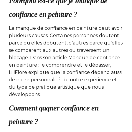
Pourquoi est-ce que je manque de
confiance en peinture ?
Le manque de confiance en peinture peut avoir
plusieurs causes. Certaines personnes doutent
parce qu’elles débutent, d’autres parce qu’elles
se comparent aux autres ou traversent un
blocage. Dans son article Manque de confiance
en peinture : le comprendre et le dépasser,
LiliFlore explique que la confiance dépend aussi
de notre personnalité, de notre expérience et
du type de pratique artistique que nous
développons.
Comment gagner confiance en
peinture ?