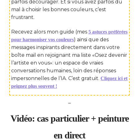
parfois décourager. Et si vous avez parfois du
mal à choisir les bonnes couleurs, c’est
frustrant.
Recevez alors mon guide (mes
5 astuces préférées
) ainsi que des
pour harmoniser vos couleurs
messages inspirants directement dans votre
boîte mail en rejoignant ma liste «Osez devenir
l’artiste en vous»: un espace de vraies
conversations humaines, loin des réponses
impersonnelles de l’IA. C’est gratuit.
Cliquez ici et
peignez plus souvent !
–
Vidéo: cas particulier + peinture
en direct