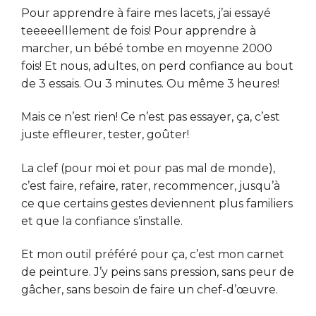
Pour apprendre à faire mes lacets, j’ai essayé
teeeeelllement de fois! Pour apprendre à
marcher, un bébé tombe en moyenne 2000
fois! Et nous, adultes, on perd confiance au bout
de 3 essais. Ou 3 minutes. Ou même 3 heures!
Mais ce n’est rien! Ce n’est pas essayer, ça, c’est
juste effleurer, tester, goûter!
La clef (pour moi et pour pas mal de monde),
c’est faire, refaire, rater, recommencer, jusqu’à
ce que certains gestes deviennent plus familiers
et que la confiance s’installe.
Et mon outil préféré pour ça, c’est mon carnet
de peinture. J’y peins sans pression, sans peur de
gâcher, sans besoin de faire un chef-d’œuvre.