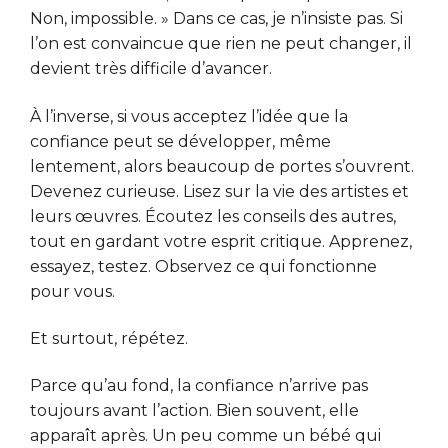
Non, impossible. » Dans ce cas, je n’insiste pas. Si
l’on est convaincue que rien ne peut changer, il
devient très difficile d’avancer.
À l’inverse, si vous acceptez l’idée que la
confiance peut se développer, même
lentement, alors beaucoup de portes s’ouvrent.
Devenez curieuse. Lisez sur la vie des artistes et
leurs œuvres. Écoutez les conseils des autres,
tout en gardant votre esprit critique. Apprenez,
essayez, testez. Observez ce qui fonctionne
pour vous.
Et surtout, répétez.
Parce qu’au fond, la confiance n’arrive pas
toujours avant l’action. Bien souvent, elle
apparaît après. Un peu comme un bébé qui