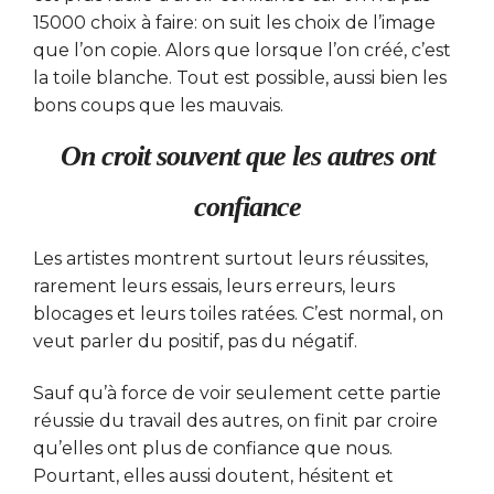
15000 choix à faire: on suit les choix de l’image
que l’on copie. Alors que lorsque l’on créé, c’est
la toile blanche. Tout est possible, aussi bien les
bons coups que les mauvais.
On croit souvent que les autres ont
confiance
Les artistes montrent surtout leurs réussites,
rarement leurs essais, leurs erreurs, leurs
blocages et leurs toiles ratées. C’est normal, on
veut parler du positif, pas du négatif.
Sauf qu’à force de voir seulement cette partie
réussie du travail des autres, on finit par croire
qu’elles ont plus de confiance que nous.
Pourtant, elles aussi doutent, hésitent et