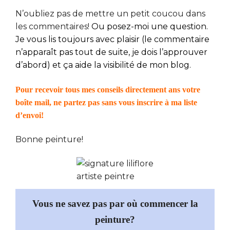
N’oubliez pas de mettre un petit coucou dans
les commentaires!
Ou posez-moi une question.
Je vous lis toujours avec plaisir (le commentaire
n’apparaît pas tout de suite, je dois l’approuver
d’abord) et ça aide la visibilité de mon blog.
Pour recevoir tous mes conseils directement ans votre
boîte mail, ne partez pas sans vous inscrire à ma liste
d’envoi!
Bonne peinture!
Vous ne savez pas par où commencer la
peinture?