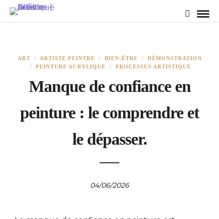
ART
/
ARTISTE PEINTRE
/
BIEN-ÊTRE
/
DÉMONSTRATION
/
PEINTURE ACRYLIQUE
/
PROCESSUS ARTISTIQUE
Manque de confiance en
peinture : le comprendre et
le dépasser.
04/06/2026