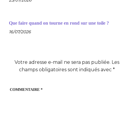
Que faire quand on tourne en rond sur une toile ?
16/07/2026
Votre adresse e-mail ne sera pas publiée.
Les
champs obligatoires sont indiqués avec
*
COMMENTAIRE
*