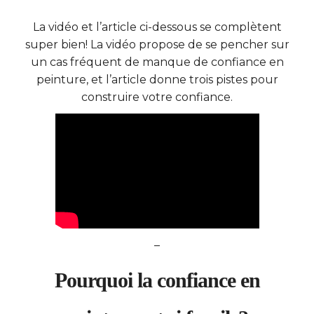
La vidéo et l’article ci-dessous se complètent
super bien! La vidéo propose de se pencher sur
un cas fréquent de manque de confiance en
peinture, et l’article donne trois pistes pour
construire votre confiance.
–
Pourquoi la confiance en