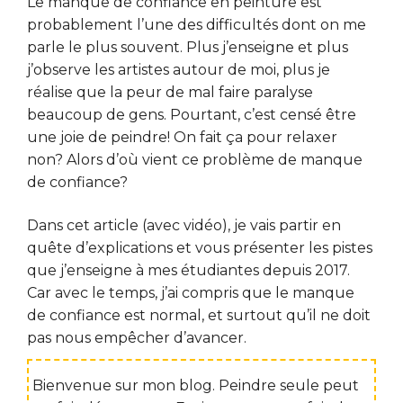
Le manque de confiance en peinture est
probablement l’une des difficultés dont on me
parle le plus souvent. Plus j’enseigne et plus
j’observe les artistes autour de moi, plus je
réalise que la peur de mal faire paralyse
beaucoup de gens. Pourtant, c’est censé être
une joie de peindre! On fait ça pour relaxer
non? Alors d’où vient ce problème de manque
de confiance?
Dans cet article (avec vidéo), je vais partir en
quête d’explications et vous présenter les pistes
que j’enseigne à mes étudiantes depuis 2017.
Car avec le temps, j’ai compris que le manque
de confiance est normal, et surtout qu’il ne doit
pas nous empêcher d’avancer.
Bienvenue sur mon blog. Peindre seule peut