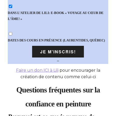
DANS L’ATELIER DE LILI: E-BOOK « VOYAGE AU CŒUR DE
L’ÂME! »
DATES DES COURS EN PRÉSENCE (LAURENTIDES, QUÉBEC)
–
Faire un don ICI à Lili
pour encourager la
création de contenu comme celui-ci
Questions fréquentes sur la
confiance en peinture