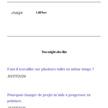
LiliFlore
You might also like
Faut-il travailler sur plusieurs toiles en même temps ?
30/07/2026
Pourquoi changer de projet m’aide à progresser en
peinture.
23/07/2026