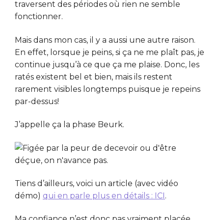
traversent des périodes où rien ne semble
fonctionner.
Mais dans mon cas, il y a aussi une autre raison.
En effet, lorsque je peins, si ça ne me plaît pas, je
continue jusqu’à ce que ça me plaise. Donc, les
ratés existent bel et bien, mais ils restent
rarement visibles longtemps puisque je repeins
par-dessus!
J’appelle ça la phase Beurk.
Tiens d’ailleurs, voici un article (avec vidéo
démo)
qui en parle plus en détails : ICI
.
Ma confiance n’est donc pas vraiment placée