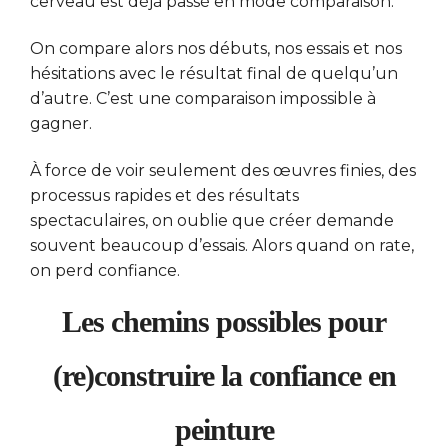
cerveau est déjà passé en mode comparaison.
On compare alors nos débuts, nos essais et nos
hésitations avec le résultat final de quelqu’un
d’autre. C’est une comparaison impossible à
gagner.
À force de voir seulement des œuvres finies, des
processus rapides et des résultats
spectaculaires, on oublie que créer demande
souvent beaucoup d’essais. Alors quand on rate,
on perd confiance.
Les chemins possibles pour
(re)construire la confiance en
peinture