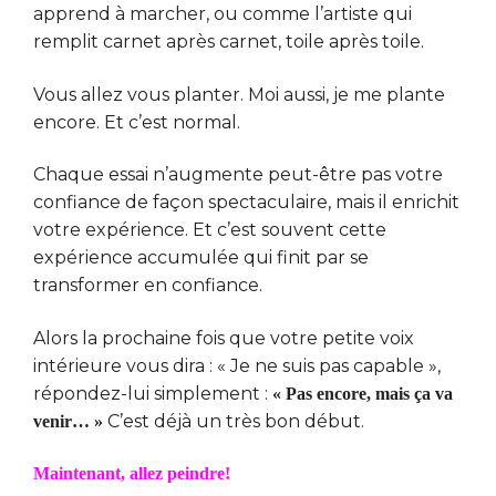
apprend à marcher, ou comme l’artiste qui
remplit carnet après carnet, toile après toile.
Vous allez vous planter. Moi aussi, je me plante
encore. Et c’est normal.
Chaque essai n’augmente peut-être pas votre
confiance de façon spectaculaire, mais il enrichit
votre expérience. Et c’est souvent cette
expérience accumulée qui finit par se
transformer en confiance.
Alors la prochaine fois que votre petite voix
intérieure vous dira : « Je ne suis pas capable »,
répondez-lui simplement :
« Pas encore, mais ça va
C’est déjà un très bon début.
venir… »
Maintenant, allez peindre!