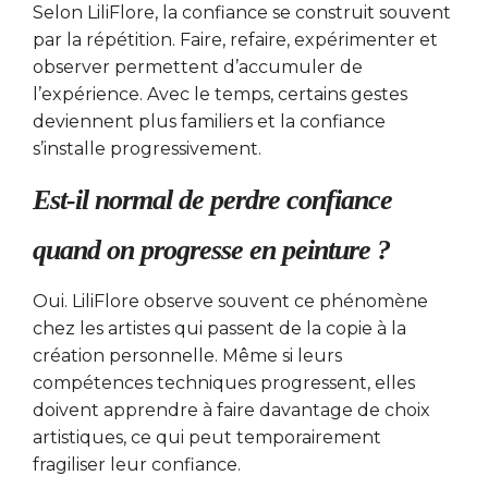
Selon LiliFlore, la confiance se construit souvent
par la répétition. Faire, refaire, expérimenter et
observer permettent d’accumuler de
l’expérience. Avec le temps, certains gestes
deviennent plus familiers et la confiance
s’installe progressivement.
Est-il normal de perdre confiance
quand on progresse en peinture ?
Oui. LiliFlore observe souvent ce phénomène
chez les artistes qui passent de la copie à la
création personnelle. Même si leurs
compétences techniques progressent, elles
doivent apprendre à faire davantage de choix
artistiques, ce qui peut temporairement
fragiliser leur confiance.