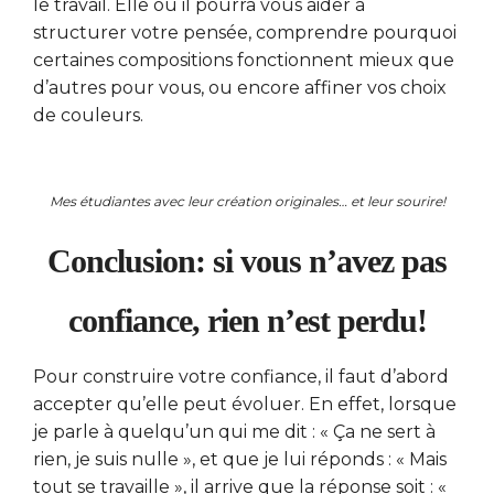
le travail. Elle ou il pourra vous aider à
structurer votre pensée, comprendre pourquoi
certaines compositions fonctionnent mieux que
d’autres pour vous, ou encore affiner vos choix
de couleurs.
Mes étudiantes avec leur création originales… et leur sourire!
Conclusion: si vous n’avez pas
confiance, rien n’est perdu!
Pour construire votre confiance, il faut d’abord
accepter qu’elle peut évoluer. En effet, lorsque
je parle à quelqu’un qui me dit : « Ça ne sert à
rien, je suis nulle », et que je lui réponds : « Mais
tout se travaille », il arrive que la réponse soit : «