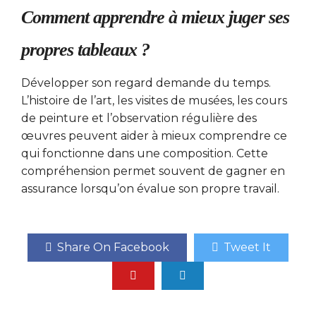
Comment apprendre à mieux juger ses
propres tableaux ?
Développer son regard demande du temps.
L’histoire de l’art, les visites de musées, les cours
de peinture et l’observation régulière des
œuvres peuvent aider à mieux comprendre ce
qui fonctionne dans une composition. Cette
compréhension permet souvent de gagner en
assurance lorsqu’on évalue son propre travail.
Share On Facebook
Tweet It