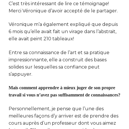
C’est très intéressant de lire ce témoignage!
Merci Véronique d’avoir accepté de le partager.
Véronique m’a également expliqué que depuis
6 mois qu’elle avait fait un virage dans l’abstrait,
elle avait peint 210 tableaux!
Entre sa connaissance de l’art et sa pratique
impressionnante, elle a construit des bases
solides sur lesquelles sa confiance peut
s’appuyer.
Mais comment apprendre à mieux juger de son propre
travail si vous n’avez pas suffisamment de connaissances?
Personnellement, je pense que l’une des
meilleures façons d’y arriver est de prendre des
cours auprès d’un professeur dont vous aimez