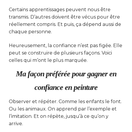
Certains apprentissages peuvent nous être
transmis. D’autres doivent être vécus pour être
réellement compris. Et puis, ça dépend aussi de
chaque personne.
Heureusement, la confiance n’est pas figée. Elle
peut se construire de plusieurs façons. Voici
celles qui m’ont le plus marquée.
Ma façon préférée pour gagner en
confiance en peinture
Observer et répéter. Comme les enfants le font.
Ou les animaux. On apprend par l’exemple et
l’imitation. Et on répète, jusqu’à ce qu’on y
arrive.