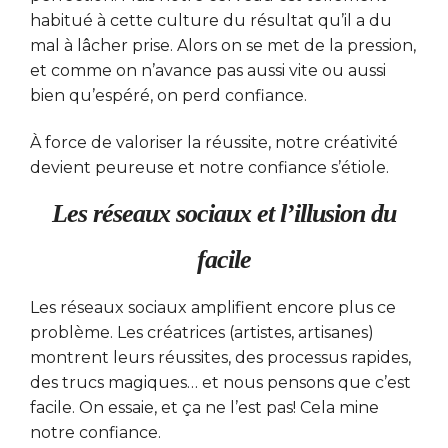
habitué à cette culture du résultat qu’il a du
mal à lâcher prise. Alors on se met de la pression,
et comme on n’avance pas aussi vite ou aussi
bien qu’espéré, on perd confiance.
À force de valoriser la réussite, notre créativité
devient peureuse et notre confiance s’étiole.
Les réseaux sociaux et l’illusion du
facile
Les réseaux sociaux amplifient encore plus ce
problème. Les créatrices (artistes, artisanes)
montrent leurs réussites, des processus rapides,
des trucs magiques… et nous pensons que c’est
facile. On essaie, et ça ne l’est pas! Cela mine
notre confiance.