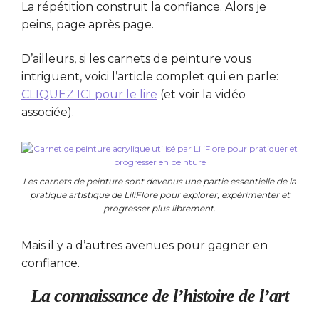
La répétition construit la confiance. Alors je
peins, page après page.
D’ailleurs, si les carnets de peinture vous
intriguent, voici l’article complet qui en parle:
CLIQUEZ ICI pour le lire
(et voir la vidéo
associée).
Les carnets de peinture sont devenus une partie essentielle de la
pratique artistique de LiliFlore pour explorer, expérimenter et
progresser plus librement.
Mais il y a d’autres avenues pour gagner en
confiance.
La connaissance de l’histoire de l’art