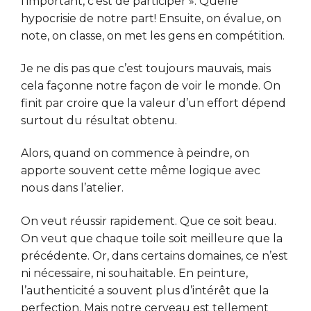
l’important, c’est de participer ». Quelle
hypocrisie de notre part! Ensuite, on évalue, on
note, on classe, on met les gens en compétition.
Je ne dis pas que c’est toujours mauvais, mais
cela façonne notre façon de voir le monde. On
finit par croire que la valeur d’un effort dépend
surtout du résultat obtenu.
Alors, quand on commence à peindre, on
apporte souvent cette même logique avec
nous dans l’atelier.
On veut réussir rapidement. Que ce soit beau.
On veut que chaque toile soit meilleure que la
précédente. Or, dans certains domaines, ce n’est
ni nécessaire, ni souhaitable. En peinture,
l’authenticité a souvent plus d’intérêt que la
perfection. Mais notre cerveau est tellement