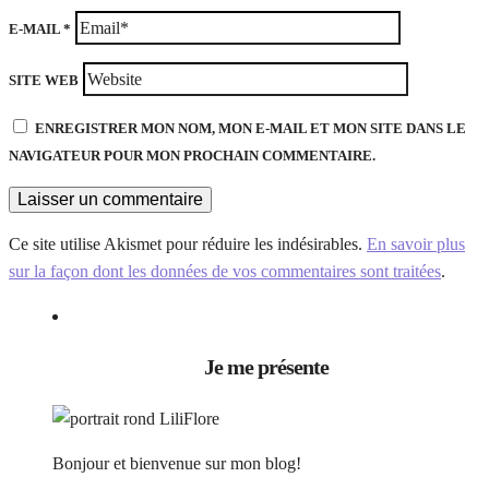
E-MAIL
*
SITE WEB
ENREGISTRER MON NOM, MON E-MAIL ET MON SITE DANS LE
NAVIGATEUR POUR MON PROCHAIN COMMENTAIRE.
Ce site utilise Akismet pour réduire les indésirables.
En savoir plus
sur la façon dont les données de vos commentaires sont traitées
.
Je me présente
Bonjour et bienvenue sur mon blog!