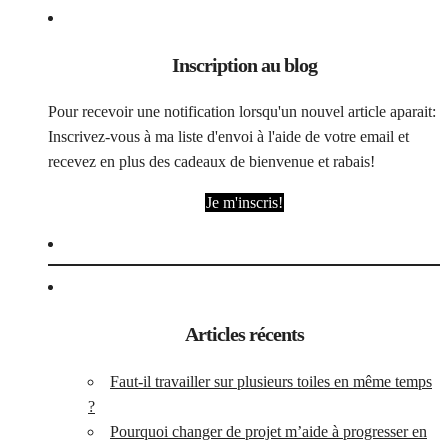
Inscription au blog
Pour recevoir une notification lorsqu'un nouvel article aparait:
Inscrivez-vous à ma liste d'envoi à l'aide de votre email et
recevez en plus des cadeaux de bienvenue et rabais!
Je m'inscris!
Articles récents
Faut-il travailler sur plusieurs toiles en même temps
?
Pourquoi changer de projet m’aide à progresser en