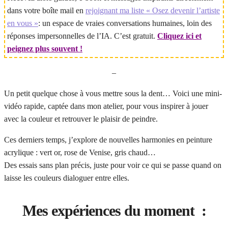
dans votre boîte mail en
rejoignant ma liste « Osez devenir l’artiste
en vous »
: un espace de vraies conversations humaines, loin des
réponses impersonnelles de l’IA. C’est gratuit.
Cliquez ici et
peignez plus souvent !
–
Un petit quelque chose à vous mettre sous la dent… Voici une mini-
vidéo rapide, captée dans mon atelier, pour vous inspirer à jouer
avec la couleur et retrouver le plaisir de peindre.
Ces derniers temps, j’explore de nouvelles harmonies en peinture
acrylique : vert or, rose de Venise, gris chaud…
Des essais sans plan précis, juste pour voir ce qui se passe quand on
laisse les couleurs dialoguer entre elles.
Mes expériences du moment :