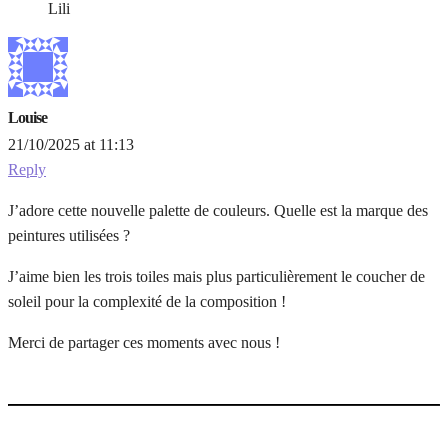
Lili
Louise
21/10/2025 at 11:13
Reply
J’adore cette nouvelle palette de couleurs. Quelle est la marque des
peintures utilisées ?
J’aime bien les trois toiles mais plus particulièrement le coucher de
soleil pour la complexité de la composition !
Merci de partager ces moments avec nous !