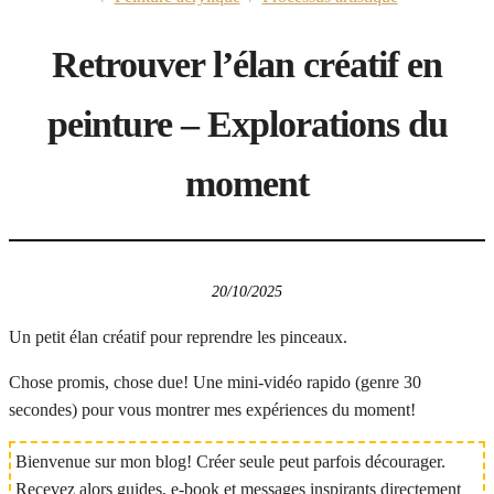
Retrouver l’élan créatif en
peinture – Explorations du
moment
20/10/2025
Un petit élan créatif pour reprendre les pinceaux.
Chose promis, chose due! Une mini-vidéo rapido (genre 30
secondes) pour vous montrer mes expériences du moment!
Bienvenue sur mon blog! Créer seule peut parfois décourager.
Recevez alors guides, e-book et messages inspirants directement