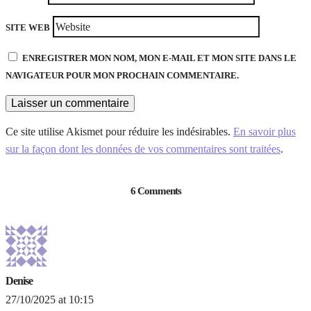
SITE WEB
ENREGISTRER MON NOM, MON E-MAIL ET MON SITE DANS LE
NAVIGATEUR POUR MON PROCHAIN COMMENTAIRE.
Ce site utilise Akismet pour réduire les indésirables.
En savoir plus
sur la façon dont les données de vos commentaires sont traitées
.
6 Comments
Denise
27/10/2025 at 10:15