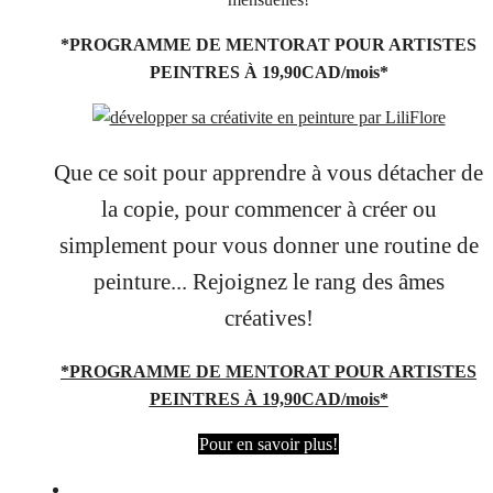
*PROGRAMME DE MENTORAT POUR ARTISTES
PEINTRES À 19,90CAD/mois*
Que ce soit pour apprendre à vous détacher de
la copie, pour commencer à créer ou
simplement pour vous donner une routine de
peinture... Rejoignez le rang des âmes
créatives!
*PROGRAMME DE MENTORAT POUR ARTISTES
PEINTRES À 19,90CAD/mois*
Pour en savoir plus!