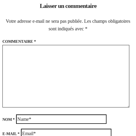
Laisser un commentaire
Votre adresse e-mail ne sera pas publiée.
Les champs obligatoires
sont indiqués avec
*
COMMENTAIRE
*
NOM
*
E-MAIL
*