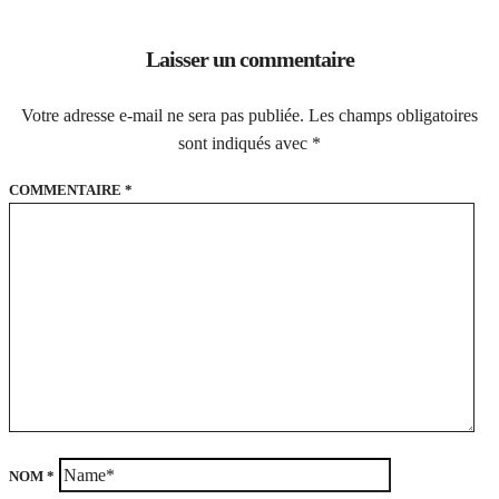
Laisser un commentaire
Votre adresse e-mail ne sera pas publiée.
Les champs obligatoires
sont indiqués avec
*
COMMENTAIRE
*
NOM
*