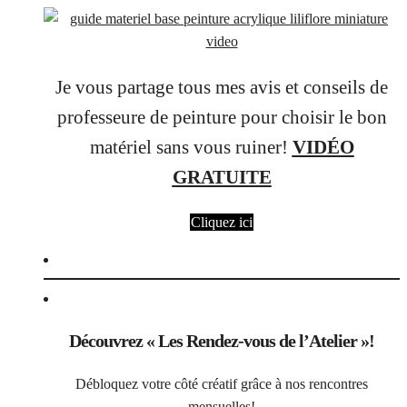
Je vous partage tous mes avis et conseils de
professeure de peinture pour choisir le bon
matériel sans vous ruiner!
VIDÉO
GRATUITE
Cliquez ici
Découvrez « Les Rendez-vous de l’Atelier »!
Débloquez votre côté créatif grâce à nos rencontres
mensuelles!