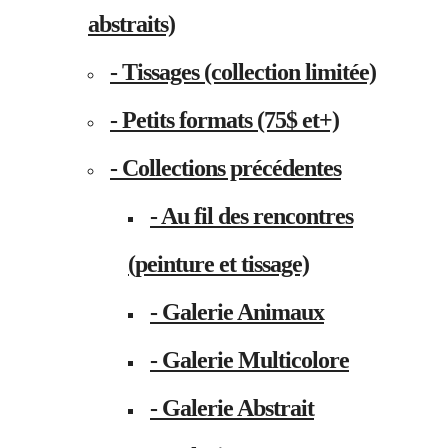
abstraits)
- Tissages (collection limitée)
- Petits formats (75$ et+)
- Collections précédentes
- Au fil des rencontres
(peinture et tissage)
- Galerie Animaux
- Galerie Multicolore
- Galerie Abstrait