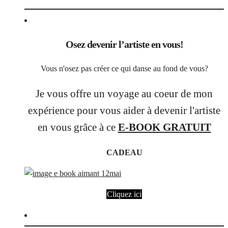
Osez devenir l’artiste en vous!
Vous n'osez pas créer ce qui danse au fond de vous?
Je vous offre un voyage au coeur de mon
expérience pour vous aider à devenir l'artiste
en vous grâce à ce
E-BOOK GRATUIT
CADEAU
Cliquez ici