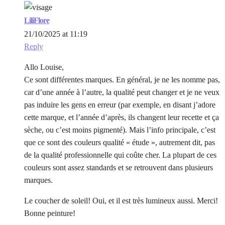
LiliFlore
21/10/2025 at 11:19
Reply
Allo Louise,
Ce sont différentes marques. En général, je ne les nomme pas,
car d’une année à l’autre, la qualité peut changer et je ne veux
pas induire les gens en erreur (par exemple, en disant j’adore
cette marque, et l’année d’après, ils changent leur recette et ça
sèche, ou c’est moins pigmenté). Mais l’info principale, c’est
que ce sont des couleurs qualité « étude », autrement dit, pas
de la qualité professionnelle qui coûte cher. La plupart de ces
couleurs sont assez standards et se retrouvent dans plusieurs
marques.
Le coucher de soleil! Oui, et il est très lumineux aussi. Merci!
Bonne peinture!