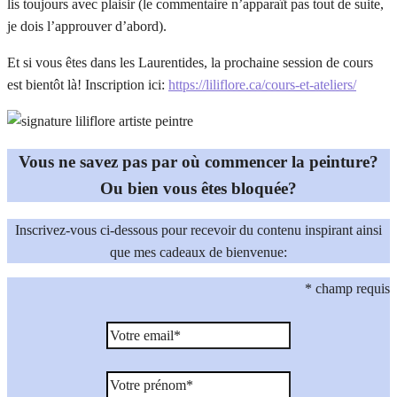
lis toujours avec plaisir (le commentaire n’apparaît pas tout de suite,
je dois l’approuver d’abord).
Et si vous êtes dans les Laurentides, la prochaine session de cours
est bientôt là! Inscription ici:
https://liliflore.ca/cours-et-ateliers/
Vous ne savez pas par où commencer la peinture?
Ou bien vous êtes bloquée?
Inscrivez-vous ci-dessous pour recevoir du contenu inspirant ainsi
que mes cadeaux de bienvenue:
*
champ requis