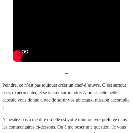
–
Peindre, ce n’est pas toujours créer un chef-d’œuvre. C’est surtout
oser, expérimenter, et se laisser surprendre. Alors si cette petite
capsule vous donne envie de sortir vos pinceaux, mission accomplie
!
N’hésitez pas à me dire qu’elle est votre mini-oeuvre préférée dans
les commentaires ci-dessous. Ou à me poser une question. Je vous