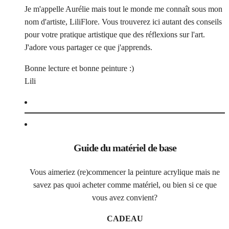
Je m'appelle Aurélie mais tout le monde me connaît sous mon
nom d'artiste, LiliFlore. Vous trouverez ici autant des conseils
pour votre pratique artistique que des réflexions sur l'art.
J'adore vous partager ce que j'apprends.
Bonne lecture et bonne peinture :)
Lili
Guide du matériel de base
Vous aimeriez (re)commencer la peinture acrylique mais ne
savez pas quoi acheter comme matériel, ou bien si ce que
vous avez convient?
CADEAU