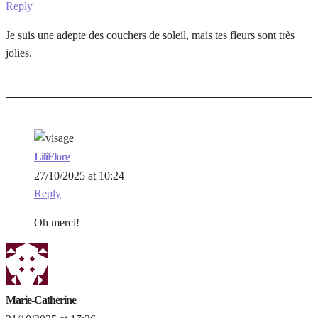
Reply
Je suis une adepte des couchers de soleil, mais tes fleurs sont très
jolies.
LiliFlore
27/10/2025 at 10:24
Reply
Oh merci!
Marie-Catherine