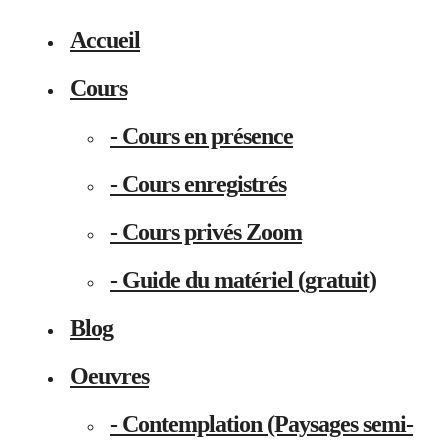
Accueil
Cours
- Cours en présence
- Cours enregistrés
- Cours privés Zoom
- Guide du matériel (gratuit)
Blog
Oeuvres
- Contemplation (Paysages semi-