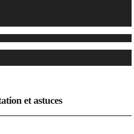
ation et astuces