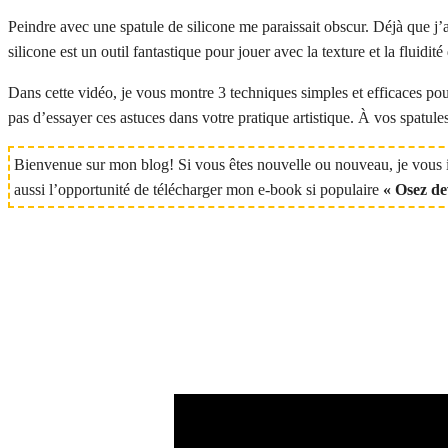
Peindre avec une spatule de silicone me paraissait obscur. Déjà que j’
silicone est un outil fantastique pour jouer avec la texture et la fluidité
Dans cette vidéo, je vous montre 3 techniques simples et efficaces pou
pas d’essayer ces astuces dans votre pratique artistique. À vos spatules
Bienvenue sur mon blog! Si vous êtes nouvelle ou nouveau, je vo
aussi l’opportunité de télécharger mon e-book si populaire
« Osez de