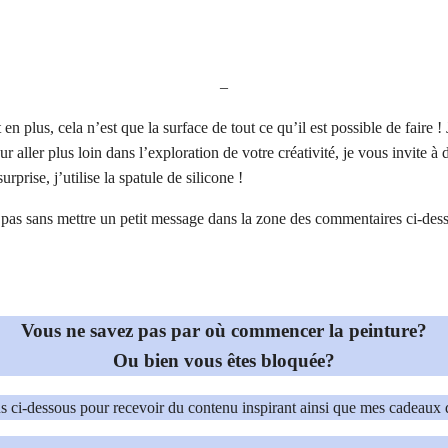
–
t en plus, cela n’est que la surface de tout ce qu’il est possible de fair
ur aller plus loin dans l’exploration de votre créativité, je vous invite à
rprise, j’utilise la spatule de silicone !
pas sans mettre un petit message dans la zone des commentaires ci-desso
Vous ne savez pas par où commencer la peinture?
Ou bien vous êtes bloquée?
s ci-dessous pour recevoir du contenu inspirant ainsi que mes cadeaux