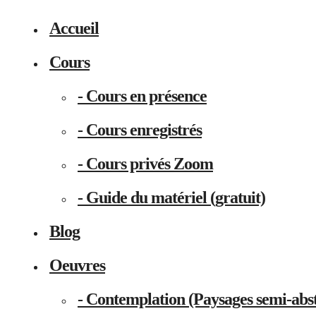
Accueil
Cours
- Cours en présence
- Cours enregistrés
- Cours privés Zoom
- Guide du matériel (gratuit)
Blog
Oeuvres
- Contemplation (Paysages semi-abst