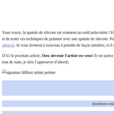
Vous voyez, la spatule de silicone est vraiment un outil polyvalent ! E
et de tester ces techniques de peinture avec une spatule de silicone. Po
abstrait
. Je vous inviterai à nouveau à peindre de façon intuitive, et ô su
D’ici le prochain article,
Osez devenir l’artiste en vous!
Et ne partez 
tout de suite, je dois l’approuver d’abord).
Inscrivez-vou