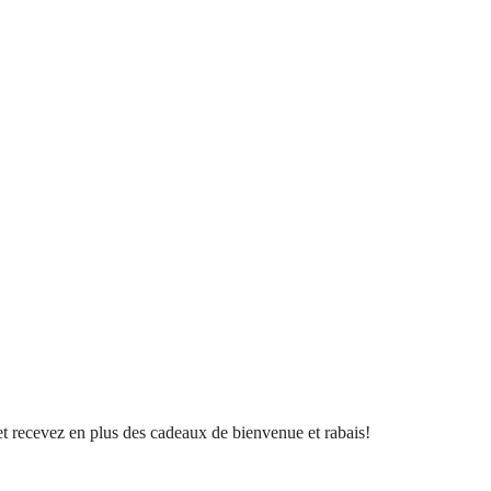
l et recevez en plus des cadeaux de bienvenue et rabais!