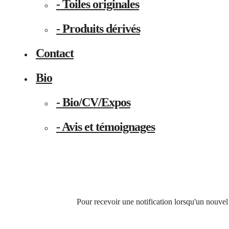
- Toiles originales
- Produits dérivés
Contact
Bio
- Bio/CV/Expos
- Avis et témoignages
Pour recevoir une notification lorsqu'un nouvel 