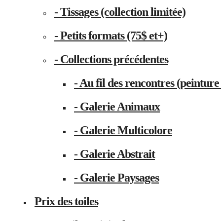
- Tissages (collection limitée)
- Petits formats (75$ et+)
- Collections précédentes
- Au fil des rencontres (peinture 
- Galerie Animaux
- Galerie Multicolore
- Galerie Abstrait
- Galerie Paysages
Prix des toiles