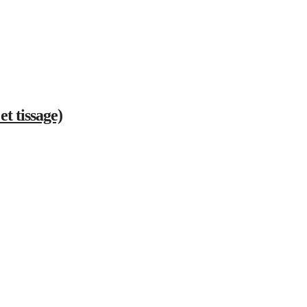
et tissage)