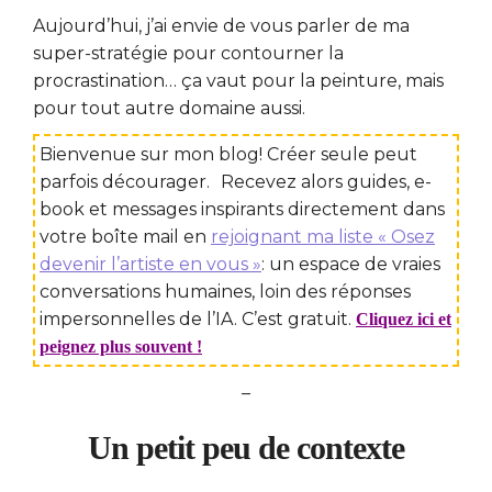
Aujourd’hui, j’ai envie de vous parler de ma
super-stratégie pour contourner la
procrastination… ça vaut pour la peinture, mais
pour tout autre domaine aussi.
Bienvenue sur mon blog! Créer seule peut
parfois décourager. Recevez alors guides, e-
book et messages inspirants directement dans
votre boîte mail en
rejoignant ma liste « Osez
devenir l’artiste en vous »
: un espace de vraies
conversations humaines, loin des réponses
impersonnelles de l’IA. C’est gratuit.
Cliquez ici et
peignez plus souvent !
–
Un petit peu de contexte