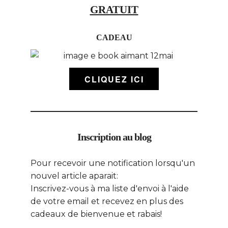
GRATUIT
CADEAU
CLIQUEZ ICI
Inscription au blog
Pour recevoir une notification lorsqu'un
nouvel article aparait:
Inscrivez-vous à ma liste d'envoi à l'aide
de votre email et recevez en plus des
cadeaux de bienvenue et rabais!