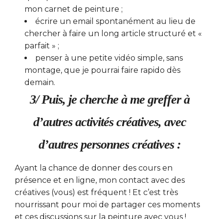
mon carnet de peinture ;
écrire un email spontanément au lieu de
chercher à faire un long article structuré et «
parfait » ;
penser à une petite vidéo simple, sans
montage, que je pourrai faire rapido dès
demain.
3/ Puis, je cherche à me greffer à
d’autres activités créatives, avec
d’autres personnes créatives :
Ayant la chance de donner des cours en
présence et en ligne, mon contact avec des
créatives (vous) est fréquent ! Et c’est très
nourrissant pour moi de partager ces moments
et ces discussions sur la peinture avec vous !