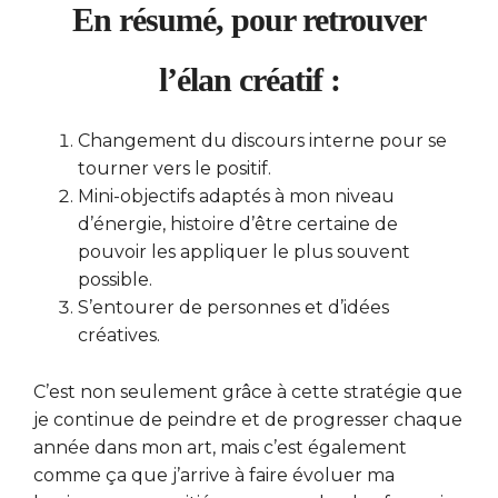
En résumé, pour retrouver
l’élan créatif :
Changement du discours interne pour se
tourner vers le positif.
Mini-objectifs adaptés à mon niveau
d’énergie, histoire d’être certaine de
pouvoir les appliquer le plus souvent
possible.
S’entourer de personnes et d’idées
créatives.
C’est non seulement grâce à cette stratégie que
je continue de peindre et de progresser chaque
année dans mon art, mais c’est également
comme ça que j’arrive à faire évoluer ma