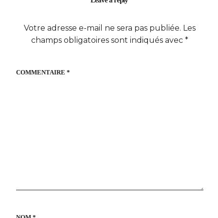
Votre adresse e-mail ne sera pas publiée.
Les
champs obligatoires sont indiqués avec
*
COMMENTAIRE
*
NOM
*