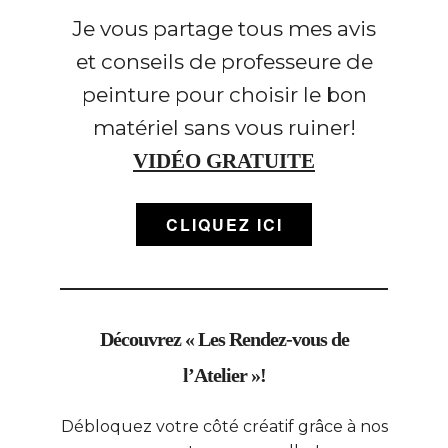
Je vous partage tous mes avis
et conseils de professeure de
peinture pour choisir le bon
matériel sans vous ruiner!
VIDÉO GRATUITE
CLIQUEZ ICI
Découvrez « Les Rendez-vous de
l’Atelier »!
Débloquez votre côté créatif grâce à nos