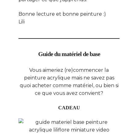
Bonne lecture et bonne peinture :)
Lili
Guide du matériel de base
Vous aimeriez (re)commencer la
peinture acrylique mais ne savez pas
quoi acheter comme matériel, ou bien si
ce que vous avez convient?
CADEAU