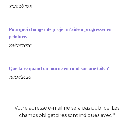
30/07/2026
Pourquoi changer de projet m’aide à progresser en
peinture.
23/07/2026
Que faire quand on tourne en rond sur une toile ?
16/07/2026
Votre adresse e-mail ne sera pas publiée.
Les
champs obligatoires sont indiqués avec
*