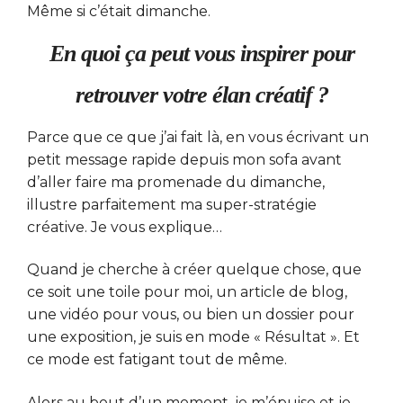
Même si c’était dimanche.
En quoi ça peut vous inspirer pour
retrouver votre élan créatif ?
Parce que ce que j’ai fait là, en vous écrivant un
petit message rapide depuis mon sofa avant
d’aller faire ma promenade du dimanche,
illustre parfaitement ma super-stratégie
créative. Je vous explique…
Quand je cherche à créer quelque chose, que
ce soit une toile pour moi, un article de blog,
une vidéo pour vous, ou bien un dossier pour
une exposition, je suis en mode « Résultat ». Et
ce mode est fatigant tout de même.
Alors au bout d’un moment, je m’épuise et je