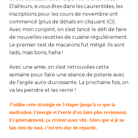
D’ailleurs, si vous êtes dans les Laurentides, les
inscriptions pour les cours de novembre ont
commencé (plus de détails en cliquant ICI).
Avec mon conjoint, on s’est lancé le défi de faire
de nouvelles recettes de cuisine régulièrement.
Le premier test de macarons fut mitigé. Ils sont
laids, mais bons, haha !
Avec une amie, on s’est retrouvées cette
semaine pour faire une séance de poterie avec
de l’argile auto-durcissante. La prochaine fois, on
va les peindre et les vernir !
J’utilise cette stratégie en 3 étapes jusqu’à ce que la
motivation, l’énergie et l’envie d’en faire plus reviennent.
Et généralement, ça revient assez vite. Alors que si je ne
fais rien du tout, c’est très dur de repartir.