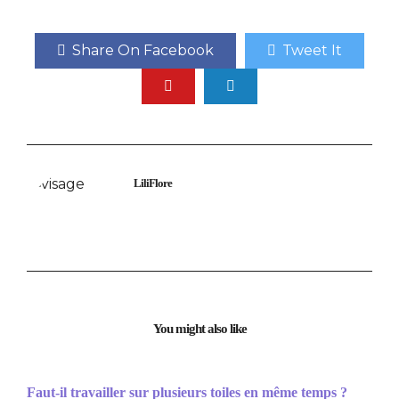
Share On Facebook
Tweet It
LiliFlore
You might also like
Faut-il travailler sur plusieurs toiles en même temps ?