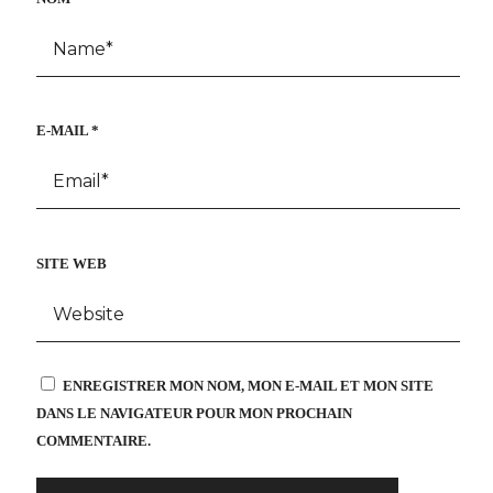
E-MAIL
*
SITE WEB
ENREGISTRER MON NOM, MON E-MAIL ET MON SITE
DANS LE NAVIGATEUR POUR MON PROCHAIN
COMMENTAIRE.