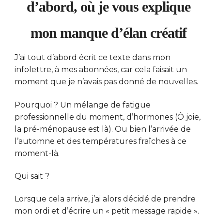
d’abord, où je vous explique
mon manque d’élan créatif
J’ai tout d’abord écrit ce texte dans mon
infolettre, à mes abonnées, car cela faisait un
moment que je n’avais pas donné de nouvelles.
Pourquoi ? Un mélange de fatigue
professionnelle du moment, d’hormones (Ô joie,
la pré-ménopause est là). Ou bien l’arrivée de
l’automne et des températures fraîches à ce
moment-là.
Qui sait ?
Lorsque cela arrive, j’ai alors décidé de prendre
mon ordi et d’écrire un « petit message rapide ».