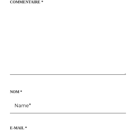
COMMENTAIRE
*
NOM
*
E-MAIL
*