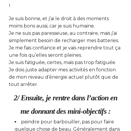
:
Je suis bonne, et j’ai le droit à des moments
moins bons aussi, car je suis humaine.
Je ne suis pas paresseuse, au contraire, mais j’ai
simplement besoin de recharger mes batteries.
Je me fais confiance et je vais reprendre tout ça
une fois qu’elles seront pleines.
Je suis fatiguée, certes, mais pas trop fatiguée.
Je dois juste adapter mes activités en fonction
de mon niveau d’énergie actuel plutôt que de
tout arrêter.
2/ Ensuite, je rentre dans l’action en
me donnant des mini-objectifs :
peindre pour barbouiller, pas pour faire
quelque chose de beau. Généralement dans