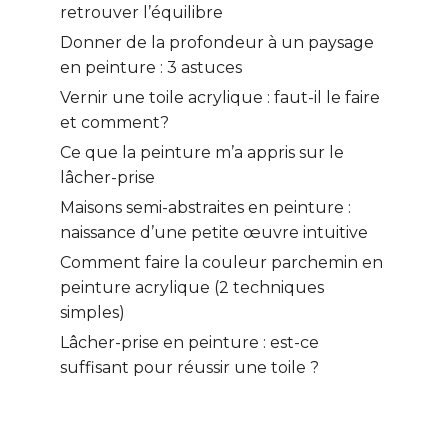
retrouver l’équilibre
Donner de la profondeur à un paysage
en peinture : 3 astuces
Vernir une toile acrylique : faut-il le faire
et comment?
Ce que la peinture m’a appris sur le
lâcher-prise
Maisons semi-abstraites en peinture :
naissance d’une petite œuvre intuitive
Comment faire la couleur parchemin en
peinture acrylique (2 techniques
simples)
Lâcher-prise en peinture : est-ce
suffisant pour réussir une toile ?