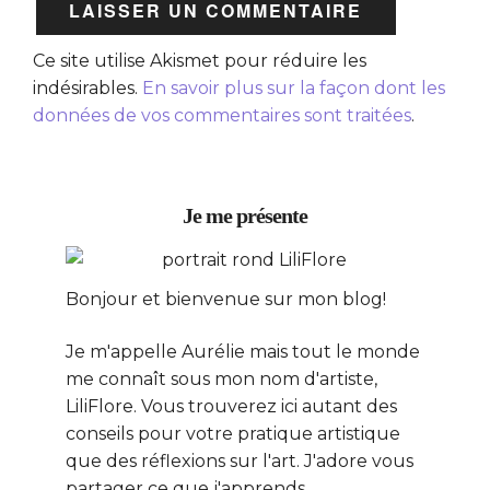
Ce site utilise Akismet pour réduire les
indésirables.
En savoir plus sur la façon dont les
données de vos commentaires sont traitées
.
Je me présente
Bonjour et bienvenue sur mon blog!
Je m'appelle Aurélie mais tout le monde
me connaît sous mon nom d'artiste,
LiliFlore. Vous trouverez ici autant des
conseils pour votre pratique artistique
que des réflexions sur l'art. J'adore vous
partager ce que j'apprends.