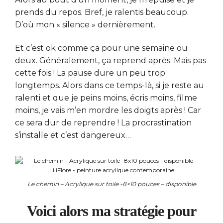
prends du repos. Bref, je ralentis beaucoup.
D’où mon « silence » dernièrement.
Et c’est ok comme ça pour une semaine ou
deux. Généralement, ça reprend après. Mais pas
cette fois ! La pause dure un peu trop
longtemps. Alors dans ce temps-là, si je reste au
ralenti et que je peins moins, écris moins, filme
moins, je vais m’en mordre les doigts après ! Car
ce sera dur de reprendre ! La procrastination
s’installe et c’est dangereux…
Le chemin – Acrylique sur toile -8×10 pouces – disponible
Voici alors ma stratégie pour