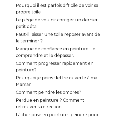
Pourquoi il est parfois difficile de voir sa
propre toile
Le piège de vouloir corriger un dernier
petit détail
Faut-il laisser une toile reposer avant de
la terminer ?
Manque de confiance en peinture : le
comprendre et le dépasser.
Comment progresser rapidement en
peinture?
Pourquoi je peins : lettre ouverte à ma
Maman
Comment peindre les ombres?
Perdue en peinture ? Comment
retrouver sa direction
Lâcher prise en peinture : peindre pour