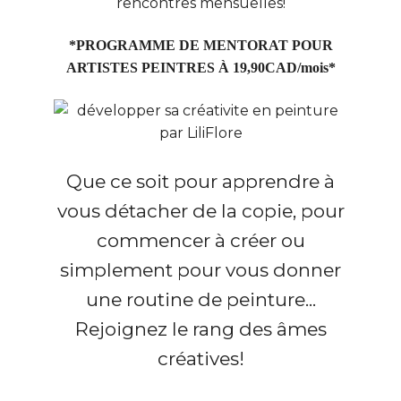
rencontres mensuelles!
*PROGRAMME DE MENTORAT POUR
ARTISTES PEINTRES À 19,90CAD/mois*
Que ce soit pour apprendre à
vous détacher de la copie, pour
commencer à créer ou
simplement pour vous donner
une routine de peinture...
Rejoignez le rang des âmes
créatives!