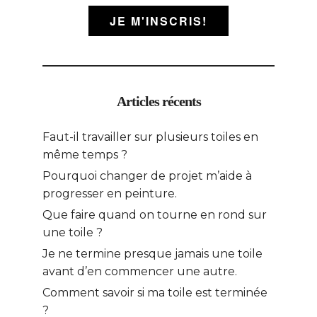
JE M'INSCRIS!
Articles récents
Faut-il travailler sur plusieurs toiles en
même temps ?
Pourquoi changer de projet m’aide à
progresser en peinture.
Que faire quand on tourne en rond sur
une toile ?
Je ne termine presque jamais une toile
avant d’en commencer une autre.
Comment savoir si ma toile est terminée
?