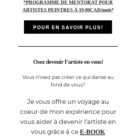
*PROGRAMME DE MENTORAT POUR
ARTISTES PEINTRES À 19,90CAD/mois*
POUR EN SAVOIR PLUS!
Osez devenir l’artiste en vous!
Vous n'osez pas créer ce qui danse au
fond de vous?
Je vous offre un voyage au
coeur de mon expérience pour
vous aider à devenir l'artiste en
vous grâce à ce
E-BOOK