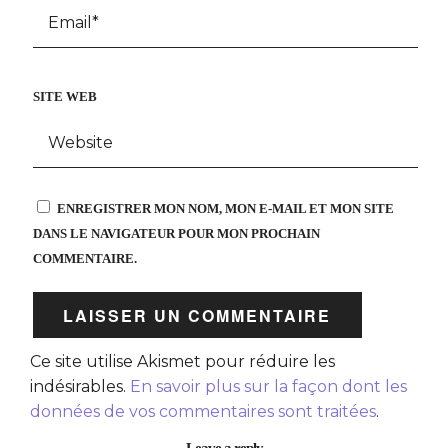
SITE WEB
ENREGISTRER MON NOM, MON E-MAIL ET MON SITE
DANS LE NAVIGATEUR POUR MON PROCHAIN
COMMENTAIRE.
Ce site utilise Akismet pour réduire les
indésirables.
En savoir plus sur la façon dont les
données de vos commentaires sont traitées
.
Leave a reply