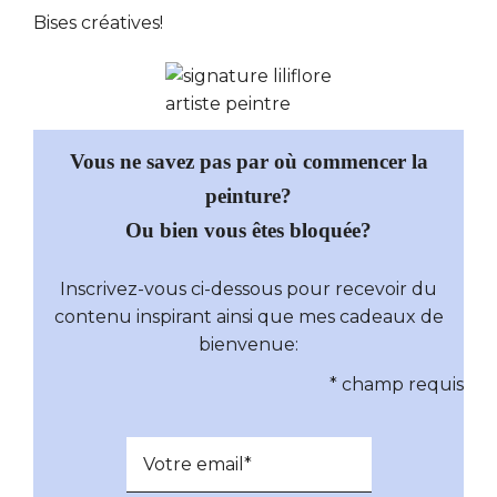
Bises créatives!
Vous ne savez pas par où commencer la
peinture?
Ou bien vous êtes bloquée?
Inscrivez-vous ci-dessous pour recevoir du
contenu inspirant ainsi que mes cadeaux de
bienvenue:
*
champ requis