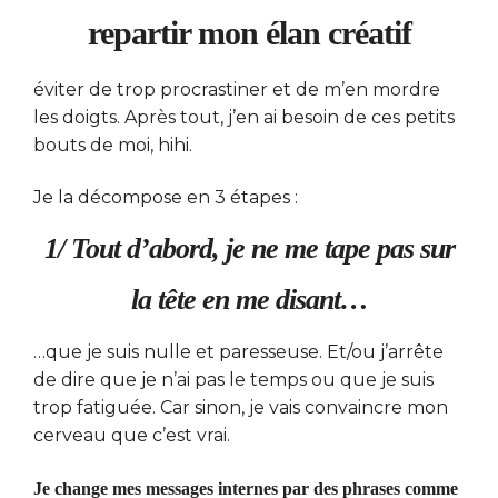
repartir mon élan créatif
éviter de trop procrastiner et de m’en mordre
les doigts. Après tout, j’en ai besoin de ces petits
bouts de moi, hihi.
Je la décompose en 3 étapes :
1/ Tout d’abord, je ne me tape pas sur
la tête en me disant…
…que je suis nulle et paresseuse. Et/ou j’arrête
de dire que je n’ai pas le temps ou que je suis
trop fatiguée. Car sinon, je vais convaincre mon
cerveau que c’est vrai.
Je change mes messages internes par des phrases comme