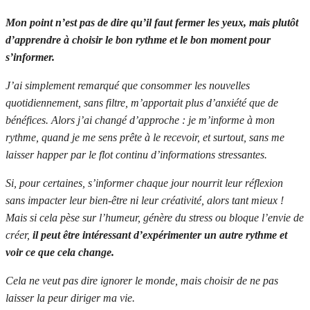
Mon point n’est pas de dire qu’il faut fermer les yeux, mais plutôt
d’apprendre à choisir le bon rythme et le bon moment pour
s’informer.
J’ai simplement remarqué que consommer les nouvelles
quotidiennement, sans filtre, m’apportait plus d’anxiété que de
bénéfices. Alors j’ai changé d’approche : je m’informe à mon
rythme, quand je me sens prête à le recevoir, et surtout, sans me
laisser happer par le flot continu d’informations stressantes.
Si, pour certaines, s’informer chaque jour nourrit leur réflexion
sans impacter leur bien-être ni leur créativité, alors tant mieux !
Mais si cela pèse sur l’humeur, génère du stress ou bloque l’envie de
créer,
il peut être intéressant d’expérimenter un autre rythme et
voir ce que cela change.
Cela ne veut pas dire ignorer le monde, mais choisir de ne pas
laisser la peur diriger ma vie.