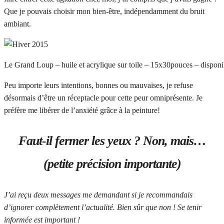
Que je pouvais choisir mon bien-être, indépendamment du bruit
ambiant.
Le Grand Loup – huile et acrylique sur toile – 15x30pouces – disponi
Peu importe leurs intentions, bonnes ou mauvaises, je refuse
désormais d’être un réceptacle pour cette peur omniprésente. Je
préfère me libérer de l’anxiété grâce à la peinture!
Faut-il fermer les yeux ? Non, mais…
(petite précision importante)
J’ai reçu deux messages me demandant si je recommandais
d’ignorer complètement l’actualité. Bien sûr que non ! Se tenir
informée est important !