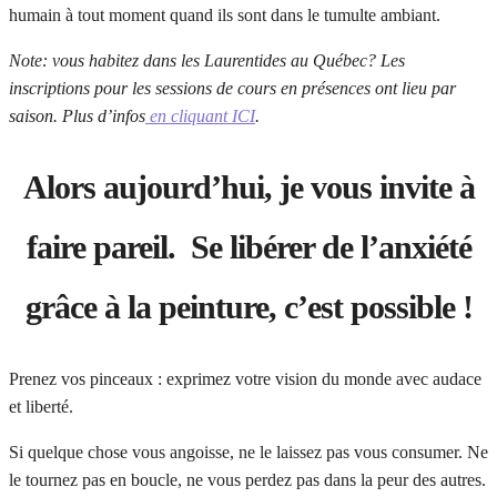
humain à tout moment quand ils sont dans le tumulte ambiant.
Note: vous habitez dans les Laurentides au Québec? Les
inscriptions pour les sessions de cours en présences ont lieu par
saison. Plus d’infos
en cliquant ICI
.
Alors aujourd’hui, je vous invite à
faire pareil. Se libérer de l’anxiété
grâce à la peinture, c’est possible !
Prenez vos pinceaux : exprimez votre vision du monde avec audace
et liberté.
Si quelque chose vous angoisse, ne le laissez pas vous consumer. Ne
le tournez pas en boucle, ne vous perdez pas dans la peur des autres.