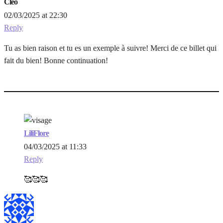
Cléo
02/03/2025 at 22:30
Reply
Tu as bien raison et tu es un exemple à suivre! Merci de ce billet qui
fait du bien! Bonne continuation!
LiliFlore
04/03/2025 at 11:33
Reply
🥰🥰🥰