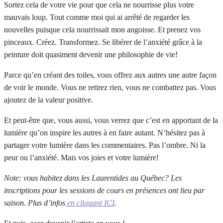
Sortez cela de votre vie pour que cela ne nourrisse plus votre
mauvais loup. Tout comme moi qui ai arrêté de regarder les
nouvelles puisque cela nourrissait mon angoisse. Et prenez vos
pinceaux. Créez. Transformez. Se libérer de l’anxiété grâce à la
peinture doit quasiment devenir une philosophie de vie!
Parce qu’en créant des toiles, vous offrez aux autres une autre façon
de voir le monde. Vous ne retirez rien, vous ne combattez pas. Vous
ajoutez de la valeur positive.
Et peut-être que, vous aussi, vous verrez que c’est en apportant de la
lumière qu’on inspire les autres à en faire autant. N’hésitez pas à
partager votre lumière dans les commentaires. Pas l’ombre. Ni la
peur ou l’anxiété. Mais vos joies et votre lumière!
Note: vous habitez dans les Laurentides au Québec? Les
inscriptions pour les sessions de cours en présences ont lieu par
saison. Plus d’infos
en cliquant ICI
.