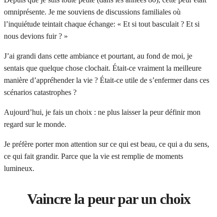
omniprésente. Je me souviens de discussions familiales où
l’inquiétude teintait chaque échange: « Et si tout basculait ? Et si
nous devions fuir ? »
J’ai grandi dans cette ambiance et pourtant, au fond de moi, je
sentais que quelque chose clochait. Était-ce vraiment la meilleure
manière d’appréhender la vie ? Était-ce utile de s’enfermer dans ces
scénarios catastrophes ?
Aujourd’hui, je fais un choix : ne plus laisser la peur définir mon
regard sur le monde.
Je préfère porter mon attention sur ce qui est beau, ce qui a du sens,
ce qui fait grandir. Parce que la vie est remplie de moments
lumineux.
Vaincre la peur par un choix