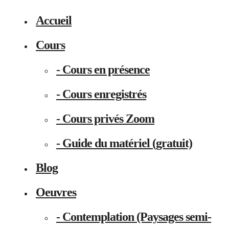
Accueil
Cours
- Cours en présence
- Cours enregistrés
- Cours privés Zoom
- Guide du matériel (gratuit)
Blog
Oeuvres
- Contemplation (Paysages semi-