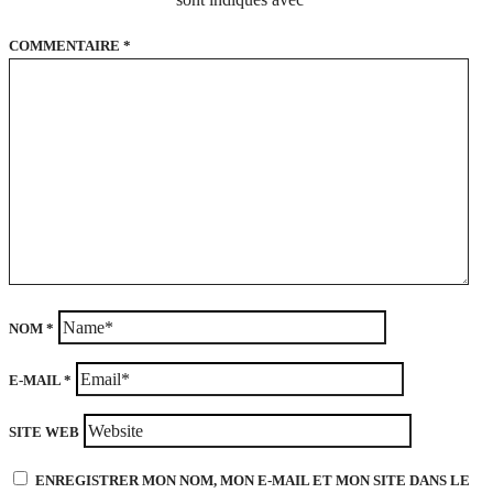
COMMENTAIRE
*
NOM
*
E-MAIL
*
SITE WEB
ENREGISTRER MON NOM, MON E-MAIL ET MON SITE DANS LE