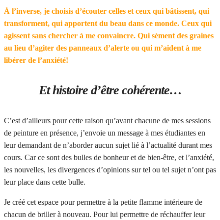
À l’inverse, je choisis d’écouter celles et ceux qui bâtissent, qui
transforment, qui apportent du beau dans ce monde. Ceux qui
agissent sans chercher à me convaincre. Qui sèment des graines
au lieu d’agiter des panneaux d’alerte ou qui m’aident à me
libérer de l’anxiété!
Et histoire d’être cohérente…
C’est d’ailleurs pour cette raison qu’avant chacune de mes sessions
de peinture en présence, j’envoie un message à mes étudiantes en
leur demandant de n’aborder aucun sujet lié à l’actualité durant mes
cours. Car ce sont des bulles de bonheur et de bien-être, et l’anxiété,
les nouvelles, les divergences d’opinions sur tel ou tel sujet n’ont pas
leur place dans cette bulle.
Je créé cet espace pour permettre à la petite flamme intérieure de
chacun de briller à nouveau. Pour lui permettre de réchauffer leur