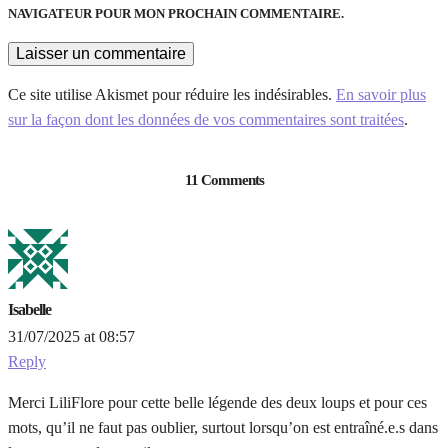
NAVIGATEUR POUR MON PROCHAIN COMMENTAIRE.
Ce site utilise Akismet pour réduire les indésirables.
En savoir plus
sur la façon dont les données de vos commentaires sont traitées
.
11 Comments
Isabelle
31/07/2025 at 08:57
Reply
Merci LiliFlore pour cette belle légende des deux loups et pour ces
mots, qu’il ne faut pas oublier, surtout lorsqu’on est entraîné.e.s dans