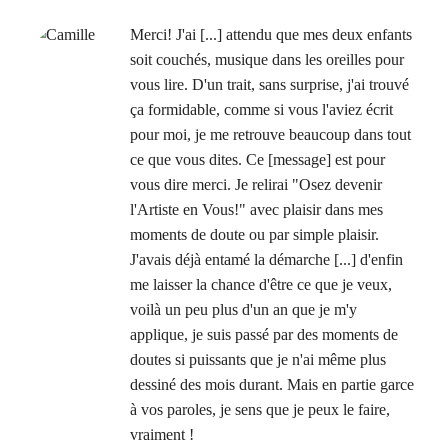
Merci! J'ai [...] attendu que mes deux enfants
soit couchés, musique dans les oreilles pour
vous lire. D'un trait, sans surprise, j'ai trouvé
ça formidable, comme si vous l'aviez écrit
pour moi, je me retrouve beaucoup dans tout
ce que vous dites. Ce [message] est pour
vous dire merci. Je relirai "Osez devenir
l'Artiste en Vous!" avec plaisir dans mes
moments de doute ou par simple plaisir.
J'avais déjà entamé la démarche [...] d'enfin
me laisser la chance d'être ce que je veux,
voilà un peu plus d'un an que je m'y
applique, je suis passé par des moments de
doutes si puissants que je n'ai même plus
dessiné des mois durant. Mais en partie garce
à vos paroles, je sens que je peux le faire,
vraiment !