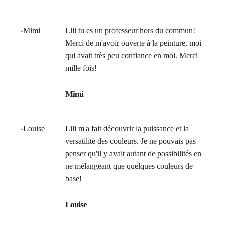
Lili tu es un professeur hors du commun!
Merci de m'avoir ouverte à la peinture, moi
qui avait très peu confiance en moi. Merci
mille fois!
Mimi
Lili m'a fait découvrir la puissance et la
versatilité des couleurs. Je ne pouvais pas
penser qu'il y avait autant de possibilités en
ne mélangeant que quelques couleurs de
base!
Louise