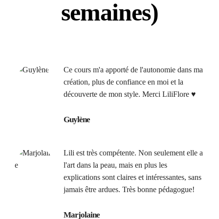
semaines)
Ce cours m'a apporté de l'autonomie dans ma
création, plus de confiance en moi et la
découverte de mon style. Merci LiliFlore ♥
Guylène
Lili est très compétente. Non seulement elle a
l'art dans la peau, mais en plus les
explications sont claires et intéressantes, sans
jamais être ardues. Très bonne pédagogue!
Marjolaine