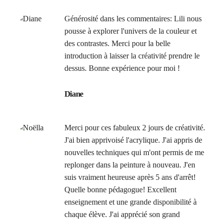
Générosité dans les commentaires: Lili nous
pousse à explorer l'univers de la couleur et
des contrastes. Merci pour la belle
introduction à laisser la créativité prendre le
dessus. Bonne expérience pour moi !
Diane
Merci pour ces fabuleux 2 jours de créativité.
J'ai bien apprivoisé l'acrylique. J'ai appris de
nouvelles techniques qui m'ont permis de me
replonger dans la peinture à nouveau. J'en
suis vraiment heureuse après 5 ans d'arrêt!
Quelle bonne pédagogue! Excellent
enseignement et une grande disponibilité à
chaque élève. J'ai apprécié son grand