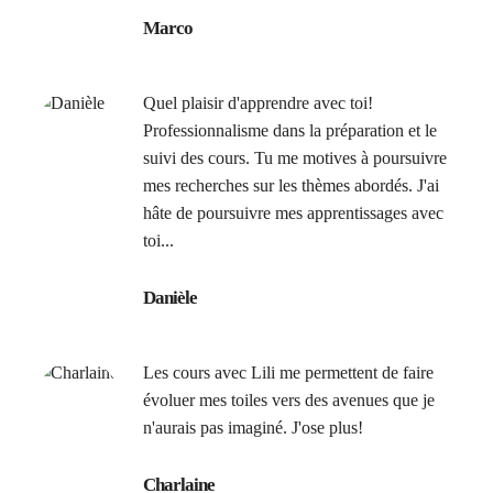
Marco
Quel plaisir d'apprendre avec toi!
Professionnalisme dans la préparation et le
suivi des cours. Tu me motives à poursuivre
mes recherches sur les thèmes abordés. J'ai
hâte de poursuivre mes apprentissages avec
toi...
Danièle
Les cours avec Lili me permettent de faire
évoluer mes toiles vers des avenues que je
n'aurais pas imaginé. J'ose plus!
Charlaine