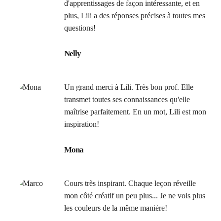
d'apprentissages de façon intéressante, et en
plus, Lili a des réponses précises à toutes mes
questions!
Nelly
Un grand merci à Lili. Très bon prof. Elle
transmet toutes ses connaissances qu'elle
maîtrise parfaitement. En un mot, Lili est mon
inspiration!
Mona
Cours très inspirant. Chaque leçon réveille
mon côté créatif un peu plus... Je ne vois plus
les couleurs de la même manière!