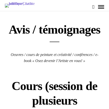
Avis / témoignages
Oeuvres / cours de peinture et créativité / conférences / e-
book « Osez devenir l’Artiste en vous! »
Cours (session de
plusieurs