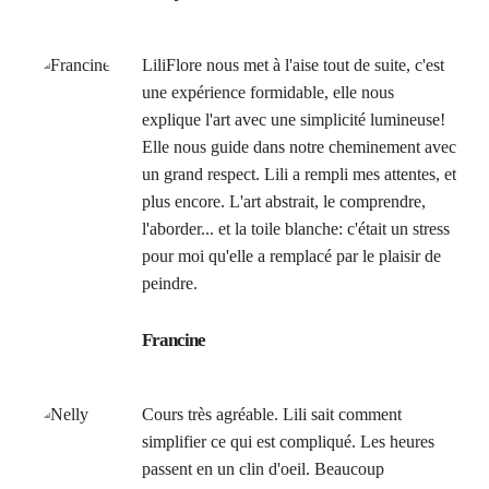
LiliFlore nous met à l'aise tout de suite, c'est
une expérience formidable, elle nous
explique l'art avec une simplicité lumineuse!
Elle nous guide dans notre cheminement avec
un grand respect. Lili a rempli mes attentes, et
plus encore. L'art abstrait, le comprendre,
l'aborder... et la toile blanche: c'était un stress
pour moi qu'elle a remplacé par le plaisir de
peindre.
Francine
Cours très agréable. Lili sait comment
simplifier ce qui est compliqué. Les heures
passent en un clin d'oeil. Beaucoup