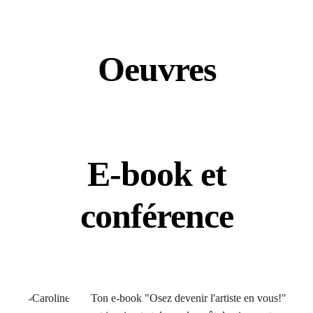
Oeuvres
E-book et
conférence
Ton e-book "Osez devenir l'artiste en vous!"