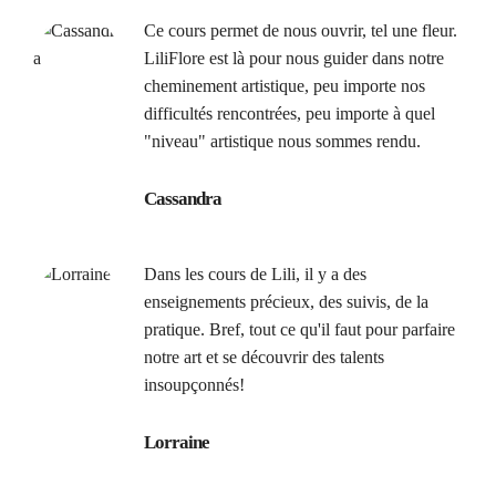
Ce cours permet de nous ouvrir, tel une fleur.
LiliFlore est là pour nous guider dans notre
cheminement artistique, peu importe nos
difficultés rencontrées, peu importe à quel
"niveau" artistique nous sommes rendu.
Cassandra
Dans les cours de Lili, il y a des
enseignements précieux, des suivis, de la
pratique. Bref, tout ce qu'il faut pour parfaire
notre art et se découvrir des talents
insoupçonnés!
Lorraine