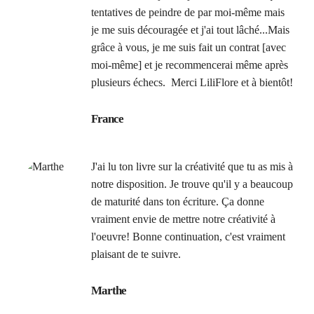
tentatives de peindre de par moi-même mais
je me suis découragée et j'ai tout lâché...Mais
grâce à vous, je me suis fait un contrat [avec
moi-même] et je recommencerai même après
plusieurs échecs. Merci LiliFlore et à bientôt!
France
J'ai lu ton livre sur la créativité que tu as mis à
notre disposition. Je trouve qu'il y a beaucoup
de maturité dans ton écriture. Ça donne
vraiment envie de mettre notre créativité à
l'oeuvre! Bonne continuation, c'est vraiment
plaisant de te suivre.
Marthe