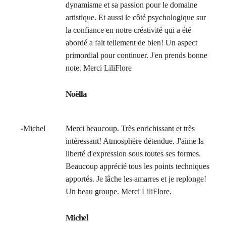
dynamisme et sa passion pour le domaine
artistique. Et aussi le côté psychologique sur
la confiance en notre créativité qui a été
abordé a fait tellement de bien! Un aspect
primordial pour continuer. J'en prends bonne
note. Merci LiliFlore
Noëlla
Merci beaucoup. Très enrichissant et très
intéressant! Atmosphère détendue. J'aime la
liberté d'expression sous toutes ses formes.
Beaucoup apprécié tous les points techniques
apportés. Je lâche les amarres et je replonge!
Un beau groupe. Merci LiliFlore.
Michel