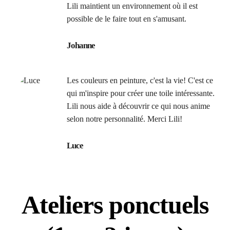
Lili maintient un environnement où il est
possible de le faire tout en s'amusant.
Johanne
Les couleurs en peinture, c'est la vie! C'est ce
qui m'inspire pour créer une toile intéressante.
Lili nous aide à découvrir ce qui nous anime
selon notre personnalité. Merci Lili!
Luce
Ateliers ponctuels