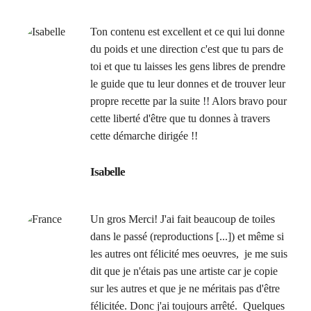
Ton contenu est excellent et ce qui lui donne
du poids et une direction c'est que tu pars de
toi et que tu laisses les gens libres de prendre
le guide que tu leur donnes et de trouver leur
propre recette par la suite !! Alors bravo pour
cette liberté d'être que tu donnes à travers
cette démarche dirigée !!
Isabelle
Un gros Merci! J'ai fait beaucoup de toiles
dans le passé (reproductions [...]) et même si
les autres ont félicité mes oeuvres, je me suis
dit que je n'étais pas une artiste car je copie
sur les autres et que je ne méritais pas d'être
félicitée. Donc j'ai toujours arrêté. Quelques