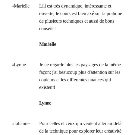
Lili est très dynamique, intéressante et
ouverte, le cours est bien axé sur la pratique
de plusieurs techniques et aussi de bons
conseils!
Marielle
Je ne regarde plus les paysages de la même
façon: j'ai beaucoup plus d'attention sur les
couleurs et les différentes nuances qui
existent!
Lynne
Pour celles et ceux qui veulent aller au-delà
de la technique pour explorer leur créativité: