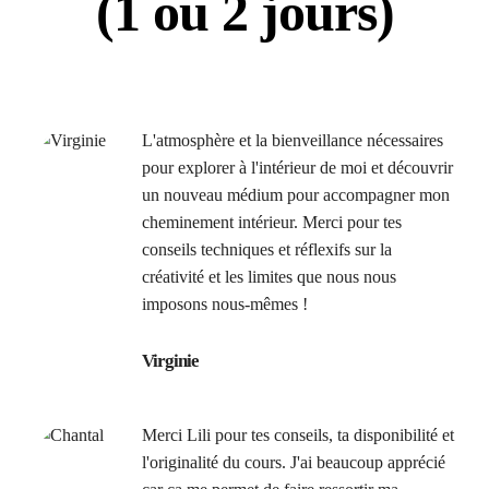
(1 ou 2 jours)
L'atmosphère et la bienveillance nécessaires
pour explorer à l'intérieur de moi et découvrir
un nouveau médium pour accompagner mon
cheminement intérieur. Merci pour tes
conseils techniques et réflexifs sur la
créativité et les limites que nous nous
imposons nous-mêmes !
Virginie
Merci Lili pour tes conseils, ta disponibilité et
l'originalité du cours. J'ai beaucoup apprécié