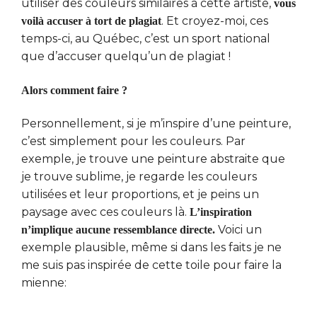
utiliser des couleurs similaires à cette artiste,
vous
. Et croyez-moi, ces
voilà accuser à tort de plagiat
temps-ci, au Québec, c’est un sport national
que d’accuser quelqu’un de plagiat !
Alors comment faire ?
Personnellement, si je m’inspire d’une peinture,
c’est simplement pour les couleurs. Par
exemple, je trouve une peinture abstraite que
je trouve sublime, je regarde les couleurs
utilisées et leur proportions, et je peins un
paysage avec ces couleurs là.
L’inspiration
Voici un
n’implique aucune ressemblance directe.
exemple plausible, même si dans les faits je ne
me suis pas inspirée de cette toile pour faire la
mienne: