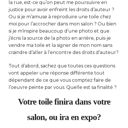
la rue, est-ce qu’on peut me poursuivre en
justice pour avoir enfreint les droits d’auteur ?
Ou si je m’amuse à reproduire une toile chez
moi pour l’accrocher dans mon salon ? Ou bien
si je m’inspire beaucoup d’une photo et que
j’écris la source de la photo en arrière, puis-je
vendre ma toile et la signer de mon nom sans
craindre d’aller à l’encontre des droits d’auteur?
Tout d’abord, sachez que toutes ces questions
vont appeler une réponse différente tout
dépendant de ce que vous comptez faire de
l’oeuvre peinte par vous. Quelle est sa finalité ?
Votre toile finira dans votre
salon, ou ira en expo?