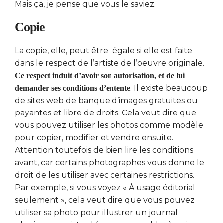
Mais ça, je pense que vous le saviez.
Copie
La copie, elle, peut être légale si elle est faite
dans le respect de l’artiste de l’oeuvre originale.
Ce respect induit d’avoir son autorisation, et de lui
. Il existe beaucoup
demander ses conditions d’entente
de sites web de banque d’images gratuites ou
payantes et libre de droits. Cela veut dire que
vous pouvez utiliser les photos comme modèle
pour copier, modifier et vendre ensuite.
Attention toutefois de bien lire les conditions
avant, car certains photographes vous donne le
droit de les utiliser avec certaines restrictions.
Par exemple, si vous voyez « À usage éditorial
seulement », cela veut dire que vous pouvez
utiliser sa photo pour illustrer un journal