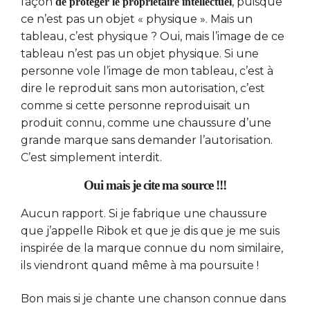
façon
, puisque
de protéger le propriétaire intellectuel
ce n’est pas un objet « physique ». Mais un
tableau, c’est physique ? Oui, mais l’image de ce
tableau n’est pas un objet physique. Si une
personne vole l’image de mon tableau, c’est à
dire le reproduit sans mon autorisation, c’est
comme si cette personne reproduisait un
produit connu, comme une chaussure d’une
grande marque sans demander l’autorisation.
C’est simplement interdit.
Oui mais je cite ma source !!!
Aucun rapport. Si je fabrique une chaussure
que j’appelle Ribok et que je dis que je me suis
inspirée de la marque connue du nom similaire,
ils viendront quand même à ma poursuite !
Bon mais si je chante une chanson connue dans