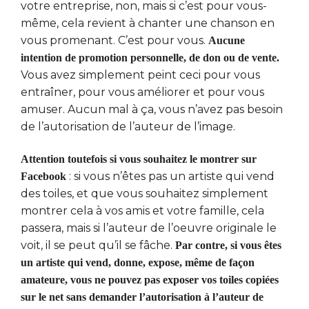
votre entreprise, non, mais si c’est pour vous-
même, cela revient à chanter une chanson en
vous promenant. C’est pour vous.
Aucune
intention de promotion personnelle, de don ou de vente.
Vous avez simplement peint ceci pour vous
entraîner, pour vous améliorer et pour vous
amuser. Aucun mal à ça, vous n’avez pas besoin
de l’autorisation de l’auteur de l’image.
Attention toutefois si vous souhaitez le montrer sur
: si vous n’êtes pas un artiste qui vend
Facebook
des toiles, et que vous souhaitez simplement
montrer cela à vos amis et votre famille, cela
passera, mais si l’auteur de l’oeuvre originale le
voit, il se peut qu’il se fâche.
Par contre, si vous êtes
un artiste qui vend, donne, expose, même de façon
amateure, vous ne pouvez pas exposer vos toiles copiées
sur le net sans demander l’autorisation à l’auteur de