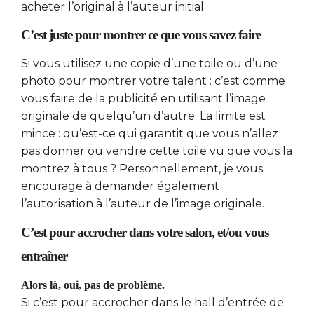
acheter l’original à l’auteur initial.
C’est juste pour montrer ce que vous savez faire
Si vous utilisez une copie d’une toile ou d’une
photo pour montrer votre talent : c’est comme
vous faire de la publicité en utilisant l’image
originale de quelqu’un d’autre. La limite est
mince : qu’est-ce qui garantit que vous n’allez
pas donner ou vendre cette toile vu que vous la
montrez à tous ? Personnellement, je vous
encourage à demander également
l’autorisation à l’auteur de l’image originale.
C’est pour accrocher dans votre salon, et/ou vous
entraîner
Alors là, oui, pas de problème.
Si c’est pour accrocher dans le hall d’entrée de