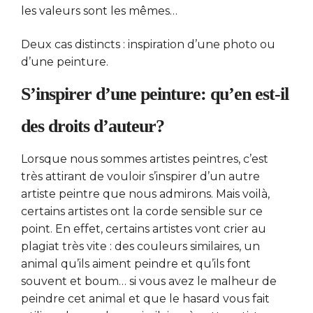
les valeurs sont les mêmes…
Deux cas distincts : inspiration d’une photo ou
d’une peinture.
S’inspirer d’une peinture: qu’en est-il
des droits d’auteur?
Lorsque nous sommes artistes peintres, c’est
très attirant de vouloir s’inspirer d’un autre
artiste peintre que nous admirons. Mais voilà,
certains artistes ont la corde sensible sur ce
point. En effet, certains artistes vont crier au
plagiat très vite : des couleurs similaires, un
animal qu’ils aiment peindre et qu’ils font
souvent et boum… si vous avez le malheur de
peindre cet animal et que le hasard vous fait