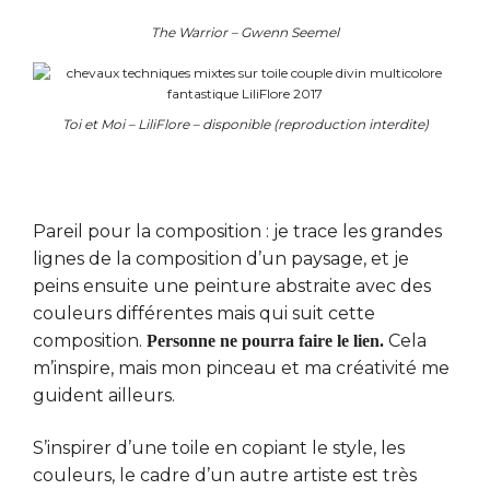
The Warrior – Gwenn Seemel
Toi et Moi – LiliFlore – disponible (reproduction interdite)
Pareil pour la composition : je trace les grandes
lignes de la composition d’un paysage, et je
peins ensuite une peinture abstraite avec des
couleurs différentes mais qui suit cette
composition.
Cela
Personne ne pourra faire le lien.
m’inspire, mais mon pinceau et ma créativité me
guident ailleurs.
S’inspirer d’une toile en copiant le style, les
couleurs, le cadre d’un autre artiste est très