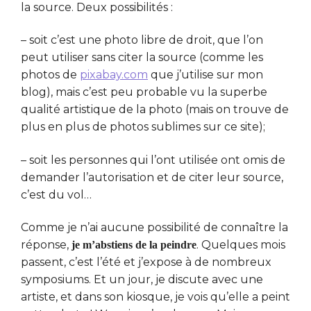
la source. Deux possibilités :
– soit c’est une photo libre de droit, que l’on
peut utiliser sans citer la source (comme les
photos de
pixabay.com
que j’utilise sur mon
blog), mais c’est peu probable vu la superbe
qualité artistique de la photo (mais on trouve de
plus en plus de photos sublimes sur ce site);
– soit les personnes qui l’ont utilisée ont omis de
demander l’autorisation et de citer leur source,
c’est du vol…
Comme je n’ai aucune possibilité de connaître la
réponse,
. Quelques mois
je m’abstiens de la peindre
passent, c’est l’été et j’expose à de nombreux
symposiums. Et un jour, je discute avec une
artiste, et dans son kiosque, je vois qu’elle a peint