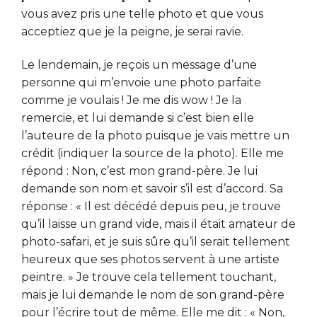
vous avez pris une telle photo et que vous
acceptiez que je la peigne, je serai ravie.
Le lendemain, je reçois un message d’une
personne qui m’envoie une photo parfaite
comme je voulais ! Je me dis wow ! Je la
remercie, et lui demande si c’est bien elle
l’auteure de la photo puisque je vais mettre un
crédit (indiquer la source de la photo). Elle me
répond : Non, c’est mon grand-père. Je lui
demande son nom et savoir s’il est d’accord. Sa
réponse : « Il est décédé depuis peu, je trouve
qu’il laisse un grand vide, mais il était amateur de
photo-safari, et je suis sûre qu’il serait tellement
heureux que ses photos servent à une artiste
peintre. » Je trouve cela tellement touchant,
mais je lui demande le nom de son grand-père
pour l’écrire tout de même. Elle me dit : « Non,