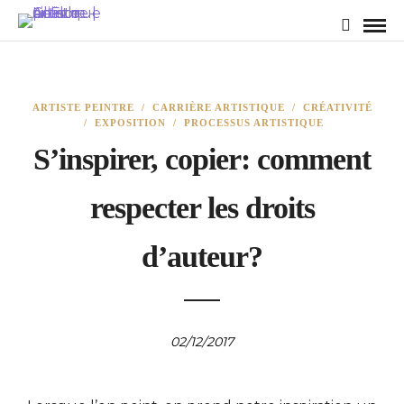
ARTISTE PEINTRE
/
CARRIÈRE ARTISTIQUE
/
CRÉATIVITÉ
/
EXPOSITION
/
PROCESSUS ARTISTIQUE
S’inspirer, copier: comment
respecter les droits
d’auteur?
02/12/2017