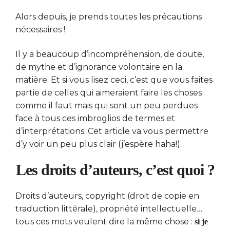
Alors depuis, je prends toutes les précautions
nécessaires !
Il y a beaucoup d’incompréhension, de doute,
de mythe et d’ignorance volontaire en la
matière. Et si vous lisez ceci, c’est que vous faites
partie de celles qui aimeraient faire les choses
comme il faut mais qui sont un peu perdues
face à tous ces imbroglios de termes et
d’interprétations. Cet article va vous permettre
d’y voir un peu plus clair (j’espère haha!).
Les droits d’auteurs, c’est quoi ?
Droits d’auteurs, copyright (droit de copie en
traduction littérale), propriété intellectuelle…
tous ces mots veulent dire la même chose :
si je