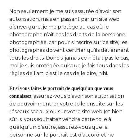
Non seulement je me suis assurée d’avoir son
autorisation, mais en passant par un site web
d’envergure, je me protège au cas où le
photographe n’ait pas les droits de la personne
photographiée, car pour s’inscrire sur ce site, les
photographes doivent certifier qu’ils détiennent
tous les droits. Donc si jamais ce n’était pas le cas,
moi je suis protégée puisque je fais tous dans les
règles de l’art, c’est le cas de le dire, hihi.
Et si vous faites le portrait de quelqu’un que vous
, assurez-vous d’avoir son autorisation
connaissez
de pouvoir montrer votre toile ensuite sur les
réseaux sociaux ou sur votre site web (et bien
sûr, si vous souhaitez vendre cette toile à
quelqu’un d’autre, assurez-vous que la
personne sur le portrait est d’accord et ne