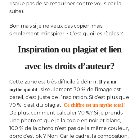
risque pas de se retourner contre vous par la
suite).
Bon mais si je ne veux pas copier, mais
simplement m’inspirer ? C’est quoi les règles ?
Inspiration ou plagiat et lien
avec les droits d’auteur?
Cette zone est très difficile à définir.
Il y a un
: si seulement 70 % de l’image est
mythe qui dit
pareil, c’est juste de l’inspiration. Si c’est plus que
70 %, c’est du plagiat.
Ce chiffre est un mythe total !
De plus, comment calculer 70 %? Si je prends
une photo et que je la copie en noir et blanc,
100 % de la photo n’est pas de la même couleur,
donc c’est ok ? Non. Car le cadre, la composition,