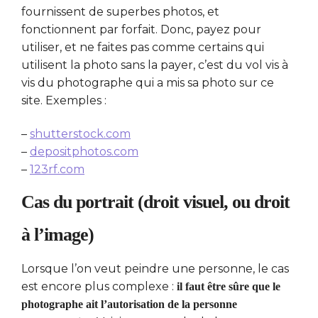
fournissent de superbes photos, et
fonctionnent par forfait. Donc, payez pour
utiliser, et ne faites pas comme certains qui
utilisent la photo sans la payer, c’est du vol vis à
vis du photographe qui a mis sa photo sur ce
site. Exemples :
–
shutterstock.com
–
depositphotos.com
–
123rf.com
Cas du portrait (droit visuel, ou droit
à l’image)
Lorsque l’on veut peindre une personne, le cas
est encore plus complexe :
il faut être sûre que le
photographe ait l’autorisation de la personne