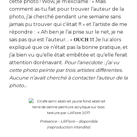
cette photo ! Wow, je m’exclame : « Mais
comment as-tu fait pour trouver l’auteur de la
photo, j’ai cherché pendant une semaine sans
jamais pu trouver qui c’était !!! » et l’artiste de me
répondre : « Ah ben je l’ai prise sur le net, je ne
sais pas qui est l’auteur… »
Je lui alors
OUCH !!!
expliqué que ce n’était pas la bonne pratique, et
j’ai bien vu qu’elle était embêtée et qu’elle ferait
attention dorénavant.
Pour l’anecdote : j’ai vu
cette photo peinte par trois artistes différentes.
Aucune n’avait cherché à contacter l’auteur de la
photo…
Présence – LiliFlore – disponible
(reproduction interdite)