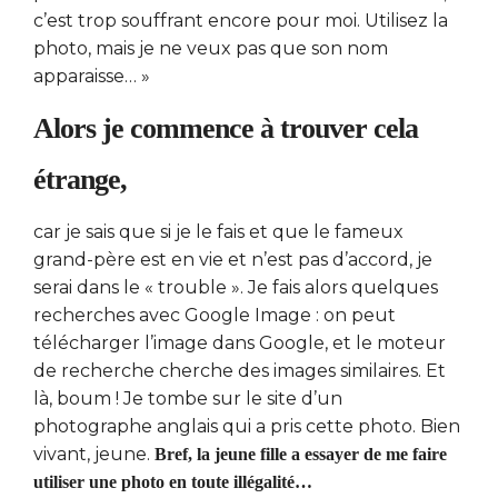
c’est trop souffrant encore pour moi. Utilisez la
photo, mais je ne veux pas que son nom
apparaisse… »
Alors je commence à trouver cela
étrange,
car je sais que si je le fais et que le fameux
grand-père est en vie et n’est pas d’accord, je
serai dans le « trouble ». Je fais alors quelques
recherches avec Google Image : on peut
télécharger l’image dans Google, et le moteur
de recherche cherche des images similaires. Et
là, boum ! Je tombe sur le site d’un
photographe anglais qui a pris cette photo. Bien
vivant, jeune.
Bref, la jeune fille a essayer de me faire
utiliser une photo en toute illégalité…