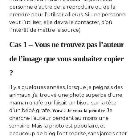
personne d’autre de la reproduire ou de la
prendre pour l’utiliser ailleurs. Si une personne
veut l’utiliser, elle devra le contacter, d’où
l’intérêt de mettre la source)
Cas 1 – Vous ne trouvez pas l’auteur
de l’image que vous souhaitez copier
?
Il y a quelques années, lorsque je peignais des
animaux, j’ai trouvé une photo superbe d’une
maman girafe qui faisait un bisou sur la tête
d’un bébé girafe.
. Je
Wow ! Je veux la peindre
cherche l’auteur pendant au moins une
semaine. Mais la photo est populaire, et
beaucoup de blog l’ont reprise, sans jamais citer