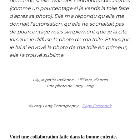
demandé si elle avait des conditions spécifiques
(comme un pourcentage si je vends la toile faite
d’après sa photo). Elle m’a répondu qu’elle me
donnait l’autorisation, qu’elle ne souhaitait pas
de pourcentage mais simplement que je la cite
lorsque je diffuse la photo de ma toile. Et lorsque
je lui ai envoyé la photo de ma toile en primeur,
elle l’a trouvé sublime.
Lily, la petite Indienne – LiliFlore, d’après
une photo de Lorry Lang
©Lorry Lang Photography –
Page Facebook
Voici une collaboration faite dans la bonne entente.