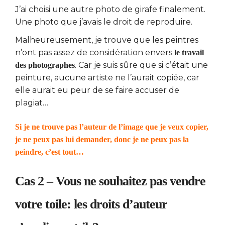
J’ai choisi une autre photo de girafe finalement.
Une photo que j’avais le droit de reproduire.
Malheureusement, je trouve que les peintres
n’ont pas assez de considération envers
le travail
. Car je suis sûre que si c’était une
des photographes
peinture, aucune artiste ne l’aurait copiée, car
elle aurait eu peur de se faire accuser de
plagiat…
Si je ne trouve pas l’auteur de l’image que je veux copier,
je ne peux pas lui demander, donc je ne peux pas la
peindre, c’est tout…
Cas 2 – Vous ne souhaitez pas vendre
votre toile: les droits d’auteur