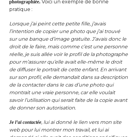
Voici un exemple de bonne
photographiée.
pratique :
Lorsque j’ai peint cette petite fille, j’avais
l’intention de copier une photo que j’ai trouvé
sur une banque d’image gratuite. J’avais donc le
droit de le faire, mais comme c’est une personne
réelle, je suis allée voir le profil de la photographe
pour m’assurer qu’elle avait elle-même le droit
de diffuser le portrait de cette enfant. En arrivant
sur son profil, elle demandait dans sa description
de la contacter dans le cas d’une photo qui
montrait une vraie personne, car elle voulait
savoir l’utilisation qui serait faite de la copie avant
de donner son autorisation.
, lui ai donné le lien vers mon site
Je l’ai contactée
web pour lui montrer mon travail, et lui ai