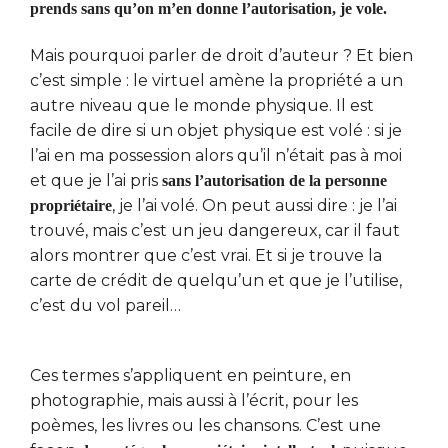
prends sans qu’on m’en donne l’autorisation, je vole.
Mais pourquoi parler de droit d’auteur ? Et bien
c’est simple : le virtuel amène la propriété a un
autre niveau que le monde physique. Il est
facile de dire si un objet physique est volé : si je
l’ai en ma possession alors qu’il n’était pas à moi
et que je l’ai pris
sans l’autorisation de la personne
, je l’ai volé. On peut aussi dire : je l’ai
propriétaire
trouvé, mais c’est un jeu dangereux, car il faut
alors montrer que c’est vrai. Et si je trouve la
carte de crédit de quelqu’un et que je l’utilise,
c’est du vol pareil…
Ces termes s’appliquent en peinture, en
photographie, mais aussi à l’écrit, pour les
poèmes, les livres ou les chansons. C’est une