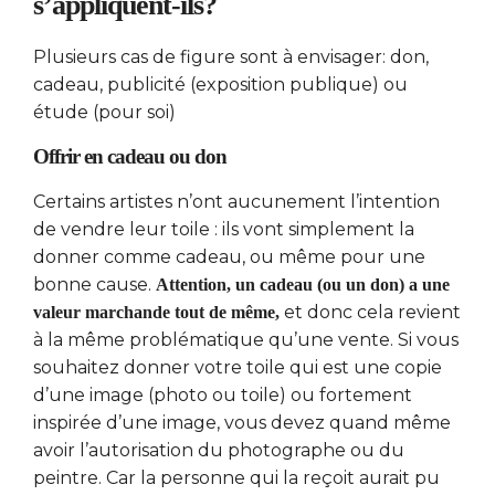
s’appliquent-ils?
Plusieurs cas de figure sont à envisager: don,
cadeau, publicité (exposition publique) ou
étude (pour soi)
Offrir en cadeau ou don
Certains artistes n’ont aucunement l’intention
de vendre leur toile : ils vont simplement la
donner comme cadeau, ou même pour une
bonne cause.
Attention, un cadeau (ou un don) a une
et donc cela revient
valeur marchande tout de même,
à la même problématique qu’une vente. Si vous
souhaitez donner votre toile qui est une copie
d’une image (photo ou toile) ou fortement
inspirée d’une image, vous devez quand même
avoir l’autorisation du photographe ou du
peintre. Car la personne qui la reçoit aurait pu