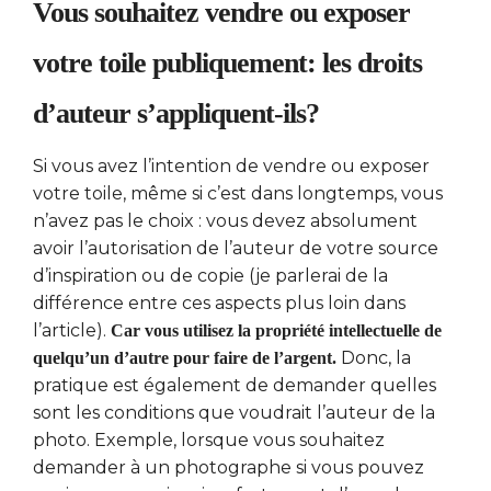
Vous souhaitez vendre ou exposer
votre toile publiquement: les droits
d’auteur s’appliquent-ils?
Si vous avez l’intention de vendre ou exposer
votre toile, même si c’est dans longtemps, vous
n’avez pas le choix : vous devez absolument
avoir l’autorisation de l’auteur de votre source
d’inspiration ou de copie (je parlerai de la
différence entre ces aspects plus loin dans
l’article).
Car vous utilisez la propriété intellectuelle de
Donc, la
quelqu’un d’autre pour faire de l’argent.
pratique est également de demander quelles
sont les conditions que voudrait l’auteur de la
photo. Exemple, lorsque vous souhaitez
demander à un photographe si vous pouvez