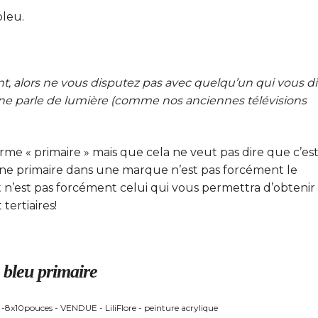
bleu.
nt, alors ne vous disputez pas avec quelqu’un qui vous di
onne parle de lumière (comme nos anciennes télévisions
me « primaire » mais que cela ne veut pas dire que c’est
jaune primaire dans une marque n’est pas forcément le
’est pas forcément celui qui vous permettra d’obtenir
tertiaires!
 bleu primaire