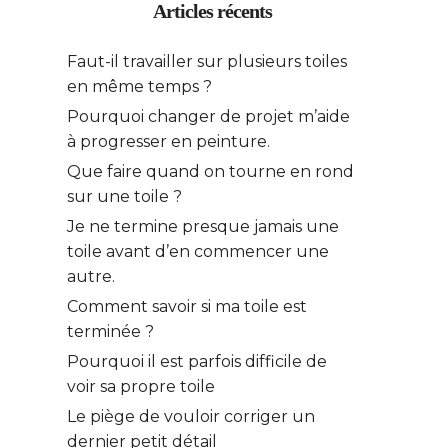
Articles récents
Faut-il travailler sur plusieurs toiles
en même temps ?
Pourquoi changer de projet m’aide
à progresser en peinture.
Que faire quand on tourne en rond
sur une toile ?
Je ne termine presque jamais une
toile avant d’en commencer une
autre.
Comment savoir si ma toile est
terminée ?
Pourquoi il est parfois difficile de
voir sa propre toile
Le piège de vouloir corriger un
dernier petit détail