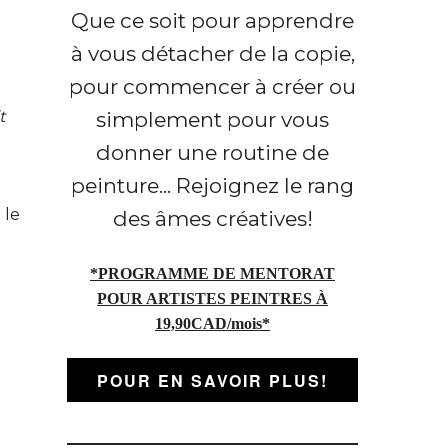
Que ce soit pour apprendre
à vous détacher de la copie,
pour commencer à créer ou
simplement pour vous
t
donner une routine de
peinture... Rejoignez le rang
 le
des âmes créatives!
*PROGRAMME DE MENTORAT
POUR ARTISTES PEINTRES À
19,90CAD/mois*
POUR EN SAVOIR PLUS!