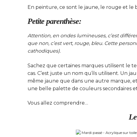
En peinture, ce sont le jaune, le rouge et le 
Petite parenthèse:
Attention, en ondes lumineuses, c’est différe
que non, c’est vert, rouge, bleu. Cette pers
cathodiques).
Sachez que certaines marques utilisent le ter
cas. C’est juste un nom qu’ils utilisent. Un 
même jaune que dans une autre marque, et n
une belle palette de couleurs secondaires et 
Vous allez comprendre…
Le