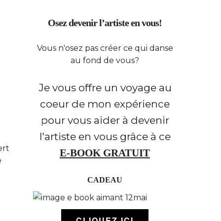
Osez devenir l’artiste en vous!
Vous n'osez pas créer ce qui danse
au fond de vous?
Je vous offre un voyage au
coeur de mon expérience
pour vous aider à devenir
l'artiste en vous grâce à ce
ert
E-BOOK GRATUIT
e
CADEAU
CLIQUEZ ICI