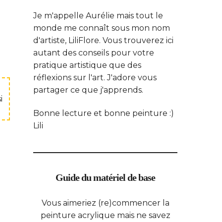
Je m'appelle Aurélie mais tout le
monde me connaît sous mon nom
d'artiste, LiliFlore. Vous trouverez ici
autant des conseils pour votre
pratique artistique que des
réflexions sur l'art. J'adore vous
partager ce que j'apprends.
i
Bonne lecture et bonne peinture :)
Lili
Guide du matériel de base
Vous aimeriez (re)commencer la
peinture acrylique mais ne savez