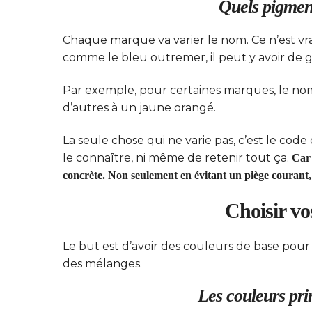
Quels pigment
Chaque marque va varier le nom. Ce n’est vra
comme le bleu outremer, il peut y avoir de gr
Par exemple, pour certaines marques, le nom 
d’autres à un jaune orangé.
La seule chose qui ne varie pas, c’est le code
le connaître, ni même de retenir tout ça.
Car 
concrète. Non seulement en évitant un piège courant,
Choisir vo
Le but est d’avoir des couleurs de base pour 
des mélanges.
Les couleurs pri