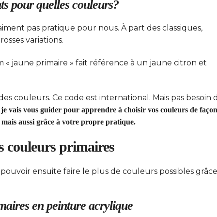
s pour quelles couleurs?
iment pas pratique pour nous. À part des classiques,
osses variations.
« jaune primaire » fait référence à un jaune citron et
 des couleurs. Ce code est international. Mais pas besoin 
je vais vous guider pour apprendre à choisir vos couleurs de faço
 mais aussi grâce à votre propre pratique.
s couleurs primaires
pouvoir ensuite faire le plus de couleurs possibles grâce
maires en peinture acrylique