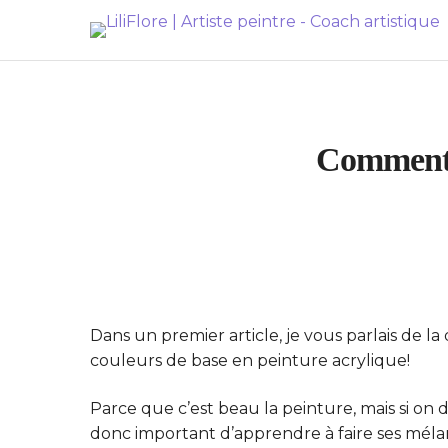
Comment c
Dans un premier article, je vous parlais de la 
couleurs de base en peinture acrylique!
Parce que c’est beau la peinture, mais si on 
donc important d’apprendre à faire ses mélan