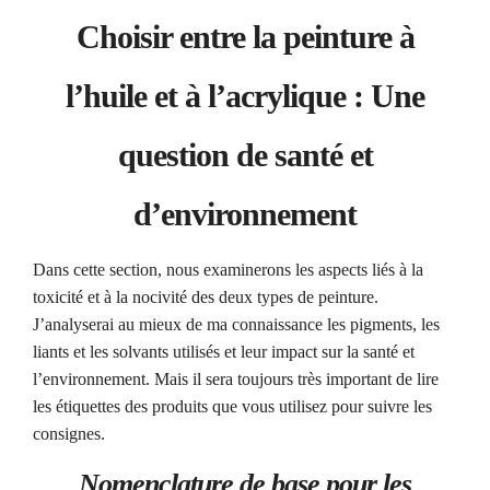
Choisir entre la peinture à
l’huile et à l’acrylique : Une
question de santé et
d’environnement
Dans cette section, nous examinerons les aspects liés à la
toxicité et à la nocivité des deux types de peinture.
J’analyserai au mieux de ma connaissance les pigments, les
liants et les solvants utilisés et leur impact sur la santé et
l’environnement. Mais il sera toujours très important de lire
les étiquettes des produits que vous utilisez pour suivre les
consignes.
Nomenclature de base pour les