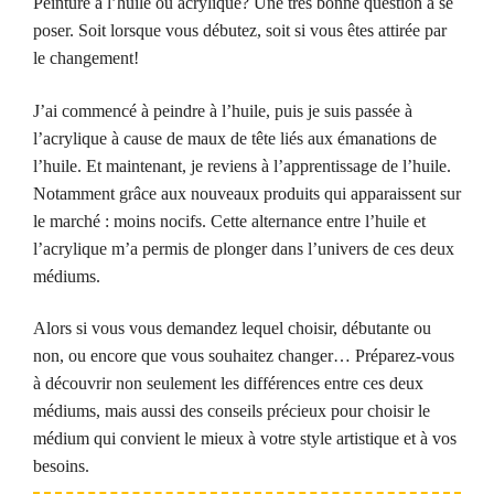
Peinture à l’huile ou acrylique? Une très bonne question à se
poser. Soit lorsque vous débutez, soit si vous êtes attirée par
le changement!
J’ai commencé à peindre à l’huile, puis je suis passée à
l’acrylique à cause de maux de tête liés aux émanations de
l’huile. Et maintenant, je reviens à l’apprentissage de l’huile.
Notamment grâce aux nouveaux produits qui apparaissent sur
le marché : moins nocifs. Cette alternance entre l’huile et
l’acrylique m’a permis de plonger dans l’univers de ces deux
médiums.
Alors si vous vous demandez lequel choisir, débutante ou
non, ou encore que vous souhaitez changer… Préparez-vous
à découvrir non seulement les différences entre ces deux
médiums, mais aussi des conseils précieux pour choisir le
médium qui convient le mieux à votre style artistique et à vos
besoins.