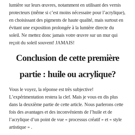
lumière sur leurs œuvres, notamment en utilisant des vernis
protecteurs (même si c’est moins nécessaire pour l’acrylique),
en choisissant des pigments de haute qualité, mais surtout en
évitant une exposition prolongée à la lumière directe du
soleil. Ne mettez donc jamais votre œuvre sur un mur qui
reçoit du soleil souvent! JAMAIS!
Conclusion de cette première
partie : huile ou acrylique?
Vous le voyez, la réponse est très subjective!
L’expérimentation restera la clef. Mais je vous en dis plus
dans la deuxième partie de cette article. Nous parlerons cette
fois des avantages et des inconvénients de l’huile et de
l’acrylique d’un point de vue « processus créatif » et « style
artistique » .