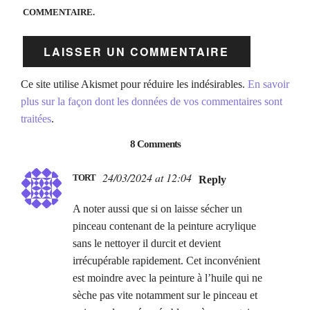
COMMENTAIRE.
Ce site utilise Akismet pour réduire les indésirables.
En savoir
plus sur la façon dont les données de vos commentaires sont
traitées
.
8 Comments
24/03/2024 at 12:04
TORT
Reply
A noter aussi que si on laisse sécher un
pinceau contenant de la peinture acrylique
sans le nettoyer il durcit et devient
irrécupérable rapidement. Cet inconvénient
est moindre avec la peinture à l’huile qui ne
sèche pas vite notamment sur le pinceau et