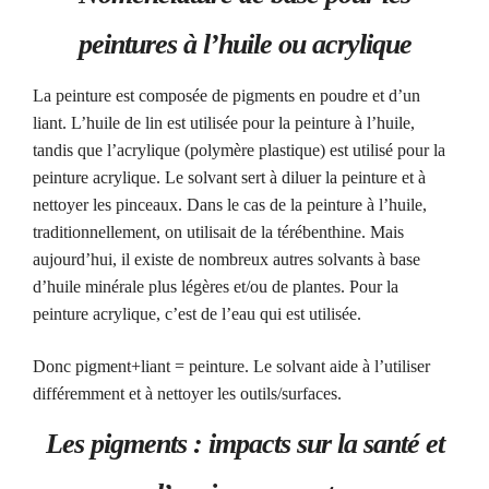
peintures à l’huile ou acrylique
La peinture est composée de pigments en poudre et d’un
liant. L’huile de lin est utilisée pour la peinture à l’huile,
tandis que l’acrylique (polymère plastique) est utilisé pour la
peinture acrylique. Le solvant sert à diluer la peinture et à
nettoyer les pinceaux. Dans le cas de la peinture à l’huile,
traditionnellement, on utilisait de la térébenthine. Mais
aujourd’hui, il existe de nombreux autres solvants à base
d’huile minérale plus légères et/ou de plantes. Pour la
peinture acrylique, c’est de l’eau qui est utilisée.
Donc pigment+liant = peinture. Le solvant aide à l’utiliser
différemment et à nettoyer les outils/surfaces.
Les pigments : impacts sur la santé et