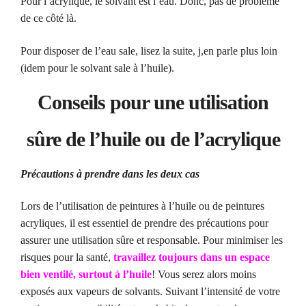
Pour l’acrylique, le solvant est l’eau. Donc, pas de problème
de ce côté là.
Pour disposer de l’eau sale, lisez la suite, j,en parle plus loin
(idem pour le solvant sale à l’huile).
Conseils pour une utilisation
sûre de l’huile ou de l’acrylique
Précautions à prendre dans les deux cas
Lors de l’utilisation de peintures à l’huile ou de peintures
acryliques, il est essentiel de prendre des précautions pour
assurer une utilisation sûre et responsable. Pour minimiser les
risques pour la santé,
travaillez toujours dans un espace
bien ventilé, surtout à l’huile
! Vous serez alors moins
exposés aux vapeurs de solvants. Suivant l’intensité de votre