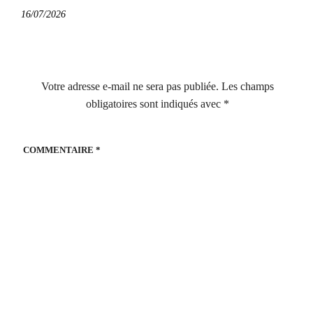
16/07/2026
Votre adresse e-mail ne sera pas publiée.
Les champs
obligatoires sont indiqués avec
*
COMMENTAIRE
*