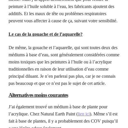
peinture à l’huile soluble à l’eau, les fabricants ajoutent des
additifs. Et les maux de tête ou problèmes respiratoires
peuvent vous affecter à cause de ça, suivant votre sensibilité.
Le cas de la gouache et de l’aquarelle?
De même, la gouache et l’aquarelle, qui sont toutes deux des
médiums à base d’eau, sont généralement considérées comme
moins toxiques que les peintures à l’huile ou à l’acrylique
traditionnelles en raison de leur utilisation d’eau comme
principal diluant. Je n’en parlerai pas plus, car je ne connais
pas beaucoup et que ce n’est pas le sujet de cet article.
Alternatives moins courantes
J’ai également trouvé un médium à base de plante pour
l’acrylique. Chez Natural Earth Paint (
lien ici
). Même s’il est
fait à base de plantes, il y a probablement des COV puisqu’il