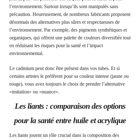
l’environnement. Surtout lorsqu’ils sont manipulés sans
précaution. Heureusement, de nombreux fabricants proposent
désormais des alternatives plus sûres et respectueuses de
l’environnement. Par exemple, des pigments synthétiques et
organiques, qui offrent une palette de couleurs diversifiée tout
en réduisant les risques pour la santé et l’impact
environnemental.
Le cadmium peut donc être présent dans vos tubes. Et si
certains artistes le préfèrent pour sa couleur intense (jaune ou
rouge), vous avez toujours le choix de prendre l’alternative
«imitation» ou «nuance».
Les liants : comparaison des options
pour la santé entre huile et acrylique
Les liants jouent un rôle crucial dans la composition des