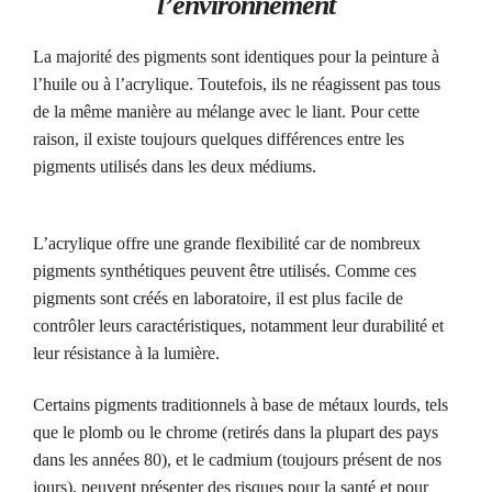
l’environnement
La majorité des pigments sont identiques pour la peinture à
l’huile ou à l’acrylique. Toutefois, ils ne réagissent pas tous
de la même manière au mélange avec le liant. Pour cette
raison, il existe toujours quelques différences entre les
pigments utilisés dans les deux médiums.
L’acrylique offre une grande flexibilité car de nombreux
pigments synthétiques peuvent être utilisés. Comme ces
pigments sont créés en laboratoire, il est plus facile de
contrôler leurs caractéristiques, notamment leur durabilité et
leur résistance à la lumière.
Certains pigments traditionnels à base de métaux lourds, tels
que le plomb ou le chrome (retirés dans la plupart des pays
dans les années 80), et le cadmium (toujours présent de nos
jours), peuvent présenter des risques pour la santé et pour