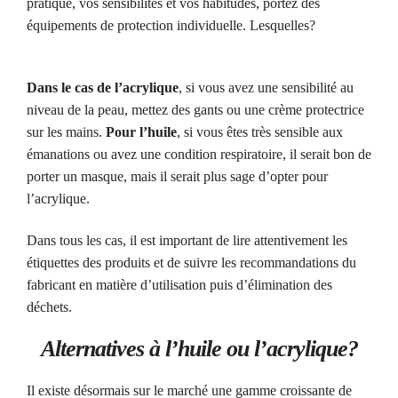
pratique, vos sensibilités et vos habitudes, portez des
équipements de protection individuelle. Lesquelles?
Dans le cas de l’acrylique
, si vous avez une sensibilité au
niveau de la peau, mettez des gants ou une crème protectrice
sur les mains.
Pour l’huile
, si vous êtes très sensible aux
émanations ou avez une condition respiratoire, il serait bon de
porter un masque, mais il serait plus sage d’opter pour
l’acrylique.
Dans tous les cas, il est important de lire attentivement les
étiquettes des produits et de suivre les recommandations du
fabricant en matière d’utilisation puis d’élimination des
déchets.
Alternatives à l’huile ou l’acrylique?
Il existe désormais sur le marché une gamme croissante de