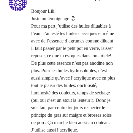
Bonjour Lili,
Juste un témoignage 🙂
Pour ma part j’utilise des huiles diluables à
l’eau. J’ai testé les huiles classiques et même
avec de l’essence d’agrumes comme diluant
il faut passer par le petit pot en verre, laisser
reposer, ce que tu évoques dans ton article!
De plus cette essence n’est pas anodine non
plus. Pour les huiles hydrosolubles, c’est
aussi simple qu’avec l’acrylique avec en plus
tout le plaisir des huiles: onctuosité,
luminosité des couleurs, temps de séchage
(oui oui c’est un atout la lenteur!). Donc je
suis fan, par contre toujours respecter le
principe du gras sur maigre et brosses soies
de porc. Ça marche bien aussi au couteau.
J’utilise aussi l’acrylique.