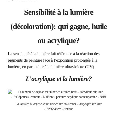
Sensibilité à la lumière
(décoloration): qui gagne, huile
ou acrylique?
La sensibilité à la lumière fait référence à la réaction des
pigments de peinture face à l’exposition prolongée à la
lumière, en particulier à la lumière ultraviolette (UV).
L’acrylique et la lumière?
La lumière se dépose tel un baiser sur mes rêves – Acrylique sur toile
-18x36pouces – vendue