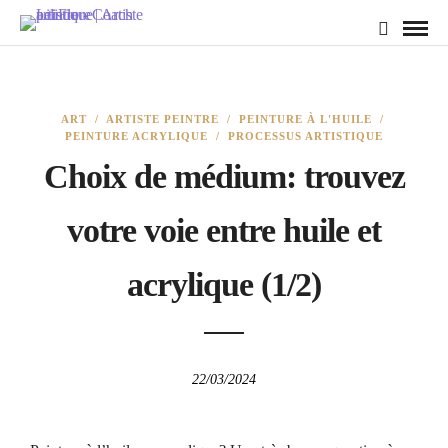
ART
/
ARTISTE PEINTRE
/
PEINTURE À L'HUILE
/
PEINTURE ACRYLIQUE
/
PROCESSUS ARTISTIQUE
Choix de médium: trouvez
votre voie entre huile et
acrylique (1/2)
22/03/2024