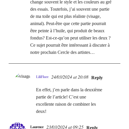
change souvent le style et les couleurs au gré
des essais. Toutefois, j’ai souvent une partie
de ma toile qui est plus réaliste (visage,
animal). Peut-être que cette partie pourrait
être peinte à l’huile, qui produit de beaux
fondus? Est-ce-qu’on peut utiliser les deux ?
Ce sujet pourrait être intéressant à discuter à
notre prochain Cercle des artistes…
24/03/2024 at 20:08
LiliFlore
Reply
En effet, j’en parle dans la deuxième
partie de l’article! C’est une
excellente raison de combiner les
deux!
23/03/2024 at 09:25
Laurence
Reply