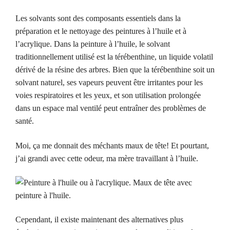
Les solvants sont des composants essentiels dans la
préparation et le nettoyage des peintures à l’huile et à
l’acrylique. Dans la peinture à l’huile, le solvant
traditionnellement utilisé est la térébenthine, un liquide volatil
dérivé de la résine des arbres. Bien que la térébenthine soit un
solvant naturel, ses vapeurs peuvent être irritantes pour les
voies respiratoires et les yeux, et son utilisation prolongée
dans un espace mal ventilé peut entraîner des problèmes de
santé.
Moi, ça me donnait des méchants maux de tête! Et pourtant,
j’ai grandi avec cette odeur, ma mère travaillant à l’huile.
Cependant, il existe maintenant des alternatives plus