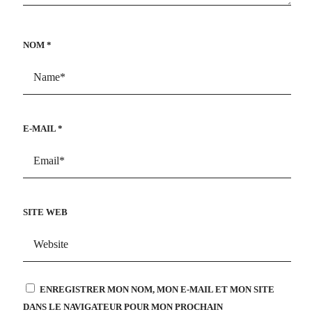
NOM
*
E-MAIL
*
SITE WEB
ENREGISTRER MON NOM, MON E-MAIL ET MON SITE
DANS LE NAVIGATEUR POUR MON PROCHAIN