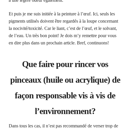
a une légère odeur également.
Et puis je me suis initiée à la peinture à l’œuf. Ici, seuls les
pigments utilisés doivent être regardés à la loupe concernant
la nocivité/toxicité. Car le liant, c’est de l’œuf, et le solvant,
de l’eau. Un très bon point! Je dois m’y remettre pour vous
en dire plus dans un prochain article. Bref, continuons!
Que faire pour rincer vos
pinceaux (huile ou acrylique) de
façon responsable vis à vis de
l’environnement?
Dans tous les cas, il n’est pas recommandé de verser trop de