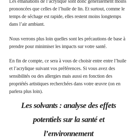
Les émanations de l’acrylique sont donc généralement moins
prononcées que celles de l’huile de lin. Et surtout, comme le
temps de séchage est rapide, elles restent moins longtemps
dans l’air ambiant.
Nous verrons plus loin quelles sont les précautions de base à
prendre pour minimiser les impacts sur votre santé.
En fin de compte, ce sera à vous de choisir entre entre l’huile
et l’acrylique suivant vos préférences. Si vous avez des
sensibilités ou des allergies mais aussi en fonction des
propriétés artistiques recherchées dans votre œuvre (on en
parlera plus loin).
Les solvants : analyse des effets
potentiels sur la santé et
l’environnement