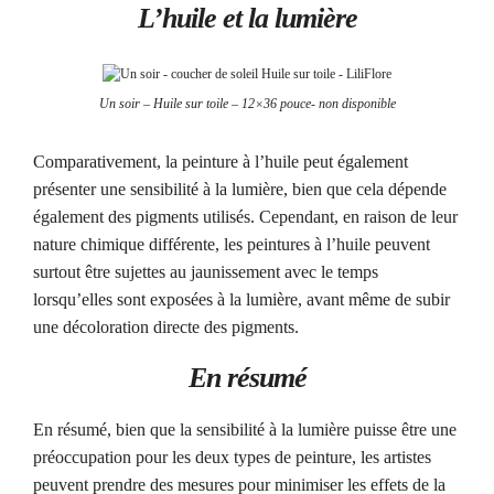
L’huile et la lumière
Un soir – Huile sur toile – 12×36 pouce- non disponible
Comparativement, la peinture à l’huile peut également
présenter une sensibilité à la lumière, bien que cela dépende
également des pigments utilisés. Cependant, en raison de leur
nature chimique différente, les peintures à l’huile peuvent
surtout être sujettes au jaunissement avec le temps
lorsqu’elles sont exposées à la lumière, avant même de subir
une décoloration directe des pigments.
En résumé
En résumé, bien que la sensibilité à la lumière puisse être une
préoccupation pour les deux types de peinture, les artistes
peuvent prendre des mesures pour minimiser les effets de la