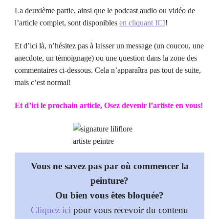
La deuxième partie, ainsi que le podcast audio ou vidéo de
l’article complet, sont disponibles
en cliquant ICI
!
Et d’ici là, n’hésitez pas à laisser un message (un coucou, une
anecdote, un témoignage) ou une question dans la zone des
commentaires ci-dessous. Cela n’apparaîtra pas tout de suite,
mais c’est normal!
Et d’ici le prochain article, Osez devenir l’artiste en vous!
Vous ne savez pas par où commencer la
peinture?
Ou bien vous êtes bloquée?
Cliquez ici
pour vous recevoir du contenu