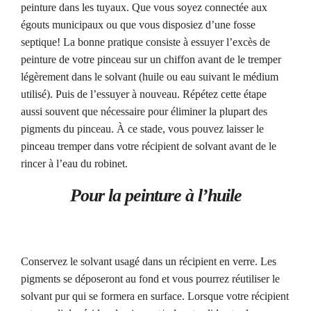
peinture dans les tuyaux. Que vous soyez connectée aux
égouts municipaux ou que vous disposiez d’une fosse
septique! La bonne pratique consiste à essuyer l’excès de
peinture de votre pinceau sur un chiffon avant de le tremper
légèrement dans le solvant (huile ou eau suivant le médium
utilisé). Puis de l’essuyer à nouveau. Répétez cette étape
aussi souvent que nécessaire pour éliminer la plupart des
pigments du pinceau. À ce stade, vous pouvez laisser le
pinceau tremper dans votre récipient de solvant avant de le
rincer à l’eau du robinet.
Pour la peinture à l’huile
Conservez le solvant usagé dans un récipient en verre. Les
pigments se déposeront au fond et vous pourrez réutiliser le
solvant pur qui se formera en surface. Lorsque votre récipient