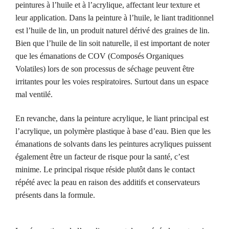
peintures à l’huile et à l’acrylique, affectant leur texture et
leur application. Dans la peinture à l’huile, le liant traditionnel
est l’huile de lin, un produit naturel dérivé des graines de lin.
Bien que l’huile de lin soit naturelle, il est important de noter
que les émanations de COV (Composés Organiques
Volatiles) lors de son processus de séchage peuvent être
irritantes pour les voies respiratoires. Surtout dans un espace
mal ventilé.
En revanche, dans la peinture acrylique, le liant principal est
l’acrylique, un polymère plastique à base d’eau. Bien que les
émanations de solvants dans les peintures acryliques puissent
également être un facteur de risque pour la santé, c’est
minime. Le principal risque réside plutôt dans le contact
répété avec la peau en raison des additifs et conservateurs
présents dans la formule.