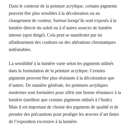
Dans le contexte de la peinture acrylique, certains pigments
peuvent être plus sensibles à la décoloration ou au
changement de couleur. Surtout lorsqu’ils sont exposés à la
lumière directe du soleil ou à d’autres sources de lumière
intense (spot dirigé). Cela peut se manifester par un
affadissement des couleurs ou des altérations chromatiques
indésirables.
La sensibilité à la lumière varie selon les pigments utilisés
dans la formulation de la peinture acrylique. Certains
pigments peuvent être plus résistants à la décoloration que
d’autres. De manière générale, les peintures acryliques
modernes sont formulées pour offrir une bonne résistance à la
lumière (meilleur que certains pigments utilisés à l’huile).
Mais il est important de choisir des pigments de qualité et de
prendre des précautions pour protéger les œuvres d’art finies
de l’exposition excessive à la lumière.