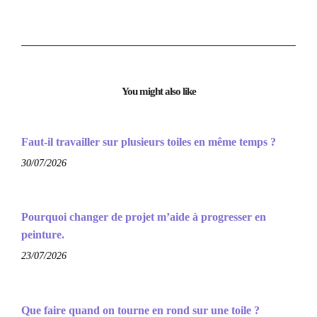
You might also like
Faut-il travailler sur plusieurs toiles en même temps ?
30/07/2026
Pourquoi changer de projet m’aide à progresser en
peinture.
23/07/2026
Que faire quand on tourne en rond sur une toile ?