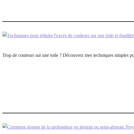
Trop de couleurs sur une toile ? Découvrez mes techniques simples pour