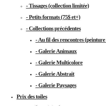
- Tissages (collection limitée)
- Petits formats (75$ et+)
- Collections précédentes
- Au fil des rencontres (peinture 
- Galerie Animaux
- Galerie Multicolore
- Galerie Abstrait
- Galerie Paysages
Prix des toiles