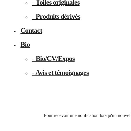
- Toiles originales
- Produits dérivés
Contact
Bio
- Bio/CV/Expos
- Avis et témoignages
Pour recevoir une notification lorsqu'un nouvel 