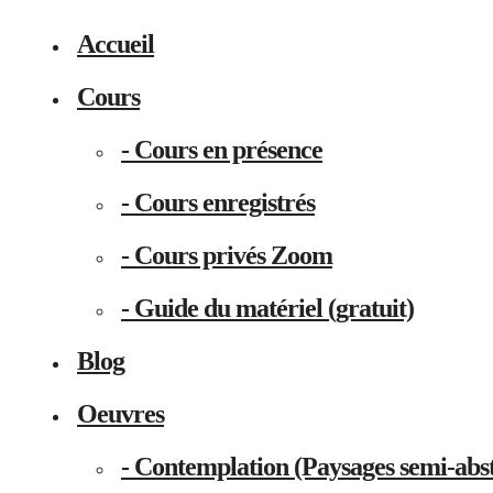
Accueil
Cours
- Cours en présence
- Cours enregistrés
- Cours privés Zoom
- Guide du matériel (gratuit)
Blog
Oeuvres
- Contemplation (Paysages semi-abst