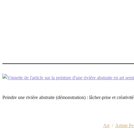
Peindre une rivière abstraite (démonstration) : lâcher-prise et créativit
Art
/
Artiste Pe