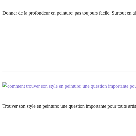
Donner de la profondeur en peinture: pas toujours facile. Surtout en ab
Trouver son style en peinture: une question importante pour toute arti