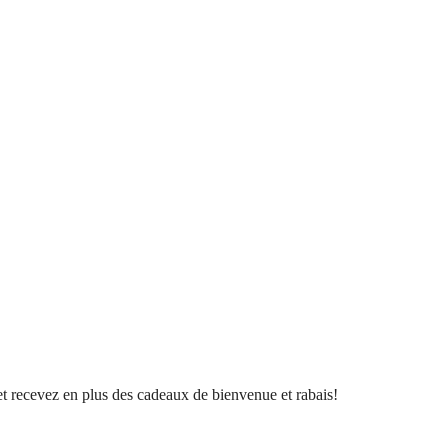
l et recevez en plus des cadeaux de bienvenue et rabais!