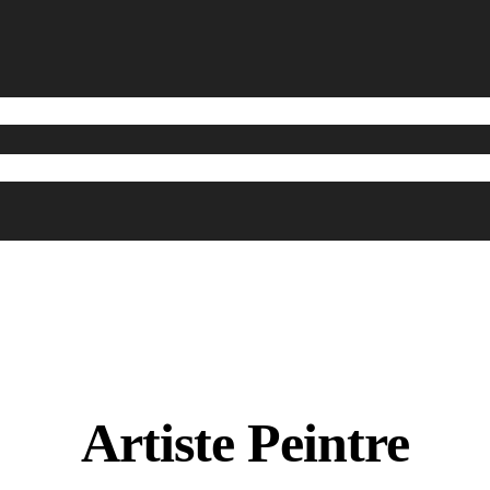
Artiste Peintre