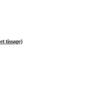
et tissage)