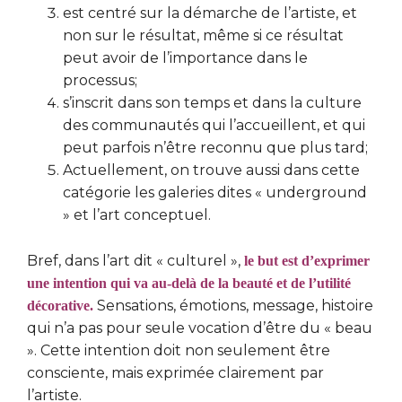
est centré sur la démarche de l’artiste, et
non sur le résultat, même si ce résultat
peut avoir de l’importance dans le
processus;
s’inscrit dans son temps et dans la culture
des communautés qui l’accueillent, et qui
peut parfois n’être reconnu que plus tard;
Actuellement, on trouve aussi dans cette
catégorie les galeries dites « underground
» et l’art conceptuel.
Bref, dans l’art dit « culturel »,
le but est d’exprimer
une intention qui va au-delà de la beauté et de l’utilité
Sensations, émotions, message, histoire
décorative.
qui n’a pas pour seule vocation d’être du « beau
». Cette intention doit non seulement être
consciente, mais exprimée clairement par
l’artiste.