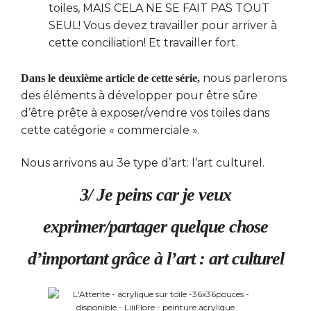
toiles, MAIS CELA NE SE FAIT PAS TOUT
SEUL! Vous devez travailler pour arriver à
cette conciliation! Et travailler fort.
nous parlerons
Dans le deuxième article de cette série,
des éléments à développer pour être sûre
d’être prête à exposer/vendre vos toiles dans
cette catégorie « commerciale ».
Nous arrivons au 3e type d’art: l’art culturel.
3/ Je peins car je veux
exprimer/partager quelque chose
d’important grâce à l’art : art culturel