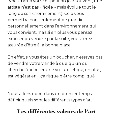
types d’art à votre disposition (car souvent, une
artiste n’est pas « figée » mais évolue tout le
long de son cheminement). Cela vous
permettra non seulement de grandir
personnellement dans l’environnement qui
vous convient, mais si en plus vous pensez
exposer ou vendre par la suite, vous serez
assurée d’être à la bonne place.
En effet, si vous êtes un boucher, n’essayez pas
de vendre votre viande à quelqu’un qui
cherche à acheter une voiture, et qui, en plus,
est végétarien… ça risque d’être compliqué.
Nous allons donc, dans un premier temps,
définir quels sont les différents types d’art.
Les différentes valeurs de l’art