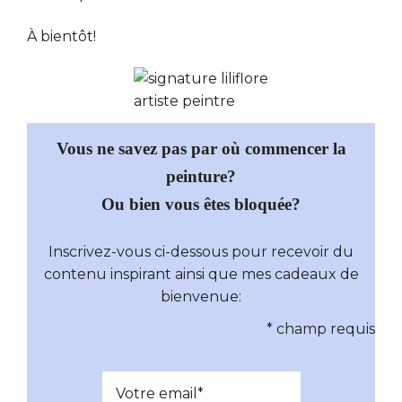
À bientôt!
Vous ne savez pas par où commencer la
peinture?
Ou bien vous êtes bloquée?
Inscrivez-vous ci-dessous pour recevoir du
contenu inspirant ainsi que mes cadeaux de
bienvenue:
*
champ requis