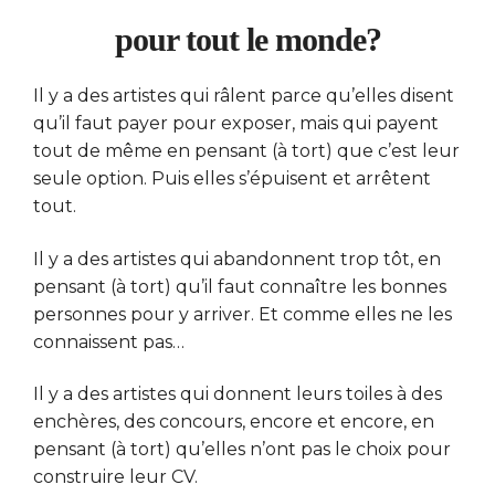
pour tout le monde?
Il y a des artistes qui râlent parce qu’elles disent
qu’il faut payer pour exposer, mais qui payent
tout de même en pensant (à tort) que c’est leur
seule option. Puis elles s’épuisent et arrêtent
tout.
Il y a des artistes qui abandonnent trop tôt, en
pensant (à tort) qu’il faut connaître les bonnes
personnes pour y arriver. Et comme elles ne les
connaissent pas…
Il y a des artistes qui donnent leurs toiles à des
enchères, des concours, encore et encore, en
pensant (à tort) qu’elles n’ont pas le choix pour
construire leur CV.