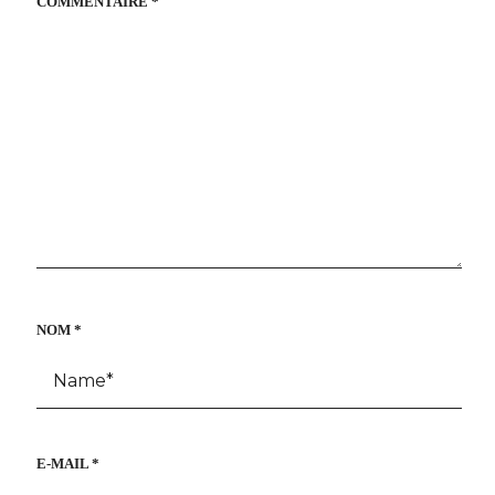
COMMENTAIRE
*
NOM
*
E-MAIL
*