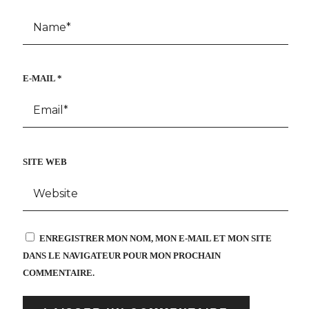
E-MAIL
*
SITE WEB
ENREGISTRER MON NOM, MON E-MAIL ET MON SITE
DANS LE NAVIGATEUR POUR MON PROCHAIN
COMMENTAIRE.