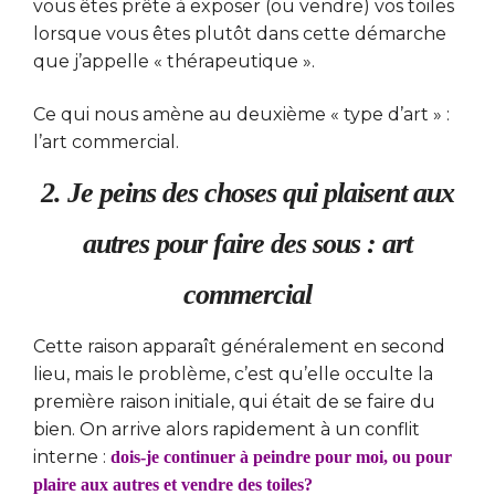
vous êtes prête à exposer (ou vendre) vos toiles
lorsque vous êtes plutôt dans cette démarche
que j’appelle « thérapeutique ».
Ce qui nous amène au deuxième « type d’art » :
l’art commercial.
2. Je peins des choses qui plaisent aux
autres pour faire des sous : art
commercial
Cette raison apparaît généralement en second
lieu, mais le problème, c’est qu’elle occulte la
première raison initiale, qui était de se faire du
bien. On arrive alors rapidement à un conflit
interne :
dois-je continuer à peindre pour moi, ou pour
plaire aux autres et vendre des toiles?