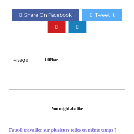
Share On Facebook
Tweet It
LiliFlore
You might also like
Faut-il travailler sur plusieurs toiles en même temps ?