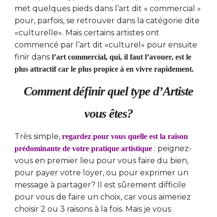
met quelques pieds dans l’art dit « commercial »
pour, parfois, se retrouver dans la catégorie dite
«culturelle». Mais certains artistes ont
commencé par l’art dit «culturel» pour ensuite
finir dans
l’art commercial, qui, il faut l’avouer, est le
plus attractif car le plus propice à en vivre rapidement.
Comment définir quel type d’Artiste
vous êtes?
Très simple,
regardez pour vous quelle est la raison
: peignez-
prédominante de votre pratique artistique
vous en premier lieu pour vous faire du bien,
pour payer votre loyer, ou pour exprimer un
message à partager? Il est sûrement difficile
pour vous de faire un choix, car vous aimeriez
choisir 2 ou 3 raisons à la fois. Mais je vous