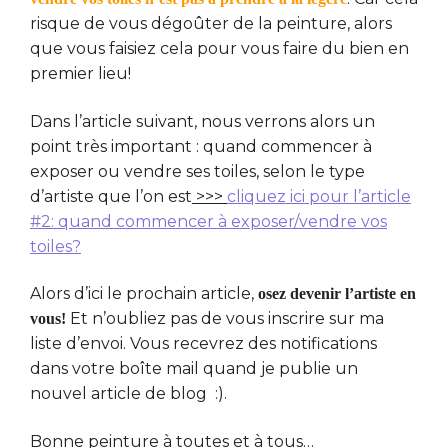
risque de vous dégoûter de la peinture, alors
que vous faisiez cela pour vous faire du bien en
premier lieu!
Dans l’article suivant, nous verrons alors un
point très important : quand commencer à
exposer ou vendre ses toiles, selon le type
d’artiste que l’on est
>>>
cliquez ici pour l’article
#2: quand commencer à exposer/vendre vos
toiles?
Alors d’ici le prochain article,
osez devenir l’artiste en
Et n’oubliez pas de vous inscrire sur ma
vous!
liste d’envoi. Vous recevrez des notifications
dans votre boîte mail quand je publie un
nouvel article de blog :).
Bonne peinture à toutes et à tous…