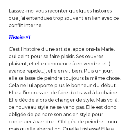
Laissez-moi vous raconter quelques histoires
que j’ai entendues trop souvent en lien avec ce
conflit interne.
Histoire #1
C’est l’histoire d’une artiste, appelons-la Marie,
qui peint pour se faire plaisir. Ses œuvres
plaisent, et elle commence à en vendre, et (…
avance rapide…), elle en vit bien. Puis un jour,
elle se lasse de peindre toujours la même chose.
Cela ne lui apporte plus le bonheur du début.
Elle a l’impression de faire du travail à la chaîne.
Elle décide alors de changer de style. Mais voilà,
ce nouveau style ne se vend pas. Elle est donc
obligée de peindre son ancien style pour
continuer à vendre… Obligée de peindre… non
mais quelle aberration! Quelle tristesse! Elle a