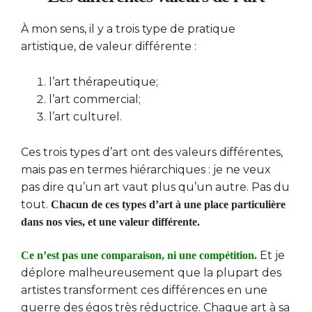
À mon sens, il y a trois type de pratique
artistique, de valeur différente :
l’art thérapeutique;
l’art commercial;
l’art culturel.
Ces trois types d’art ont des valeurs différentes,
mais pas en termes hiérarchiques : je ne veux
pas dire qu’un art vaut plus qu’un autre. Pas du
tout.
Chacun de ces types d’art à une place particulière
dans nos vies, et une valeur différente.
Et je
Ce n’est pas une comparaison, ni une compétition.
déplore malheureusement que la plupart des
artistes transforment ces différences en une
guerre des égos très réductrice. Chaque art à sa