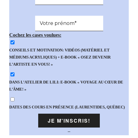
Cochez les cases voulues:
CONSEILS ET MOTIVATION: VIDÉOS (MATÉRIEL ET
MÉDIUMS ACRYLIQUES) + E-BOOK « OSEZ DEVENIR
L’ARTISTE EN VOUS! »
DANS L’ATELIER DE LILI: E-BOOK « VOYAGE AU CŒUR DE
L’ÂME! »
DATES DES COURS EN PRÉSENCE (LAURENTIDES, QUÉBEC)
–