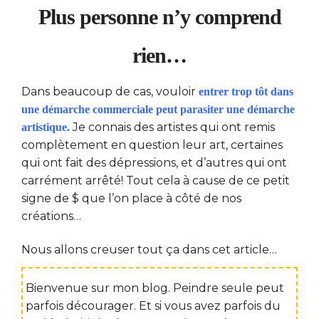
Plus personne n’y comprend
rien…
Dans beaucoup de cas, vouloir
entrer trop tôt dans
une démarche commerciale peut parasiter une démarche
Je connais des artistes qui ont remis
artistique.
complètement en question leur art, certaines
qui ont fait des dépressions, et d’autres qui ont
carrément arrêté! Tout cela à cause de ce petit
signe de $ que l’on place à côté de nos
créations…
Nous allons creuser tout ça dans cet article…
Bienvenue sur mon blog. Peindre seule peut
parfois décourager. Et si vous avez parfois du