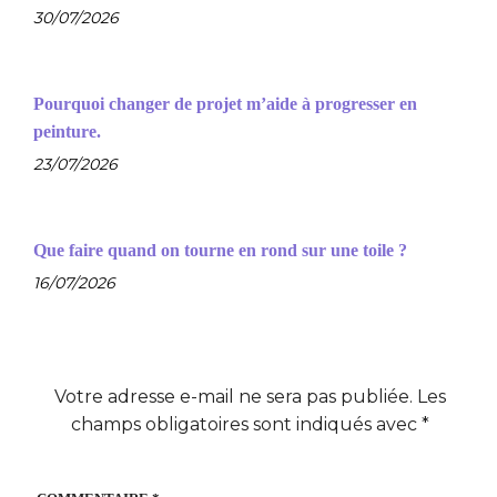
30/07/2026
Pourquoi changer de projet m’aide à progresser en
peinture.
23/07/2026
Que faire quand on tourne en rond sur une toile ?
16/07/2026
Votre adresse e-mail ne sera pas publiée.
Les
champs obligatoires sont indiqués avec
*