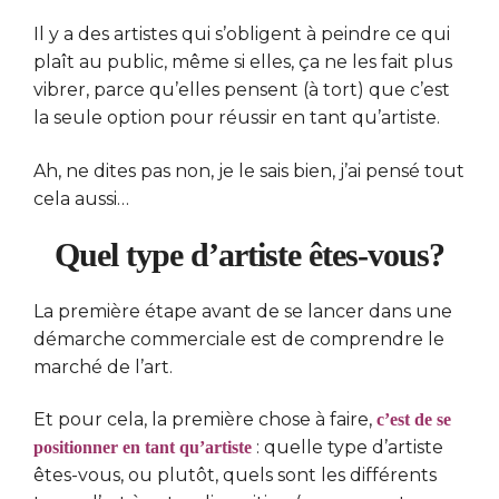
Il y a des artistes qui s’obligent à peindre ce qui
plaît au public, même si elles, ça ne les fait plus
vibrer, parce qu’elles pensent (à tort) que c’est
la seule option pour réussir en tant qu’artiste.
Ah, ne dites pas non, je le sais bien, j’ai pensé tout
cela aussi…
Quel type d’artiste êtes-vous?
La première étape avant de se lancer dans une
démarche commerciale est de comprendre le
marché de l’art.
Et pour cela, la première chose à faire,
c’est de se
: quelle type d’artiste
positionner en tant qu’artiste
êtes-vous, ou plutôt, quels sont les différents