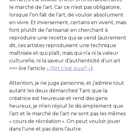
le marché de l’art. Car ce n’est pas obligatoire,
lorsque l’on fait de l’art, de vouloir absolument
en vivre. Et inversement, certains en vivent, mais
font plutôt de l’artisanat en cherchant à
reproduire une recette qui se vend (autrement
dit, ces artistes reproduisent une technique
maîtrisée et qui plaît, mais qui n’a ni la valeur
culturelle, ni la saveur d’authenticité d’un art
>>> lire l’article
« l’Art c’est quoi? »
).
Attention, je ne juge personne, et j’admire tout
autant les deux démarches! Tant que la
créatrice est heureuse et rend des gens
heureux, je m’en réjoui! Je dis simplement que
l’art et le marché de l’art ne sont pas les mêmes
« cours de récréation ». On peut vouloir jouer
dans l’une et pas dans l’autre
.