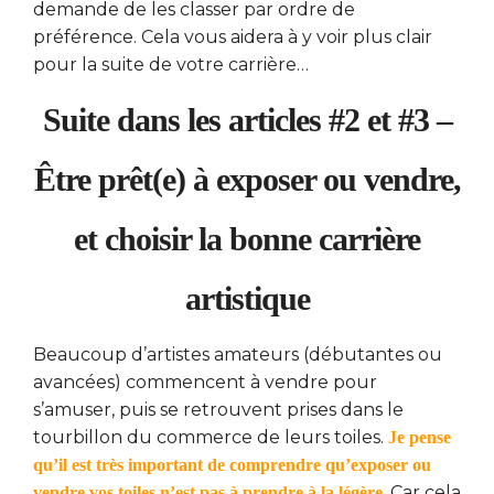
demande de les classer par ordre de
préférence. Cela vous aidera à y voir plus clair
pour la suite de votre carrière…
Suite dans les articles #2 et #3 –
Être prêt(e) à exposer ou vendre,
et choisir la bonne carrière
artistique
Beaucoup d’artistes amateurs (débutantes ou
avancées) commencent à vendre pour
s’amuser, puis se retrouvent prises dans le
tourbillon du commerce de leurs toiles.
Je pense
qu’il est très important de comprendre qu’exposer ou
. Car cela
vendre vos toiles n’est pas à prendre à la légère