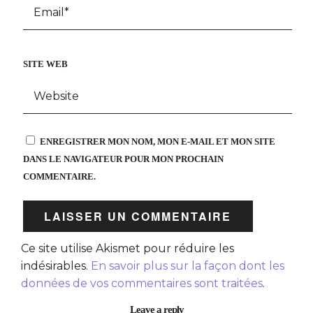
SITE WEB
ENREGISTRER MON NOM, MON E-MAIL ET MON SITE
DANS LE NAVIGATEUR POUR MON PROCHAIN
COMMENTAIRE.
Ce site utilise Akismet pour réduire les
indésirables.
En savoir plus sur la façon dont les
données de vos commentaires sont traitées
.
Leave a reply