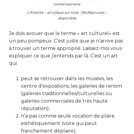
L’Attente – acrylique sur toile -36x36pouces –
disponible
Je dois avouer que le terme « art culturel» est
un peu pompeux. C’est juste que je n’arrive pas
à trouver un terme approprié. Laissez-moi vous
expliquer ce que j’entends par là. C’est un art
qui:
peut se retrouver dans les musées, les
centre d’expositions, les galeries de renom
(galeries traditionnelles/culturelles ou
galeries commerciales de très haute
réputation);
n’a pas comme seule vocation de plaire
esthétiquement (voire qui peut
franchement déplaire);