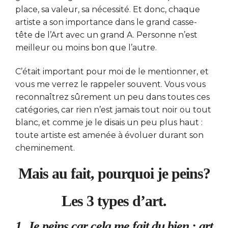
place, sa valeur, sa nécessité. Et donc, chaque
artiste a son importance dans le grand casse-
tête de l’Art avec un grand A. Personne n’est
meilleur ou moins bon que l’autre.
C’était important pour moi de le mentionner, et
vous me verrez le rappeler souvent. Vous vous
reconnaîtrez sûrement un peu dans toutes ces
catégories, car rien n’est jamais tout noir ou tout
blanc, et comme je le disais un peu plus haut :
toute artiste est amenée à évoluer durant son
cheminement.
Mais au fait, pourquoi je peins?
Les 3 types d’art.
1. Je peins car cela me fait du bien : art