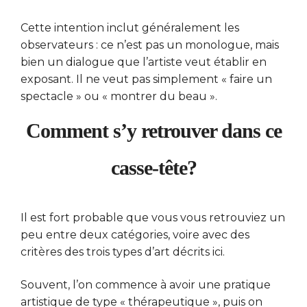
Cette intention inclut généralement les
observateurs : ce n’est pas un monologue, mais
bien un dialogue que l’artiste veut établir en
exposant. Il ne veut pas simplement « faire un
spectacle » ou « montrer du beau ».
Comment s’y retrouver dans ce
casse-tête?
Il est fort probable que vous vous retrouviez un
peu entre deux catégories, voire avec des
critères des trois types d’art décrits ici.
Souvent, l’on commence à avoir une pratique
artistique de type « thérapeutique », puis on