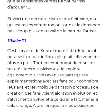
que ses anciennes ventes lui ont permis
d’acquérir…
Et voici une dernière histoire qui finit bien, mais
qui est moins commune puisque cela demande
beaucoup plus de travail de la part de l’artiste.
Histoire #3
C’est l’histoire de Sophie (nom fictif). Elle peint
pour se faire plaisir. Son style plaît, elle vend de
plus en plus. Tout en continuant de montrer
ses créations qui plaisent, elle explore
également d’autres avenues, partage ses
expérimentations avec ses fans pour connaître
leur avis, et les implique dans son processus de
création. Ses fans voient alors son évolution, et
s’attachent à Sylvie et à ce qu’elle fait, même si
cela change. Alors, lorsque la mode passe, ou