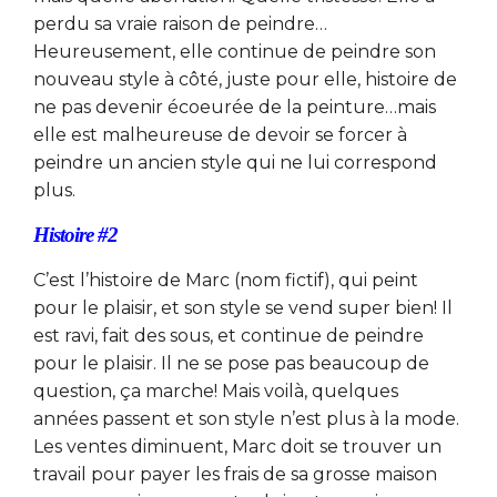
perdu sa vraie raison de peindre…
Heureusement, elle continue de peindre son
nouveau style à côté, juste pour elle, histoire de
ne pas devenir écoeurée de la peinture…mais
elle est malheureuse de devoir se forcer à
peindre un ancien style qui ne lui correspond
plus.
Histoire #2
C’est l’histoire de Marc (nom fictif), qui peint
pour le plaisir, et son style se vend super bien! Il
est ravi, fait des sous, et continue de peindre
pour le plaisir. Il ne se pose pas beaucoup de
question, ça marche! Mais voilà, quelques
années passent et son style n’est plus à la mode.
Les ventes diminuent, Marc doit se trouver un
travail pour payer les frais de sa grosse maison