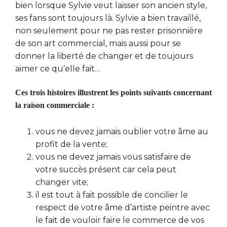
bien lorsque Sylvie veut laisser son ancien style,
ses fans sont toujours là. Sylvie a bien travaillé,
non seulement pour ne pas rester prisonnière
de son art commercial, mais aussi pour se
donner la liberté de changer et de toujours
aimer ce qu’elle fait…
Ces trois histoires illustrent les points suivants concernant
la raison commerciale :
vous ne devez jamais oublier votre âme au
profit de la vente;
vous ne devez jamais vous satisfaire de
votre succès présent car cela peut
changer vite;
il est tout à fait possible de concilier le
respect de votre âme d’artiste peintre avec
le fait de vouloir faire le commerce de vos