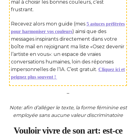
mal à choisir les bonnes couleurs, c’est
frustrant.
Recevez alors mon guide (mes
5 astuces préférées
) ainsi que des
pour harmoniser vos couleurs
messages inspirants directement dans votre
boîte mail en rejoignant ma liste «Osez devenir
l’artiste en vous»: un espace de vraies
conversations humaines, loin des réponses
impersonnelles de l’IA. C’est gratuit.
Cliquez ici et
peignez plus souvent !
–
Note: afin d’alléger le texte, la forme féminine est
employée sans aucune valeur discriminatoire
Vouloir vivre de son art: est-ce