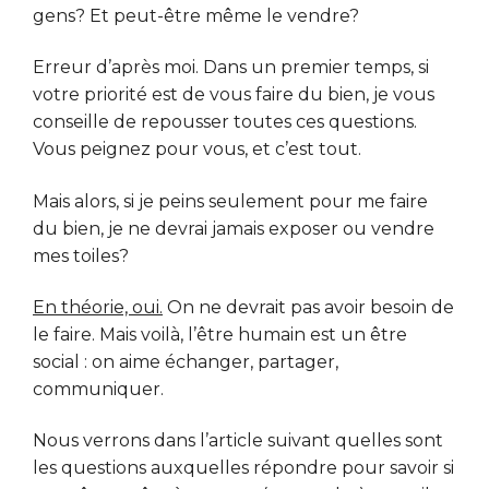
gens? Et peut-être même le vendre?
Erreur d’après moi. Dans un premier temps, si
votre priorité est de vous faire du bien, je vous
conseille de repousser toutes ces questions.
Vous peignez pour vous, et c’est tout.
Mais alors, si je peins seulement pour me faire
du bien, je ne devrai jamais exposer ou vendre
mes toiles?
En théorie, oui.
On ne devrait pas avoir besoin de
le faire. Mais voilà, l’être humain est un être
social : on aime échanger, partager,
communiquer.
Nous verrons dans l’article suivant quelles sont
les questions auxquelles répondre pour savoir si