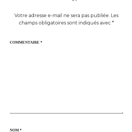
Votre adresse e-mail ne sera pas publiée.
Les
champs obligatoires sont indiqués avec
*
COMMENTAIRE
*
NOM
*