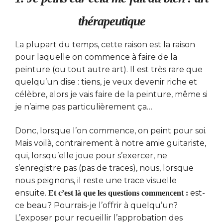
thérapeutique
La plupart du temps, cette raison est la raison
pour laquelle on commence à faire de la
peinture (ou tout autre art). Il est très rare que
quelqu’un dise : tiens, je veux devenir riche et
célèbre, alors je vais faire de la peinture, même si
je n’aime pas particulièrement ça…
Donc, lorsque l’on commence, on peint pour soi.
Mais voilà, contrairement à notre amie guitariste,
qui, lorsqu’elle joue pour s’exercer, ne
s’enregistre pas (pas de traces), nous, lorsque
nous peignons, il reste une trace visuelle
ensuite.
est-
Et c’est là que les questions commencent :
ce beau? Pourrais-je l’offrir à quelqu’un?
L’exposer pour recueillir l’approbation des