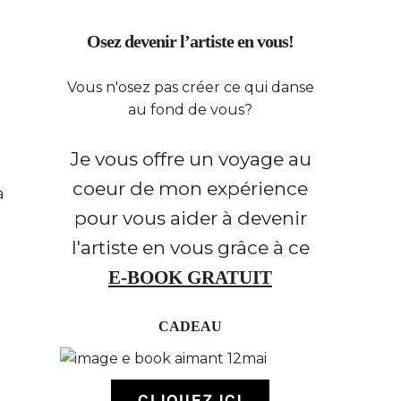
Osez devenir l’artiste en vous!
Vous n'osez pas créer ce qui danse
au fond de vous?
Je vous offre un voyage au
coeur de mon expérience
à
pour vous aider à devenir
l'artiste en vous grâce à ce
E-BOOK GRATUIT
CADEAU
CLIQUEZ ICI