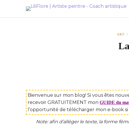
ART
La
Bienvenue sur mon blog! Si vous êtes nouvel
recevoir GRATUITEMENT mon
GUIDE du matér
l’opportunité de télécharger mon e-book si
Note: afin d’alléger le texte, la forme f