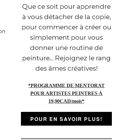
Que ce soit pour apprendre
à vous détacher de la copie,
pour commencer à créer ou
mon
simplement pour vous
donner une routine de
peinture... Rejoignez le rang
des âmes créatives!
*PROGRAMME DE MENTORAT
POUR ARTISTES PEINTRES À
19,90CAD/mois*
POUR EN SAVOIR PLUS!