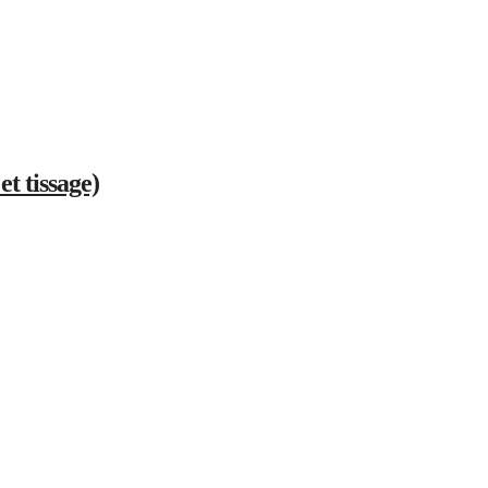
et tissage)