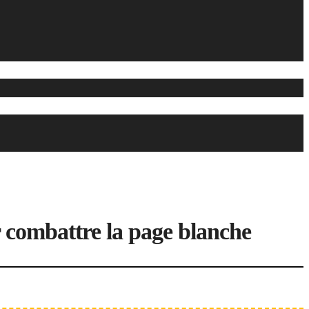
our combattre la page blanche