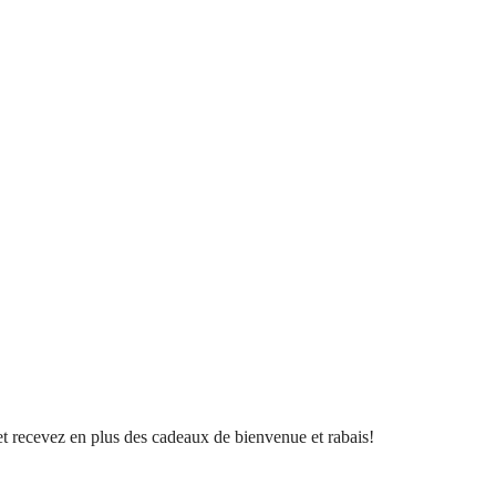
l et recevez en plus des cadeaux de bienvenue et rabais!