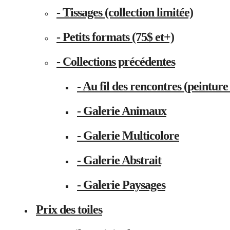
- Tissages (collection limitée)
- Petits formats (75$ et+)
- Collections précédentes
- Au fil des rencontres (peinture 
- Galerie Animaux
- Galerie Multicolore
- Galerie Abstrait
- Galerie Paysages
Prix des toiles