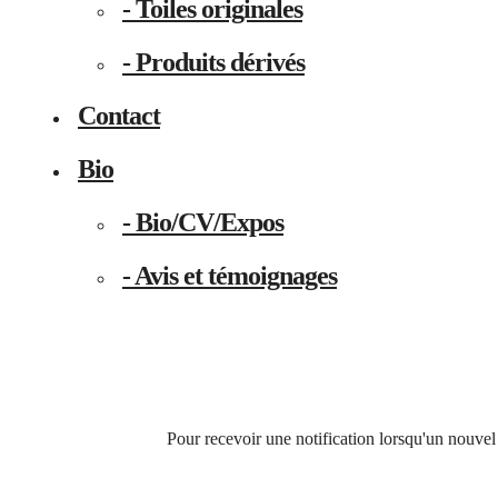
- Toiles originales
- Produits dérivés
Contact
Bio
- Bio/CV/Expos
- Avis et témoignages
Pour recevoir une notification lorsqu'un nouvel 