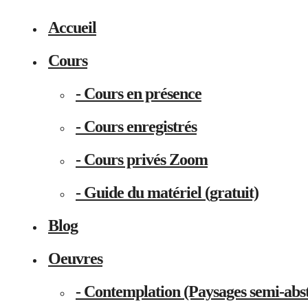
Accueil
Cours
- Cours en présence
- Cours enregistrés
- Cours privés Zoom
- Guide du matériel (gratuit)
Blog
Oeuvres
- Contemplation (Paysages semi-abst