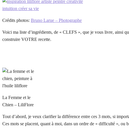
Crédits photos:
Bruno Larue – Photographe
Voici ma liste d’ingrédients, de « CLEFS », que je vous livre, ainsi 
construire VOTRE recette.
La Femme et le
Chien – LiliFlore
Tout d’abord, je veux clarifier la différence entre ces 3 mots, si impor
Ces mots se placent, quant à moi, dans un ordre de « difficulté », ou bi