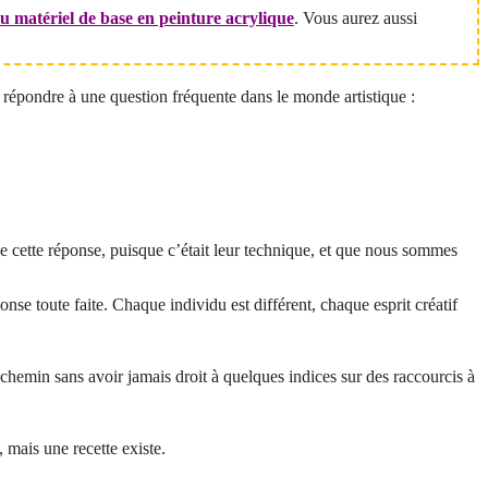
matériel de base en peinture acrylique
. Vous aurez aussi
is répondre à une question fréquente dans le monde artistique :
e cette réponse, puisque c’était leur technique, et que nous sommes
onse toute faite. Chaque individu est différent, chaque esprit créatif
 chemin sans avoir jamais droit à quelques indices sur des raccourcis à
, mais une recette existe.