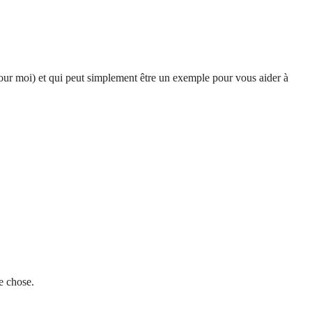
pour moi) et qui peut simplement être un exemple pour vous aider à
me chose.