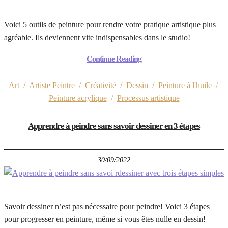
Voici 5 outils de peinture pour rendre votre pratique artistique plus
agréable. Ils deviennent vite indispensables dans le studio!
Continue Reading
Art
/
Artiste Peintre
/
Créativité
/
Dessin
/
Peinture à l'huile
/
Peinture acrylique
/
Processus artistique
Apprendre à peindre sans savoir dessiner en 3 étapes
30/09/2022
Savoir dessiner n’est pas nécessaire pour peindre! Voici 3 étapes
pour progresser en peinture, même si vous êtes nulle en dessin!