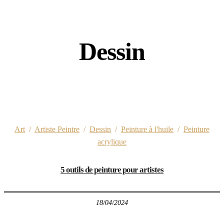
Dessin
Art
/
Artiste Peintre
/
Dessin
/
Peinture à l'huile
/
Peinture
acrylique
5 outils de peinture pour artistes
18/04/2024