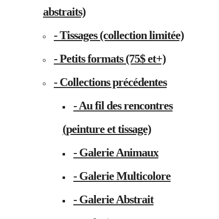
abstraits)
- Tissages (collection limitée)
- Petits formats (75$ et+)
- Collections précédentes
- Au fil des rencontres
(peinture et tissage)
- Galerie Animaux
- Galerie Multicolore
- Galerie Abstrait