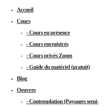
Accueil
Cours
- Cours en présence
- Cours enregistrés
- Cours privés Zoom
- Guide du matériel (gratuit)
Blog
Oeuvres
- Contemplation (Paysages semi-