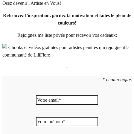
Osez devenir l'Artiste en Vous!
Retrouvez l’inspiration, gardez la motivation et faites le plein de
couleurs!
Rejoignez ma liste privée pour recevoir vos cadeaux:
–
*
champ requis