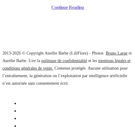
Continue Reading
2013-2026 © Copyright Aurélie Barbe (LiliFlore) - Photos:
Bruno Larue
et
Aurélie Barbe. Lire la
politique de confidentialité
et les
mentions légales et
conditions générales de vente.
Contenus protégés. Aucune utilisation pour
l’entraînement, la génération ou l’exploitation par intelligence artificielle
n’est autorisée sans consentement écrit.