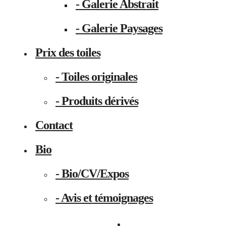
- Galerie Abstrait
- Galerie Paysages
Prix des toiles
- Toiles originales
- Produits dérivés
Contact
Bio
- Bio/CV/Expos
- Avis et témoignages