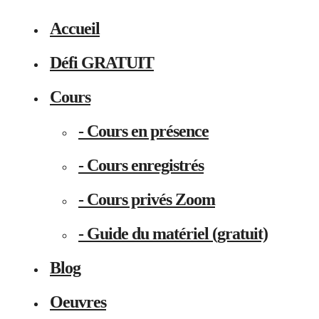
Accueil
Défi GRATUIT
Cours
- Cours en présence
- Cours enregistrés
- Cours privés Zoom
- Guide du matériel (gratuit)
Blog
Oeuvres