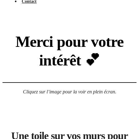
Contact
Merci pour votre
intérêt 💕
Cliquez sur l’image pour la voir en plein écran.
Une toile sur vos murs pour