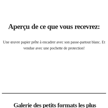
Aperçu de ce que vous recevrez:
Une œuvre papier prête à encadrer avec son passe-partout blanc. Et
vendue avec une pochette de protection!
Galerie des petits formats les plus