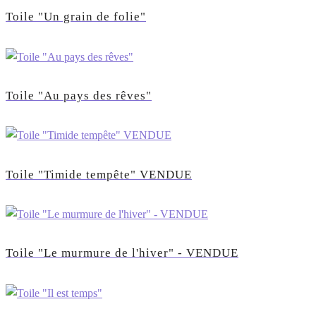
Toile "Un grain de folie"
Toile "Au pays des rêves"
Toile "Timide tempête" VENDUE
Toile "Le murmure de l'hiver" - VENDUE