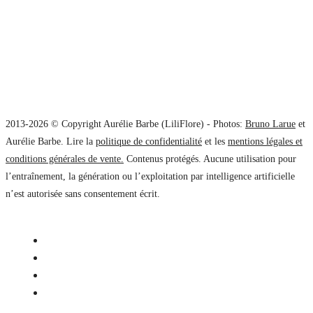
2013-2026 © Copyright Aurélie Barbe (LiliFlore) - Photos:
Bruno Larue
et
Aurélie Barbe. Lire la
politique de confidentialité
et les
mentions légales et
conditions générales de vente.
Contenus protégés. Aucune utilisation pour
l’entraînement, la génération ou l’exploitation par intelligence artificielle
n’est autorisée sans consentement écrit.