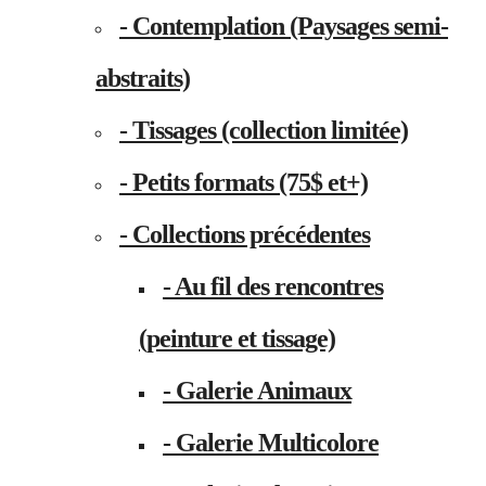
- Contemplation (Paysages semi-
abstraits)
- Tissages (collection limitée)
- Petits formats (75$ et+)
- Collections précédentes
- Au fil des rencontres
(peinture et tissage)
- Galerie Animaux
- Galerie Multicolore