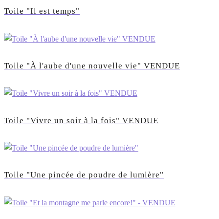
Toile "Il est temps"
Toile "À l'aube d'une nouvelle vie" VENDUE
Toile "Vivre un soir à la fois" VENDUE
Toile "Une pincée de poudre de lumière"