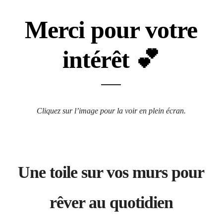
Merci pour votre
intérêt 💕
Cliquez sur l’image pour la voir en plein écran.
Une toile sur vos murs pour
rêver au quotidien