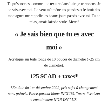
Ta présence est comme une texture dans l’air: je te ressens. Je
te sais avec moi. Le vent m’amène tes pensées et le bruit des
montagnes me rappelle les beaux jours passés avec toi. Tu ne
m’as jamais laissée seule. Merci!
« Je sais bien que tu es avec
moi »
Acrylique sur toile ronde de 10 pouces de diamètre (~25 cm
de diamètre).
125 $CAD + taxes*
*En date du 1er décembre 2022, prix sujet à changement
sans préavis. Passe-partout blanc INCLUS. Taxes, livraison
et encadrement NON INCLUS.