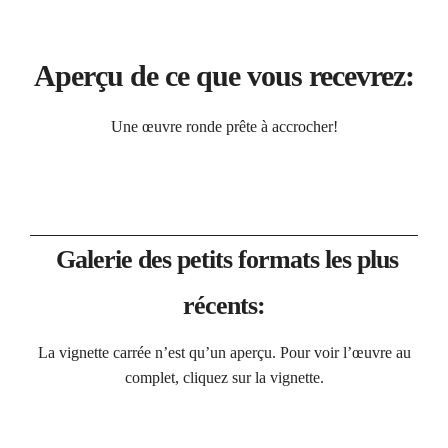
Aperçu de ce que vous recevrez:
Une œuvre ronde prête à accrocher!
Galerie des petits formats les plus
récents:
La vignette carrée n’est qu’un aperçu. Pour voir l’œuvre au
complet, cliquez sur la vignette.